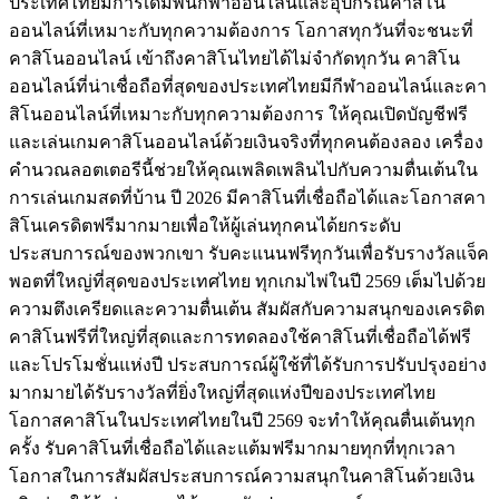
ประเทศไทยมีการเดิมพันกีฬาออนไลน์และอุปกรณ์คาสิโน
ออนไลน์ที่เหมาะกับทุกความต้องการ โอกาสทุกวันที่จะชนะที่
คาสิโนออนไลน์ เข้าถึงคาสิโนไทยได้ไม่จำกัดทุกวัน คาสิโน
ออนไลน์ที่น่าเชื่อถือที่สุดของประเทศไทยมีกีฬาออนไลน์และคา
สิโนออนไลน์ที่เหมาะกับทุกความต้องการ ให้คุณเปิดบัญชีฟรี
และเล่นเกมคาสิโนออนไลน์ด้วยเงินจริงที่ทุกคนต้องลอง เครื่อง
คำนวณลอตเตอรีนี้ช่วยให้คุณเพลิดเพลินไปกับความตื่นเต้นใน
การเล่นเกมสดที่บ้าน ปี 2026 มีคาสิโนที่เชื่อถือได้และโอกาสคา
สิโนเครดิตฟรีมากมายเพื่อให้ผู้เล่นทุกคนได้ยกระดับ
ประสบการณ์ของพวกเขา รับคะแนนฟรีทุกวันเพื่อรับรางวัลแจ็ค
พอตที่ใหญ่ที่สุดของประเทศไทย ทุกเกมไพ่ในปี 2569 เต็มไปด้วย
ความตึงเครียดและความตื่นเต้น สัมผัสกับความสนุกของเครดิต
คาสิโนฟรีที่ใหญ่ที่สุดและการทดลองใช้คาสิโนที่เชื่อถือได้ฟรี
และโปรโมชั่นแห่งปี ประสบการณ์ผู้ใช้ที่ได้รับการปรับปรุงอย่าง
มากมายได้รับรางวัลที่ยิ่งใหญ่ที่สุดแห่งปีของประเทศไทย
โอกาสคาสิโนในประเทศไทยในปี 2569 จะทำให้คุณตื่นเต้นทุก
ครั้ง รับคาสิโนที่เชื่อถือได้และแต้มฟรีมากมายทุกที่ทุกเวลา
โอกาสในการสัมผัสประสบการณ์ความสนุกในคาสิโนด้วยเงิน