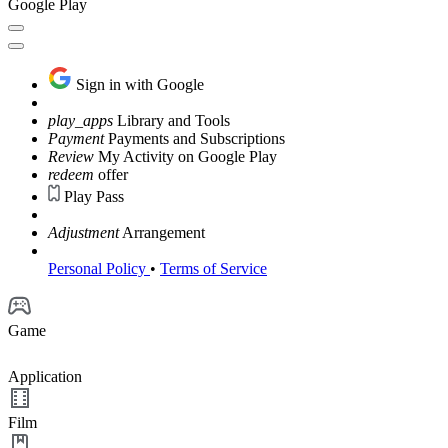
Google Play
Sign in with Google
play_apps
Library and Tools
Payment
Payments and Subscriptions
Review
My Activity on Google Play
redeem
offer
Play Pass
Adjustment
Arrangement
Personal Policy
•
Terms of Service
Game
Application
Film