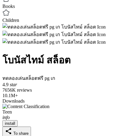
Books
Children
โบนัสไทม์ สล็อต
ทดลองเล่นสล็อตฟรี pg เก
4.9
star
7656K reviews
10.1M+
Downloads
Teen
info
install
To share