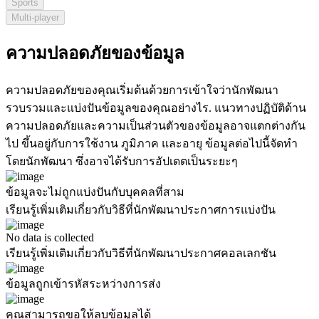
Sports
Multi-player
ความปลอดภัยของข้อมูล
ความปลอดภัยของคุณเริ่มต้นด้วยการเข้าใจว่านักพัฒนา
รวบรวมและแบ่งปันข้อมูลของคุณอย่างไร.
แนวทางปฏิบัติด้าน
ความปลอดภัยและความเป็นส่วนตัวของข้อมูลอาจแตกต่างกัน
ไป ขึ้นอยู่กับการใช้งาน ภูมิภาค และอายุ
ข้อมูลต่อไปนี้จัดทำ
โดยนักพัฒนา ซึ่งอาจได้รับการอัปเดตเป็นระยะๆ
ข้อมูลจะไม่ถูกแบ่งปันกับบุคคลที่สาม
เรียนรู้เพิ่มเติมเกี่ยวกับวิธีที่นักพัฒนาประกาศการแบ่งปัน
No data is collected
เรียนรู้เพิ่มเติมเกี่ยวกับวิธีที่นักพัฒนาประกาศคอลเลกชัน
ข้อมูลถูกเข้ารหัสระหว่างการส่ง
คุณสามารถขอให้ลบข้อมูลได้