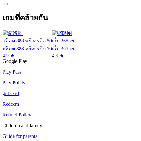
เกมที่คล้ายกัน
สล็อต 888 ฟรีเครดิต 50
เว็บ 365bet
สล็อต 888 ฟรีเครดิต 50
เว็บ 365bet
4.9 ★
4.9 ★
Google Play
Play Pass
Play Points
gift card
Redeem
Refund Policy
Children and family
Guide for parents