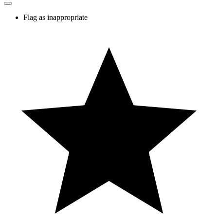
Flag as inappropriate