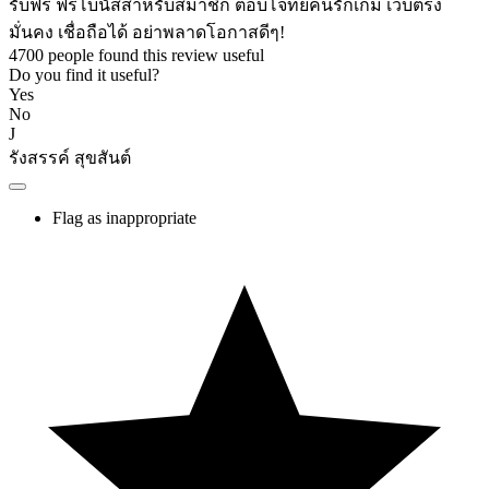
รับฟรี ฟรีโบนัสสำหรับสมาชิก ตอบโจทย์คนรักเกม เว็บตรง
มั่นคง เชื่อถือได้ อย่าพลาดโอกาสดีๆ!
4700 people found this review useful
Do you find it useful?
Yes
No
J
รังสรรค์ สุขสันต์
Flag as inappropriate