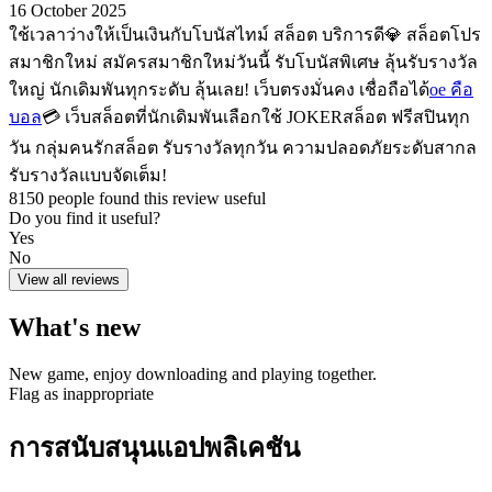
16 October 2025
ใช้เวลาว่างให้เป็นเงินกับโบนัสไทม์ สล็อต บริการดี💎 สล็อตโปร
สมาชิกใหม่ สมัครสมาชิกใหม่วันนี้ รับโบนัสพิเศษ ลุ้นรับรางวัล
ใหญ่ นักเดิมพันทุกระดับ ลุ้นเลย! เว็บตรงมั่นคง เชื่อถือได้
oe คือ
บอล
💳 เว็บสล็อตที่นักเดิมพันเลือกใช้ JOKERสล็อต ฟรีสปินทุก
วัน กลุ่มคนรักสล็อต รับรางวัลทุกวัน ความปลอดภัยระดับสากล
รับรางวัลแบบจัดเต็ม!
8150 people found this review useful
Do you find it useful?
Yes
No
View all reviews
What's new
New game, enjoy downloading and playing together.
Flag as inappropriate
การสนับสนุนแอปพลิเคชัน