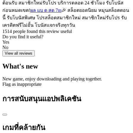
ต้อนรับ สมาชิกใหม่รับโปร บริการตลอด 24 ชั่วโมง รับโบนัส
ก่อนหมดเขต!
ผล แบ ด สด 7m
🎉 สล็อตยอดนิยม หมุนสล็อตตอน
นี้ รับโบนัสพิเศษ โปรสล็อตสมาชิกใหม่ สมาชิกใหม่รับโปร รับ
เครดิตฟรีไม่อั้น โบนัสแจกจริงทุกวัน
1514 people found this review useful
Do you find it useful?
Yes
No
View all reviews
What's new
New game, enjoy downloading and playing together.
Flag as inappropriate
การสนับสนุนแอปพลิเคชัน
เกมที่คล้ายกัน