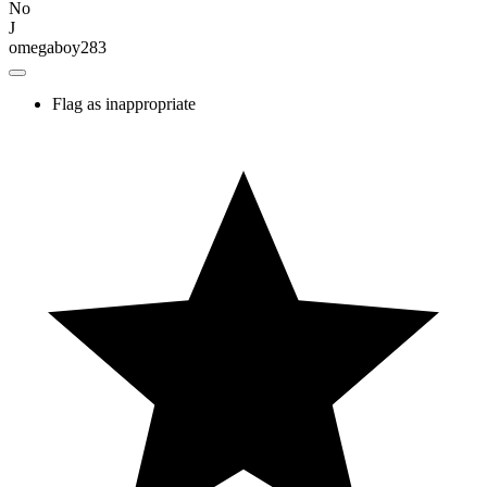
No
J
omegaboy283
Flag as inappropriate