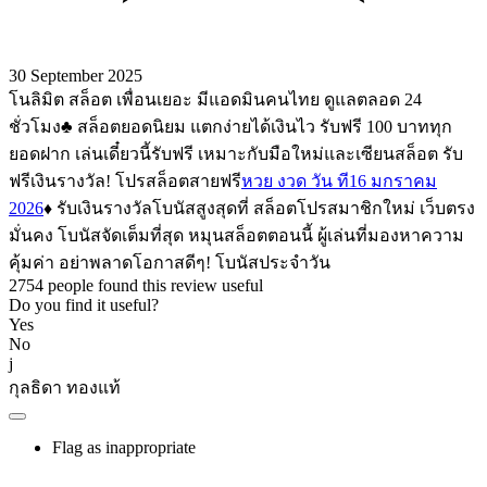
30 September 2025
โนลิมิต สล็อต เพื่อนเยอะ มีแอดมินคนไทย ดูแลตลอด 24
ชั่วโมง♣️ สล็อตยอดนิยม แตกง่ายได้เงินไว รับฟรี 100 บาททุก
ยอดฝาก เล่นเดี๋ยวนี้รับฟรี เหมาะกับมือใหม่และเซียนสล็อต รับ
ฟรีเงินรางวัล! โปรสล็อตสายฟรี
หวย งวด วัน ที16 มกราคม
2026
♦️ รับเงินรางวัลโบนัสสูงสุดที่ สล็อตโปรสมาชิกใหม่ เว็บตรง
มั่นคง โบนัสจัดเต็มที่สุด หมุนสล็อตตอนนี้ ผู้เล่นที่มองหาความ
คุ้มค่า อย่าพลาดโอกาสดีๆ! โบนัสประจำวัน
2754 people found this review useful
Do you find it useful?
Yes
No
j
กุลธิดา ทองแท้
Flag as inappropriate