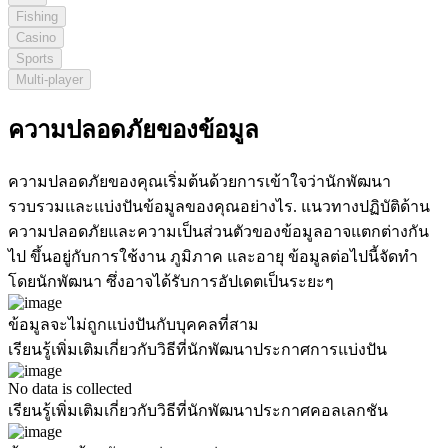
Fishing
Casino
Sports
Multi-player
ความปลอดภัยของข้อมูล
ความปลอดภัยของคุณเริ่มต้นด้วยการเข้าใจว่านักพัฒนา
รวบรวมและแบ่งปันข้อมูลของคุณอย่างไร.
แนวทางปฏิบัติด้าน
ความปลอดภัยและความเป็นส่วนตัวของข้อมูลอาจแตกต่างกัน
ไป ขึ้นอยู่กับการใช้งาน ภูมิภาค และอายุ
ข้อมูลต่อไปนี้จัดทำ
โดยนักพัฒนา ซึ่งอาจได้รับการอัปเดตเป็นระยะๆ
ข้อมูลจะไม่ถูกแบ่งปันกับบุคคลที่สาม
เรียนรู้เพิ่มเติมเกี่ยวกับวิธีที่นักพัฒนาประกาศการแบ่งปัน
No data is collected
เรียนรู้เพิ่มเติมเกี่ยวกับวิธีที่นักพัฒนาประกาศคอลเลกชัน