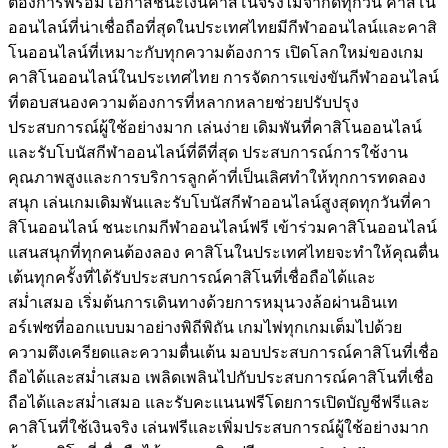
ต้องการพร้อมโอกาสชนะเงินคาสิโนจริงไม่จำกัดทุกวัน คาสิโน
ออนไลน์ที่น่าเชื่อถือที่สุดในประเทศไทยมีกีฬาออนไลน์และคาสิ
โนออนไลน์ที่เหมาะกับทุกความต้องการ เปิดโลกใหม่ของเกม
คาสิโนออนไลน์ในประเทศไทย การจัดการแข่งขันกีฬาออนไลน์
ที่ตอบสนองความต้องการที่หลากหลายช่วยปรับปรุง
ประสบการณ์ผู้ใช้อย่างมาก เล่นง่าย เดิมพันที่คาสิโนออนไลน์
และรับโบนัสกีฬาออนไลน์ที่ดีที่สุด ประสบการณ์การใช้งาน
คุณภาพสูงและการบริการลูกค้าที่เป็นเลิศทำให้ทุกการทดลอง
สนุก เล่นเกมเดิมพันและรับโบนัสกีฬาออนไลน์สูงสุดทุกวันที่คา
สิโนออนไลน์ ชนะเกมกีฬาออนไลน์ฟรี เข้าร่วมคาสิโนออนไลน์
แสนสนุกที่ทุกคนต้องลอง คาสิโนในประเทศไทยจะทำให้คุณตื่น
เต้นทุกครั้งที่ได้รับประสบการณ์คาสิโนที่เชื่อถือได้และ
สม่ำเสมอ เริ่มต้นการเดินทางด้วยการหมุนวงล้อผ่านอินเท
อร์เฟซที่ออกแบบมาอย่างพิถีพิถัน เกมไพ่ทุกเกมเต็มไปด้วย
ความตึงเครียดและความตื่นเต้น มอบประสบการณ์คาสิโนที่เชื่อ
ถือได้และสม่ำเสมอ เพลิดเพลินไปกับประสบการณ์คาสิโนที่เชื่อ
ถือได้และสม่ำเสมอ และรับคะแนนฟรีโดยการเปิดบัญชีฟรีและ
คาสิโนที่ใช้เงินจริง เล่นฟรีและเพิ่มประสบการณ์ผู้ใช้อย่างมาก