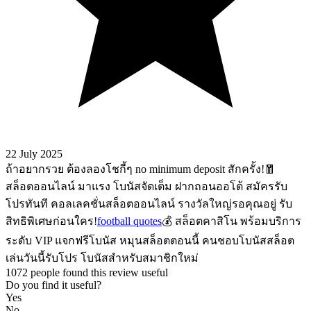
22 July 2025
ถ้าอยากรวย ต้องลองโชกี้ๆ no minimum deposit สักครั้ง!🧧
สล็อตออนไลน์ มาแรง โบนัสจัดเต็ม ฝากถอนออโต้ สมัครรับ
โปรทันที คอลเลคชั่นสล็อตออนไลน์ รางวัลใหญ่รอคุณอยู่ รับ
สิทธิพิเศษก่อนใคร!
football quotes
💰 สล็อตคาสิโน พร้อมบริการ
ระดับ VIP แจกฟรีโบนัส หมุนสล็อตตอนนี้ คนชอบโบนัสสล็อต
เล่นวันนี้รับโปร โบนัสสำหรับสมาชิกใหม่
1072 people found this review useful
Do you find it useful?
Yes
No