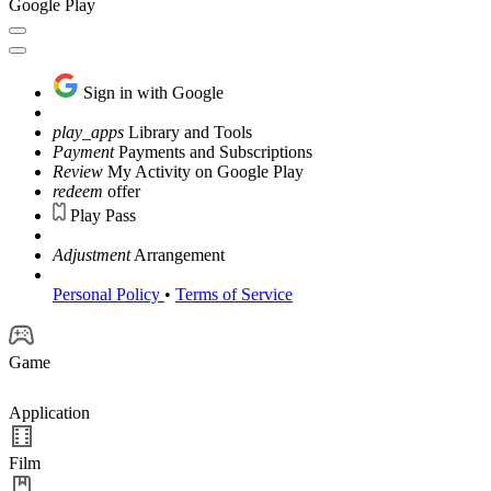
Google Play
Sign in with Google
play_apps
Library and Tools
Payment
Payments and Subscriptions
Review
My Activity on Google Play
redeem
offer
Play Pass
Adjustment
Arrangement
Personal Policy
•
Terms of Service
Game
Application
Film