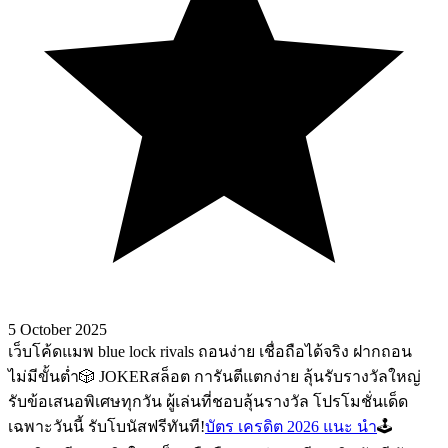
5 October 2025
เว็บโค้ดแมพ blue lock rivals ถอนง่าย เชื่อถือได้จริง ฝากถอน
ไม่มีขั้นต่ำ🎲 JOKERสล็อต การันตีแตกง่าย ลุ้นรับรางวัลใหญ่
รับข้อเสนอพิเศษทุกวัน ผู้เล่นที่ชอบลุ้นรางวัล โปรโมชั่นเด็ด
เฉพาะวันนี้ รับโบนัสฟรีทันที!
บัตร เครดิต 2026 แนะ นํา
🕹️