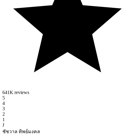
641K reviews
5
4
3
2
1
J
ชัชวาล ทิพย์มงคล