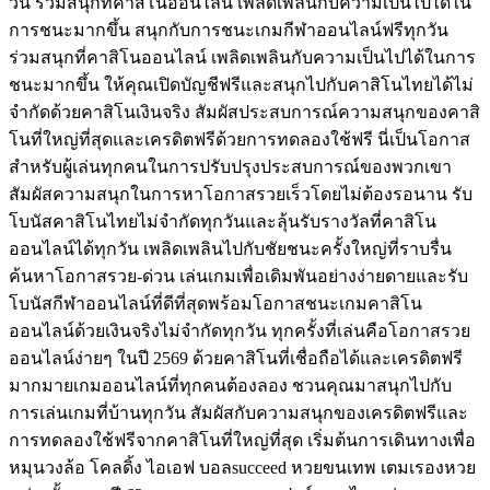
วัน ร่วมสนุกที่คาสิโนออนไลน์ เพลิดเพลินกับความเป็นไปได้ใน
การชนะมากขึ้น สนุกกับการชนะเกมกีฬาออนไลน์ฟรีทุกวัน
ร่วมสนุกที่คาสิโนออนไลน์ เพลิดเพลินกับความเป็นไปได้ในการ
ชนะมากขึ้น ให้คุณเปิดบัญชีฟรีและสนุกไปกับคาสิโนไทยได้ไม่
จำกัดด้วยคาสิโนเงินจริง สัมผัสประสบการณ์ความสนุกของคาสิ
โนที่ใหญ่ที่สุดและเครดิตฟรีด้วยการทดลองใช้ฟรี นี่เป็นโอกาส
สำหรับผู้เล่นทุกคนในการปรับปรุงประสบการณ์ของพวกเขา
สัมผัสความสนุกในการหาโอกาสรวยเร็วโดยไม่ต้องรอนาน รับ
โบนัสคาสิโนไทยไม่จำกัดทุกวันและลุ้นรับรางวัลที่คาสิโน
ออนไลน์ได้ทุกวัน เพลิดเพลินไปกับชัยชนะครั้งใหญ่ที่ราบรื่น
ค้นหาโอกาสรวย-ด่วน เล่นเกมเพื่อเดิมพันอย่างง่ายดายและรับ
โบนัสกีฬาออนไลน์ที่ดีที่สุดพร้อมโอกาสชนะเกมคาสิโน
ออนไลน์ด้วยเงินจริงไม่จำกัดทุกวัน ทุกครั้งที่เล่นคือโอกาสรวย
ออนไลน์ง่ายๆ ในปี 2569 ด้วยคาสิโนที่เชื่อถือได้และเครดิตฟรี
มากมายเกมออนไลน์ที่ทุกคนต้องลอง ชวนคุณมาสนุกไปกับ
การเล่นเกมที่บ้านทุกวัน สัมผัสกับความสนุกของเครดิตฟรีและ
การทดลองใช้ฟรีจากคาสิโนที่ใหญ่ที่สุด เริ่มต้นการเดินทางเพื่อ
หมุนวงล้อ โคลดิ้ง ไอเอฟ บอลsucceed หวยขนเทพ เตมเรองหวย