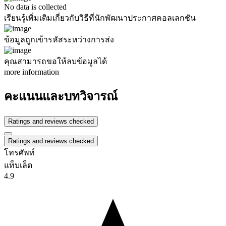
No data is collected
เรียนรู้เพิ่มเติมเกี่ยวกับวิธีที่นักพัฒนาประกาศคอลเลกชัน
ข้อมูลถูกเข้ารหัสระหว่างการส่ง
คุณสามารถขอให้ลบข้อมูลได้
more information
คะแนนและบทวิจารณ์
Ratings and reviews checked
Ratings and reviews checked
โทรศัพท์
แท็บเล็ต
4.9