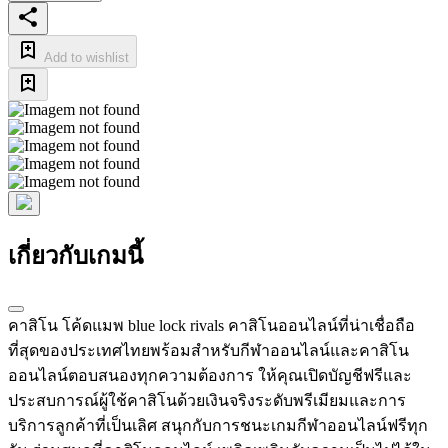
Add to wishlist
เกี่ยวกับเกมนี้
คาสิโน โค้ดแมพ blue lock rivals คาสิโนออนไลน์ที่น่าเชื่อถือ
ที่สุดของประเทศไทยพร้อมสำหรับกีฬาออนไลน์และคาสิโน
ออนไลน์ตอบสนองทุกความต้องการ ให้คุณเปิดบัญชีฟรีและ
ประสบการณ์ผู้ใช้คาสิโนด้วยเงินจริงระดับพรีเมียมและการ
บริการลูกค้าที่เป็นเลิศ สนุกกับการชนะเกมกีฬาออนไลน์ฟรีทุก