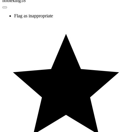
nobleking18
Flag as inappropriate