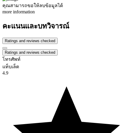
คุณสามารถขอให้ลบข้อมูลได้
more information
คะแนนและบทวิจารณ์
Ratings and reviews checked
Ratings and reviews checked
โทรศัพท์
แท็บเล็ต
4.9