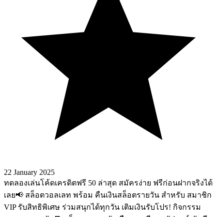
22 January 2025
ทดลองเล่นโค้ดเครดิตฟรี 50 ล่าสุด สมัครง่าย ฟรีก่อนฝากจริงได้
เลย📢 สล็อตวอลเลท พร้อม คืนเงินสล็อตรายวัน สำหรับ สมาชิก
VIP รับสิทธิพิเศษ ร่วมสนุกได้ทุกวัน เติมเงินรับโปร! กิจกรรม