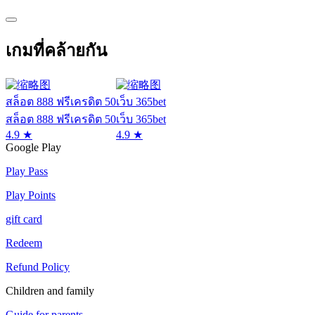
เกมที่คล้ายกัน
สล็อต 888 ฟรีเครดิต 50
เว็บ 365bet
สล็อต 888 ฟรีเครดิต 50
เว็บ 365bet
4.9 ★
4.9 ★
Google Play
Play Pass
Play Points
gift card
Redeem
Refund Policy
Children and family
Guide for parents