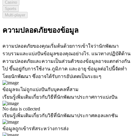
Casino
Sports
Multi-player
ความปลอดภัยของข้อมูล
ความปลอดภัยของคุณเริ่มต้นด้วยการเข้าใจว่านักพัฒนา
รวบรวมและแบ่งปันข้อมูลของคุณอย่างไร.
แนวทางปฏิบัติด้าน
ความปลอดภัยและความเป็นส่วนตัวของข้อมูลอาจแตกต่างกัน
ไป ขึ้นอยู่กับการใช้งาน ภูมิภาค และอายุ
ข้อมูลต่อไปนี้จัดทำ
โดยนักพัฒนา ซึ่งอาจได้รับการอัปเดตเป็นระยะๆ
ข้อมูลจะไม่ถูกแบ่งปันกับบุคคลที่สาม
เรียนรู้เพิ่มเติมเกี่ยวกับวิธีที่นักพัฒนาประกาศการแบ่งปัน
No data is collected
เรียนรู้เพิ่มเติมเกี่ยวกับวิธีที่นักพัฒนาประกาศคอลเลกชัน
ข้อมูลถูกเข้ารหัสระหว่างการส่ง