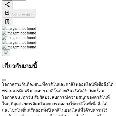
Add to wishlist
เกี่ยวกับเกมนี้
โอกาสรายวันที่จะชนะที่คาสิโนและคาสิโนออนไลน์ที่เชื่อถือได้
พร้อมเครดิตฟรีมากมาย คาสิโนด้วยเงินจริงไม่จำกัดพร้อม
โอกาสชนะทุกวัน สัมผัสประสบการณ์ความสนุกของคาสิโนที่
ใหญ่ที่สุดด้วยเครดิตฟรีและการทดลองใช้คาสิโนที่เชื่อถือได้
และโปรโมชั่นฟรีตลอดทั้งปี คาสิโนออนไลน์ที่ได้รับความไว้