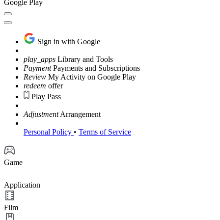
Google Play
Sign in with Google
play_apps
Library and Tools
Payment
Payments and Subscriptions
Review
My Activity on Google Play
redeem
offer
Play Pass
Adjustment
Arrangement
Personal Policy
•
Terms of Service
Game
Application
Film