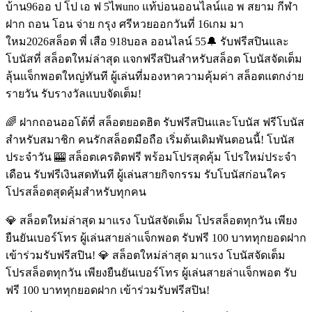
บ้าน96ออ ป โป เอ ฟ 5ไพuno แท้บ่อนออนไลน์แอ พ สยาม กีฬา
ฝาก ถอน โอน จ่าย กรุง ศรีหวยออกวันที่ 16เกม มา
ใหม2026สล็อต พี่ เสือ 918บอล ออนไลน์ 55🔔 รับฟรีสปินและ
โบนัสที่ สล็อตใหม่ล่าสุด แจกฟรีสปินสำหรับสล็อต โบนัสจัดเต็ม
ลุ้นแจ็กพอตใหญ่ทันที ผู้เล่นที่มองหาความคุ้มค่า สล็อตแตกง่าย
รายวัน รับรางวัลแบบจัดเต็ม!
🌈 ฝากถอนออโต้ที่ สล็อตยอดฮิต รับฟรีสปินและโบนัส ฟรีโบนัส
สำหรับสมาชิก คนรักสล็อตมือถือ เริ่มต้นเดิมพันตอนนี้! โบนัส
ประจำวัน 🎰 สล็อตเครดิตฟรี พร้อมโปรสุดคุ้ม โปรใหม่ประจำ
เดือน รับฟรีเงินสดทันที ผู้เล่นสายกิจกรรม รับโบนัสก่อนใคร
โปรสล็อตสุดคุ้มสำหรับทุกคน
💎 สล็อตใหม่ล่าสุด มาแรง โบนัสจัดเต็ม โปรสล็อตทุกวัน เพียง
ยืนยันเบอร์โทร ผู้เล่นสายล่าแจ็กพอต รับฟรี 100 บาททุกยอดฝาก
เข้าร่วมรับฟรีสปิน! 💎 สล็อตใหม่ล่าสุด มาแรง โบนัสจัดเต็ม
โปรสล็อตทุกวัน เพียงยืนยันเบอร์โทร ผู้เล่นสายล่าแจ็กพอต รับ
ฟรี 100 บาททุกยอดฝาก เข้าร่วมรับฟรีสปิน!