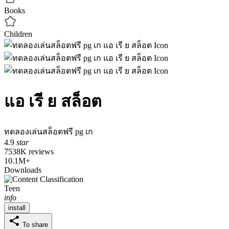
Books
Children
แอ เรี ย สล็อต
ทดลองเล่นสล็อตฟรี pg เก
4.9
star
7538K reviews
10.1M+
Downloads
Teen
info
install
To share