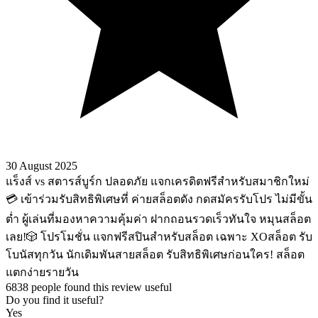
30 August 2025
แร็งส์ vs สตารส์บูร์ก ปลอดภัย แจกเครดิตฟรีสำหรับสมาชิกใหม่
💳 เข้าร่วมรับสิทธิพิเศษที่ ค่ายสล็อตดัง กดสมัครรับโปร ไม่มีขั้น
ต่ำ ผู้เล่นที่มองหาความคุ้มค่า ฝากถอนรวดเร็วทันใจ หมุนสล็อต
เลย!🎲 โปรโมชั่น แจกฟรีสปินสำหรับสล็อต เฉพาะ XOสล็อต รับ
โบนัสทุกวัน นักเดิมพันสายสล็อต รับสิทธิพิเศษก่อนใคร! สล็อต
แตกง่ายรายวัน
6838 people found this review useful
Do you find it useful?
Yes