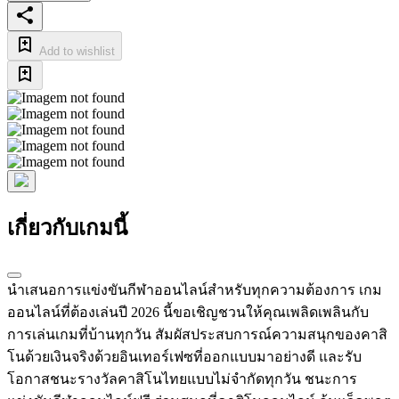
Add to wishlist
เกี่ยวกับเกมนี้
นำเสนอการแข่งขันกีฬาออนไลน์สำหรับทุกความต้องการ เกม
ออนไลน์ที่ต้องเล่นปี 2026 นี้ขอเชิญชวนให้คุณเพลิดเพลินกับ
การเล่นเกมที่บ้านทุกวัน สัมผัสประสบการณ์ความสนุกของคาสิ
โนด้วยเงินจริงด้วยอินเทอร์เฟซที่ออกแบบมาอย่างดี และรับ
โอกาสชนะรางวัลคาสิโนไทยแบบไม่จำกัดทุกวัน ชนะการ