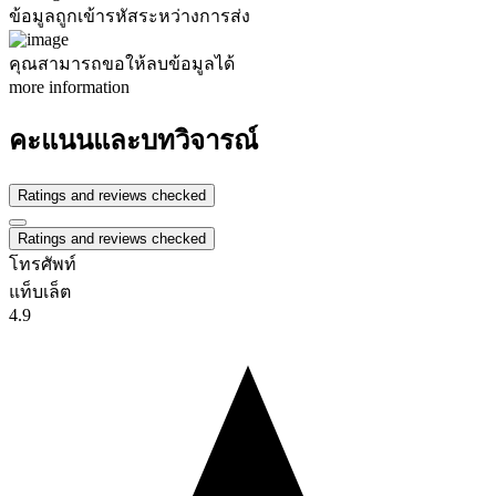
ข้อมูลถูกเข้ารหัสระหว่างการส่ง
คุณสามารถขอให้ลบข้อมูลได้
more information
คะแนนและบทวิจารณ์
Ratings and reviews checked
Ratings and reviews checked
โทรศัพท์
แท็บเล็ต
4.9