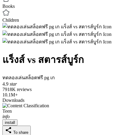
Books
Children
แร็งส์ vs สตารส์บูร์ก
ทดลองเล่นสล็อตฟรี pg เก
4.9
star
7918K reviews
10.1M+
Downloads
Teen
info
install
To share