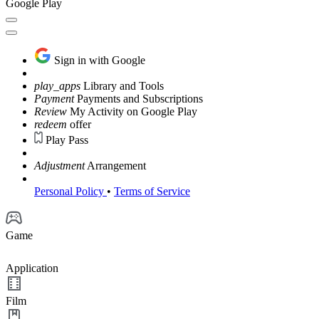
Google Play
Sign in with Google
play_apps
Library and Tools
Payment
Payments and Subscriptions
Review
My Activity on Google Play
redeem
offer
Play Pass
Adjustment
Arrangement
Personal Policy
•
Terms of Service
Game
Application
Film