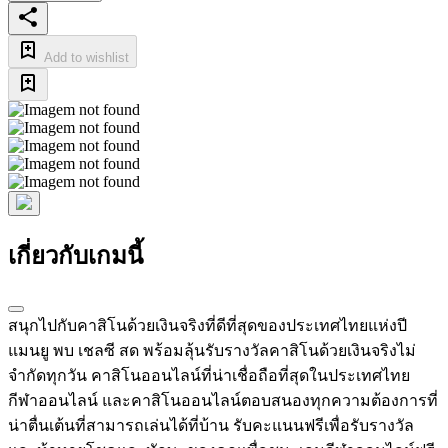
Add to wishlist
เกี่ยวกับเกมนี้
สนุกไปกับคาสิโนด้วยเงินจริงที่ดีที่สุดของประเทศไทยแห่งปี
แมนยู พบ เชลซี สด พร้อมลุ้นรับรางวัลคาสิโนด้วยเงินจริงไม่
จำกัดทุกวัน คาสิโนออนไลน์ที่น่าเชื่อถือที่สุดในประเทศไทย
กีฬาออนไลน์ และคาสิโนออนไลน์ตอบสนองทุกความต้องการที่
น่าตื่นเต้นที่สามารถเล่นได้ที่บ้าน รับคะแนนฟรีเพื่อรับรางวัล