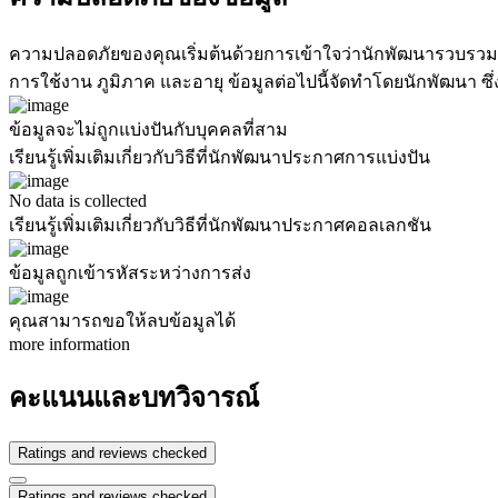
ความปลอดภัยของคุณเริ่มต้นด้วยการเข้าใจว่านักพัฒนารวบรวม
การใช้งาน ภูมิภาค และอายุ
ข้อมูลต่อไปนี้จัดทำโดยนักพัฒนา ซึ
ข้อมูลจะไม่ถูกแบ่งปันกับบุคคลที่สาม
เรียนรู้เพิ่มเติมเกี่ยวกับวิธีที่นักพัฒนาประกาศการแบ่งปัน
No data is collected
เรียนรู้เพิ่มเติมเกี่ยวกับวิธีที่นักพัฒนาประกาศคอลเลกชัน
ข้อมูลถูกเข้ารหัสระหว่างการส่ง
คุณสามารถขอให้ลบข้อมูลได้
more information
คะแนนและบทวิจารณ์
Ratings and reviews checked
Ratings and reviews checked