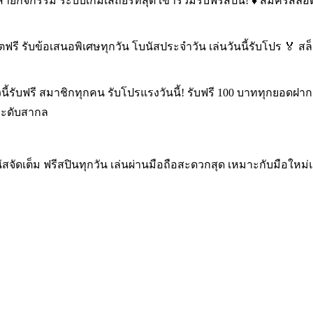
่นสายกิจกรรม ระบบเกมเสถียรที่สุด เข้าร่วมรับฟรีสปิน! ♦️ สมัครสล็
ฟรี รับข้อเสนอพิเศษทุกวัน โบนัสประจำวัน เล่นวันนี้รับโปร 🏅 สล
ยวนี้รับฟรี สมาชิกทุกคน รับโปรแรงวันนี้! รับฟรี 100 บาททุกยอดฝ
ระดับสากล
สจัดเต็ม ฟรีสปินทุกวัน เล่นผ่านมือถือสะดวกสุด เหมาะกับมือใหม่แ