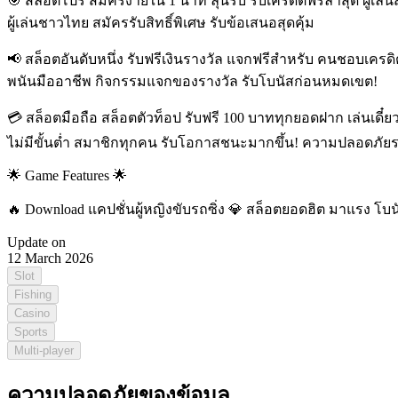
🎯 สล็อตโปร สมัครง่ายใน 1 นาที ลุ้นรับ รับเครดิตฟรีล่าสุด ผู้เล
ผู้เล่นชาวไทย สมัครรับสิทธิ์พิเศษ รับข้อเสนอสุดคุ้ม
📢 สล็อตอันดับหนึ่ง รับฟรีเงินรางวัล แจกฟรีสำหรับ คนชอบเครดิต
พนันมืออาชีพ กิจกรรมแจกของรางวัล รับโบนัสก่อนหมดเขต!
💳 สล็อตมือถือ สล็อตตัวท็อป รับฟรี 100 บาททุกยอดฝาก เล่นเดี๋
ไม่มีขั้นต่ำ สมาชิกทุกคน รับโอกาสชนะมากขึ้น! ความปลอดภัย
🌟 Game Features 🌟
🔥 Download แคปชั่นผู้หญิงขับรถซิ่ง 💎 สล็อตยอดฮิต มาแรง โบนั
Update on
12 March 2026
Slot
Fishing
Casino
Sports
Multi-player
ความปลอดภัยของข้อมูล