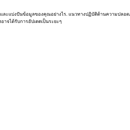
และแบ่งปันข้อมูลของคุณอย่างไร.
แนวทางปฏิบัติด้านความปลอดภั
่งอาจได้รับการอัปเดตเป็นระยะๆ