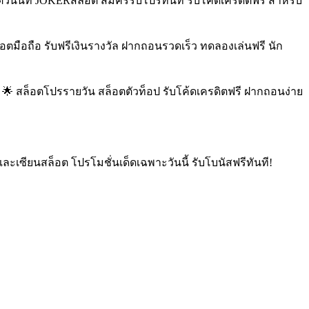
อตวันนี้ที่ JOKERสล็อต สมัครรับโปรทันที รับโค้ดเครดิตฟรี สำหรับ
็อตมือถือ รับฟรีเงินรางวัล ฝากถอนรวดเร็ว ทดลองเล่นฟรี นัก
าก 🌟 สล็อตโปรรายวัน สล็อตตัวท็อป รับโค้ดเครดิตฟรี ฝากถอนง่าย
ละเซียนสล็อต โปรโมชั่นเด็ดเฉพาะวันนี้ รับโบนัสฟรีทันที!