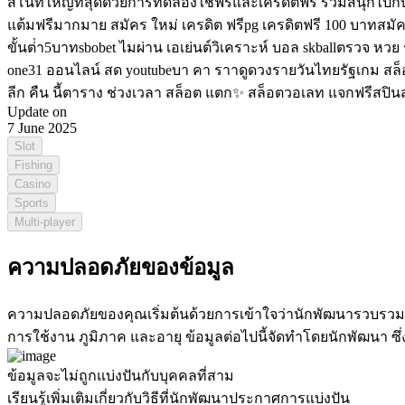
สิโนที่ใหญ่ที่สุดด้วยการทดลองใช้ฟรีและเครดิตฟรี ร่วมสนุกไปกับคา
แต้มฟรีมากมาย สมัคร ใหม่ เครดิต ฟรีpg เครดิตฟรี 100 บาทสมัคร
ขั้นต่ํา5บาทsbobet ไมผ่าน เอเย่นต์วิเคราะห์ บอล skballตรวจ หว
one31 ออนไลน์ สด youtubeบา คา ราาดูดวงรายวันไทยรัฐเกม สล็อ
ลีก คืน นี้ตาราง ช่วงเวลา สล็อต แตก✨ สล็อตวอเลท แจกฟรีสปิน
Update on
7 June 2025
Slot
Fishing
Casino
Sports
Multi-player
ความปลอดภัยของข้อมูล
ความปลอดภัยของคุณเริ่มต้นด้วยการเข้าใจว่านักพัฒนารวบรวม
การใช้งาน ภูมิภาค และอายุ
ข้อมูลต่อไปนี้จัดทำโดยนักพัฒนา ซึ
ข้อมูลจะไม่ถูกแบ่งปันกับบุคคลที่สาม
เรียนรู้เพิ่มเติมเกี่ยวกับวิธีที่นักพัฒนาประกาศการแบ่งปัน