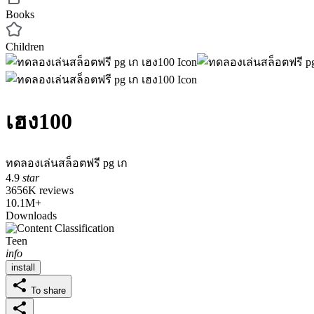
Books
Children
เฮง100
ทดลองเล่นสล็อตฟรี pg เก
4.9
star
3656K reviews
10.1M+
Downloads
Teen
info
install
To share