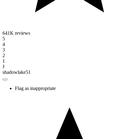
641K reviews
5
4
3
2
1
J
shadowlake51
Flag as inappropriate