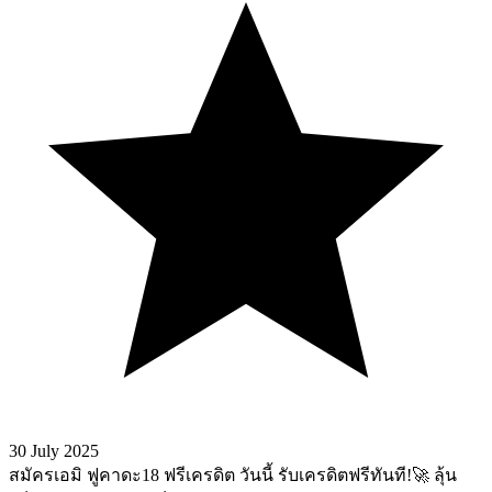
30 July 2025
สมัครเอมิ ฟูคาดะ18 ฟรีเครดิต วันนี้ รับเครดิตฟรีทันที!🚀 ลุ้น