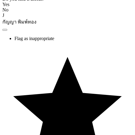
Yes
No
J
กัญญา พิมพ์ทอง
Flag as inappropriate