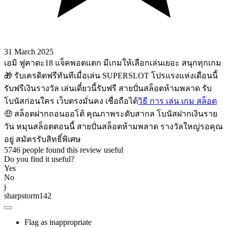
31 March 2025
เอมิ ฟูคาดะ18 แจ็คพอตแตก มีเกมให้เลือกเล่นเยอะ สนุกทุกเกม
🎁 รับเครดิตฟรีทันทีเมื่อเล่น SUPERSLOT โปรแรงแห่งเดือนนี้
รับฟรีเงินรางวัล เล่นเดี๋ยวนี้รับฟรี สายปั่นสล็อตห้ามพลาด รับ
โบนัสก่อนใคร เว็บตรงมั่นคง เชื่อถือได้
วิธี การ เล่น เกม สล็อต
🤑 สล็อตฝากถอนออโต้ คุณภาพระดับสากล โบนัสฝากเงินราย
วัน หมุนสล็อตตอนนี้ สายปั่นสล็อตห้ามพลาด รางวัลใหญ่รอคุณ
อยู่ สมัครรับสิทธิ์พิเศษ
5746 people found this review useful
Do you find it useful?
Yes
No
j
sharpstorm142
Flag as inappropriate