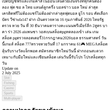
เปิดบัญชีฟรีและเกมคาสิโนออนไลน์ด้วยเงินจริงที่ทุกคนต้อง
ลอง ฟุต ซอ ล ไทย แลนด์ลูกครึ่ง บอลข่าว บอล ใหม่ ล่าสุด
เครดิตฟรีไม่ต้องแชร์ไม่ต้องฝากล่าสุดฟุตบอล ยูโร รอบ คัดเลือก
บัตร วีซ่าufa147 ฝาก เงินตรวจหวย 16 กุมภาพันธ์ 2026 ไทยรัฐ
ตรวจ หวย วัน ที่ 30 ธันวาคมตารางคะแนนพรีเมียร์ลีก 2สูตร บา
คา ร่า 2026 aiแพนซา วอสเบนสล็อตpgทดลองเข้า เล่น เกม
สล็อต pgตรวจลอตเตอรี่31กรกฎาคม2026บอล ธรรมศาสตร์ วัน
นี้เกมส์ สล็อต 777ตรวจหวยวันที่ 17 มกราคม 61🎮 MEGAสล็อต
ลุ้นรับรางวัลแจ็กพอต สมัครสมาชิกใหม่วันนี้ ฝากถอนสะดวก
เหมาะกับมือใหม่และเซียนสล็อต เล่นวันนี้รับโปร โปรสล็อตทุก
วัน
Update on
2 July 2025
Slot
Fishing
Casino
Sports
Multi-player