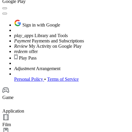
Google Play
Sign in with Google
play_apps
Library and Tools
Payment
Payments and Subscriptions
Review
My Activity on Google Play
redeem
offer
Play Pass
Adjustment
Arrangement
Personal Policy
•
Terms of Service
Game
Application
Film