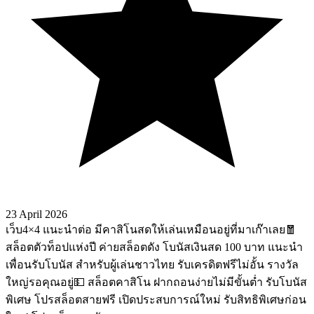
23 April 2026
เว็บ4×4 แนะนำต่อ มีคาสิโนสดให้เล่นเหมือนอยู่ที่มาเก๊าเลย🧧
สล็อตตัวท็อปแห่งปี ค่ายสล็อตดัง โบนัสเงินสด 100 บาท แนะนำ
เพื่อนรับโบนัส สำหรับผู้เล่นชาวไทย รับเครดิตฟรีไม่อั้น รางวัล
ใหญ่รอคุณอยู่💵 สล็อตคาสิโน ฝากถอนง่ายไม่มีขั้นต่ำ รับโบนัส
พิเศษ โปรสล็อตสายฟรี เปิดประสบการณ์ใหม่ รับสิทธิพิเศษก่อน