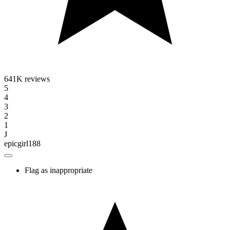
641K reviews
5
4
3
2
1
J
epicgirl188
Flag as inappropriate