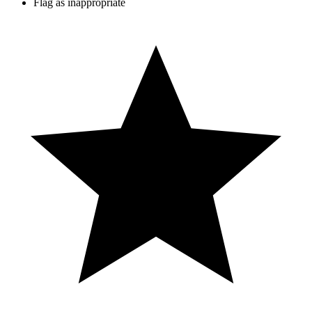
Flag as inappropriate