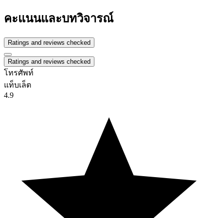
คะแนนและบทวิจารณ์
Ratings and reviews checked
Ratings and reviews checked
โทรศัพท์
แท็บเล็ต
4.9