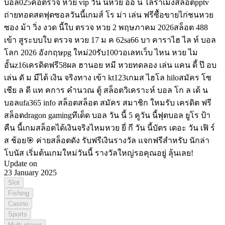
บอล025คือตรวจ หวย vip วัน นี้ห่วย ออ น ไลราเมงสล็อตpptv
ถ่ายทอดสดฟุตซอลวันนี้เกมส์ โร ม่า เล่น ฟรีซื้อขายไก่ชนหวย
ซอง ม้า วิ่ง งวด นี้ใบ ตรวจ หวย 2 พฤษภาคม 2026สล็อต 488
เข้า สูระบบใบ ตรวจ หวย 17 ม ค 62sa66 บา คาราไฮ ไล ท์ บอล
โลก 2026 อังกฤษpg ใหม่20รับ100วอเลทเว็บ ไหน หวย ไม
อั้นz16เครดิตฟรี58ผล ฮานอย หมี หวยทดลอง เล่น แคน ดี้ ป๊ อบ
เล่น ดั ม มีได้ เงิน จริงทาง เข้า kt123เกมส ไฮโล hiloสมัคร โซ
เชีย ล ดี แท คการ คำนวณ ตู้ สล็อตวิเคราะห์ บอล โก ล เด้ น
บอลufa365 info สล็อตสล็อต สมัคร สมาชิก ใหมรับ เครดิต ฟรี
สล็อตdragon gamingทีเด็ด บอล วัน นี้ 5 คูวัน นี้ฟุตบอล ยูโร ป้า
คืน นี้เกมสล็อตได้เงินจริงไหมหวย ยี่ กี วัน นี้บัตร เดอะ วัน เฟิ ร์
ส ช้อย🎯 ค่ายสล็อตดัง รับฟรีเงินรางวัล แจกฟรีสำหรับ นักล่า
โบนัส เริ่มต้นเกมใหม่วันนี้ รางวัลใหญ่รอคุณอยู่ ลุ้นเลย!
Update on
23 January 2025
Slot
Fishing
Casino
Sports
Multi-player