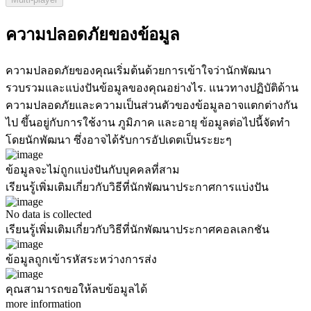
ความปลอดภัยของข้อมูล
ความปลอดภัยของคุณเริ่มต้นด้วยการเข้าใจว่านักพัฒนา
รวบรวมและแบ่งปันข้อมูลของคุณอย่างไร.
แนวทางปฏิบัติด้าน
ความปลอดภัยและความเป็นส่วนตัวของข้อมูลอาจแตกต่างกัน
ไป ขึ้นอยู่กับการใช้งาน ภูมิภาค และอายุ
ข้อมูลต่อไปนี้จัดทำ
โดยนักพัฒนา ซึ่งอาจได้รับการอัปเดตเป็นระยะๆ
ข้อมูลจะไม่ถูกแบ่งปันกับบุคคลที่สาม
เรียนรู้เพิ่มเติมเกี่ยวกับวิธีที่นักพัฒนาประกาศการแบ่งปัน
No data is collected
เรียนรู้เพิ่มเติมเกี่ยวกับวิธีที่นักพัฒนาประกาศคอลเลกชัน
ข้อมูลถูกเข้ารหัสระหว่างการส่ง
คุณสามารถขอให้ลบข้อมูลได้
more information