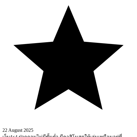
22 August 2025
เว็บ4×4 ฝากถอนไม่มีขั้นต่ำ มีคาสิโนสดให้เล่นเหมือนอยู่ที่