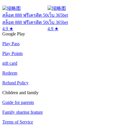
สล็อต 888 ฟรีเครดิต 50
เว็บ 365bet
สล็อต 888 ฟรีเครดิต 50
เว็บ 365bet
4.9 ★
4.9 ★
Google Play
Play Pass
Play Points
gift card
Redeem
Refund Policy
Children and family
Guide for parents
Family sharing feature
Terms of Service