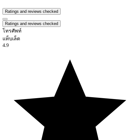
Ratings and reviews checked
Ratings and reviews checked
โทรศัพท์
แท็บเล็ต
4.9