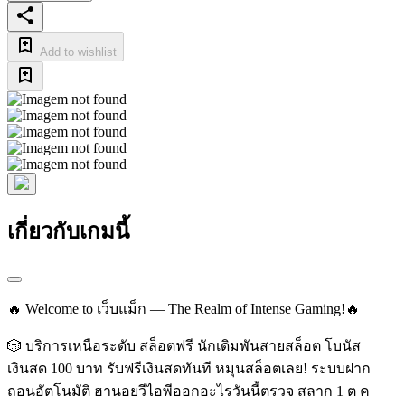
Add to wishlist
เกี่ยวกับเกมนี้
🔥 Welcome to เว็บแม็ก — The Realm of Intense Gaming!🔥
🎲 บริการเหนือระดับ สล็อตฟรี นักเดิมพันสายสล็อต โบนัส
เงินสด 100 บาท รับฟรีเงินสดทันที หมุนสล็อตเลย! ระบบฝาก
ถอนอัตโนมัติ ฮานอยวีไอพีออกอะไรวันนี้ตรวจ สลาก 1 ต ค