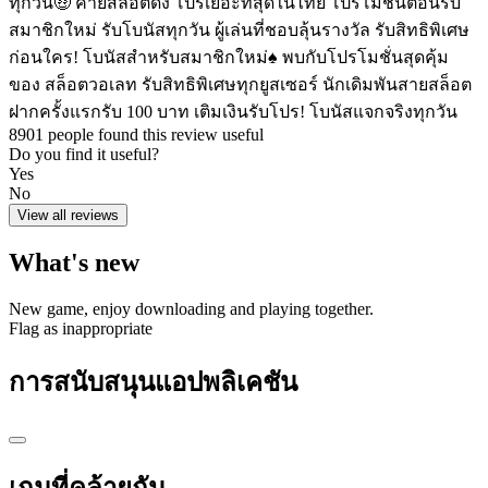
ทุกวัน🤑 ค่ายสล็อตดัง โปรเยอะที่สุดในไทย โปรโมชั่นต้อนรับ
สมาชิกใหม่ รับโบนัสทุกวัน ผู้เล่นที่ชอบลุ้นรางวัล รับสิทธิพิเศษ
ก่อนใคร! โบนัสสำหรับสมาชิกใหม่♠️ พบกับโปรโมชั่นสุดคุ้ม
ของ สล็อตวอเลท รับสิทธิพิเศษทุกยูสเซอร์ นักเดิมพันสายสล็อต
ฝากครั้งแรกรับ 100 บาท เติมเงินรับโปร! โบนัสแจกจริงทุกวัน
8901 people found this review useful
Do you find it useful?
Yes
No
View all reviews
What's new
New game, enjoy downloading and playing together.
Flag as inappropriate
การสนับสนุนแอปพลิเคชัน
เกมที่คล้ายกัน