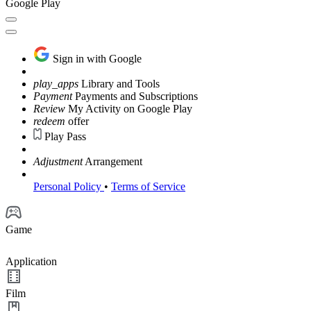
Google Play
Sign in with Google
play_apps
Library and Tools
Payment
Payments and Subscriptions
Review
My Activity on Google Play
redeem
offer
Play Pass
Adjustment
Arrangement
Personal Policy
•
Terms of Service
Game
Application
Film