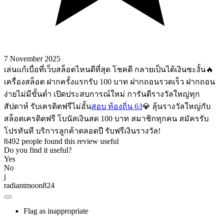
7 November 2025
เล่นแก้เบื่อที่เว็บสล็อตไหนดีที่สุด โชคดี กลายเป็นได้เงินซะงั้น🔥
เครื่องสล็อต ฝากครั้งแรกรับ 100 บาท ฝากถอนรวดเร็ว ฝากถอน
ง่ายไม่มีขั้นต่ำ เปิดประสบการณ์ใหม่ การันตีรางวัลใหญ่ทุก
สัปดาห์ รับเครดิตฟรีไม่อั้น
สอบ ท้องถิ่น 63
💎 ลุ้นรางวัลใหญ่กับ
สล็อตเครดิตฟรี โบนัสเงินสด 100 บาท สมาชิกทุกคน สมัครรับ
โปรทันที บริการลูกค้าตลอดปี รับฟรีเงินรางวัล!
8492 people found this review useful
Do you find it useful?
Yes
No
j
radiantmoon824
Flag as inappropriate