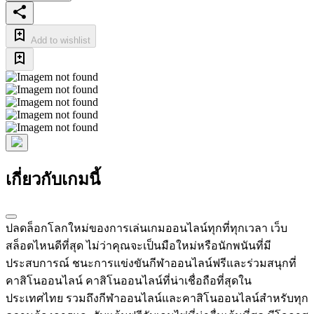
Add to wishlist
เกี่ยวกับเกมนี้
ปลดล็อกโลกใหม่ของการเล่นเกมออนไลน์ทุกที่ทุกเวลา เว็บ
สล็อตไหนดีที่สุด ไม่ว่าคุณจะเป็นมือใหม่หรือนักพนันที่มี
ประสบการณ์ ชนะการแข่งขันกีฬาออนไลน์ฟรีและร่วมสนุกที่
คาสิโนออนไลน์ คาสิโนออนไลน์ที่น่าเชื่อถือที่สุดใน
ประเทศไทย รวมถึงกีฬาออนไลน์และคาสิโนออนไลน์สำหรับทุก