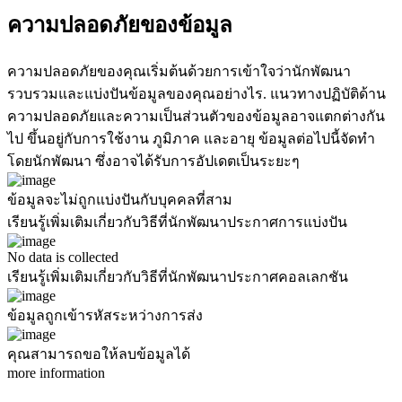
ความปลอดภัยของข้อมูล
ความปลอดภัยของคุณเริ่มต้นด้วยการเข้าใจว่านักพัฒนา
รวบรวมและแบ่งปันข้อมูลของคุณอย่างไร.
แนวทางปฏิบัติด้าน
ความปลอดภัยและความเป็นส่วนตัวของข้อมูลอาจแตกต่างกัน
ไป ขึ้นอยู่กับการใช้งาน ภูมิภาค และอายุ
ข้อมูลต่อไปนี้จัดทำ
โดยนักพัฒนา ซึ่งอาจได้รับการอัปเดตเป็นระยะๆ
ข้อมูลจะไม่ถูกแบ่งปันกับบุคคลที่สาม
เรียนรู้เพิ่มเติมเกี่ยวกับวิธีที่นักพัฒนาประกาศการแบ่งปัน
No data is collected
เรียนรู้เพิ่มเติมเกี่ยวกับวิธีที่นักพัฒนาประกาศคอลเลกชัน
ข้อมูลถูกเข้ารหัสระหว่างการส่ง
คุณสามารถขอให้ลบข้อมูลได้
more information