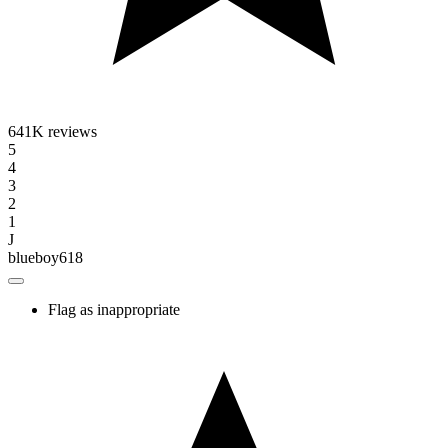
641K reviews
5
4
3
2
1
J
blueboy618
Flag as inappropriate