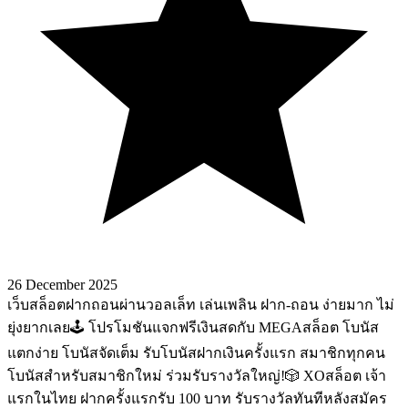
26 December 2025
เว็บสล็อตฝากถอนผ่านวอลเล็ท เล่นเพลิน ฝาก-ถอน ง่ายมาก ไม่
ยุ่งยากเลย🕹️ โปรโมชันแจกฟรีเงินสดกับ MEGAสล็อต โบนัส
แตกง่าย โบนัสจัดเต็ม รับโบนัสฝากเงินครั้งแรก สมาชิกทุกคน
โบนัสสำหรับสมาชิกใหม่ ร่วมรับรางวัลใหญ่!🎲 XOสล็อต เจ้า
แรกในไทย ฝากครั้งแรกรับ 100 บาท รับรางวัลทันทีหลังสมัคร