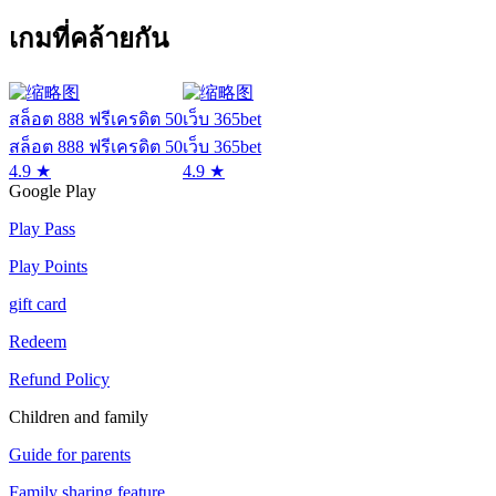
เกมที่คล้ายกัน
สล็อต 888 ฟรีเครดิต 50
เว็บ 365bet
สล็อต 888 ฟรีเครดิต 50
เว็บ 365bet
4.9 ★
4.9 ★
Google Play
Play Pass
Play Points
gift card
Redeem
Refund Policy
Children and family
Guide for parents
Family sharing feature