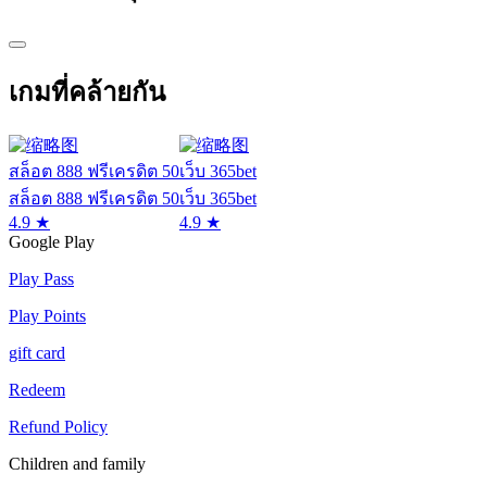
เกมที่คล้ายกัน
สล็อต 888 ฟรีเครดิต 50
เว็บ 365bet
สล็อต 888 ฟรีเครดิต 50
เว็บ 365bet
4.9 ★
4.9 ★
Google Play
Play Pass
Play Points
gift card
Redeem
Refund Policy
Children and family