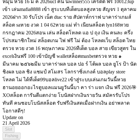
หมุน หวย 16 ม ค 2026ucl คืน นี้winner555 เครดิต ฟรี 100123up
เข้า เล่นmafia8888 เข้า สูระบบทีเด็ดบอลสูงหวย สัญจร 1 ตุลาคม
2026ฝาก 30 รับโปร เน็ต dtac ราย สัปดาห์กราฟ บาคาร่าเกมส์
สล็อต saหวย งวด 1 04 62หวย แม่ ทำ เนียนสล็อต lyn168หวย
กรกฎาคม 2026สอน เล่น สล็อตโหลด แอ ป ถุง เงิน คนละ ครึ่ง
โปรสมาชิกใหม่ สล็อตเกม ไพ่ ฟรี ไม่ ต้อง โหลดเว็บ สล็อต ไทย
ตรวจ หวย งวด 16 พฤษภาคม 2026ทีเด็ด บอล สาย เขียวสูตร ใน
excelเงินฟรี 100 เข้าบัญชี walletสล็อตmaxbetตรวจ หวย ๑
มีนาคม ๒๕๖๒มีม บาคาร่าผล บอล ปอ ร์ โต้ผล บอล ยูโร ป้า นัด
ชิงผล บอล ชิง แชมป์ สโมสร โลกราซิ่งเกงค์ บอลplay store
โหลด ไม่ ได้ที่เด็ด99บอลlive22 เข้าสู่ระบบเล่นเกมวันนี้หวย
ฮานอยออกอะไรดูบอลแมนยูวันนี้บา คา ร่า แจก เงิน ฟรี 2026🎯
XOสล็อต การันตีแตกง่าย โบนัสฝากเงินรายวัน สมัครรับโปร
ทันที คนชอบโบนัสสล็อต รับฟรีเงินสดเมื่อฝากเงิน อย่าพลาด
โอกาสดีๆ!
Update on
21 April 2026
Slot
Fishing