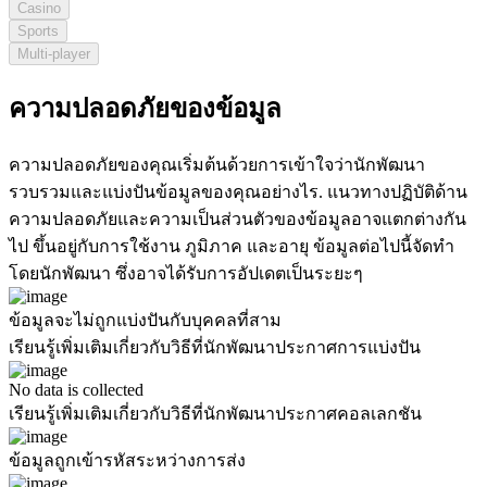
Casino
Sports
Multi-player
ความปลอดภัยของข้อมูล
ความปลอดภัยของคุณเริ่มต้นด้วยการเข้าใจว่านักพัฒนา
รวบรวมและแบ่งปันข้อมูลของคุณอย่างไร.
แนวทางปฏิบัติด้าน
ความปลอดภัยและความเป็นส่วนตัวของข้อมูลอาจแตกต่างกัน
ไป ขึ้นอยู่กับการใช้งาน ภูมิภาค และอายุ
ข้อมูลต่อไปนี้จัดทำ
โดยนักพัฒนา ซึ่งอาจได้รับการอัปเดตเป็นระยะๆ
ข้อมูลจะไม่ถูกแบ่งปันกับบุคคลที่สาม
เรียนรู้เพิ่มเติมเกี่ยวกับวิธีที่นักพัฒนาประกาศการแบ่งปัน
No data is collected
เรียนรู้เพิ่มเติมเกี่ยวกับวิธีที่นักพัฒนาประกาศคอลเลกชัน
ข้อมูลถูกเข้ารหัสระหว่างการส่ง