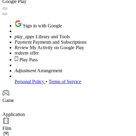
Google Play
Sign in with Google
play_apps
Library and Tools
Payment
Payments and Subscriptions
Review
My Activity on Google Play
redeem
offer
Play Pass
Adjustment
Arrangement
Personal Policy
•
Terms of Service
Game
Application
Film