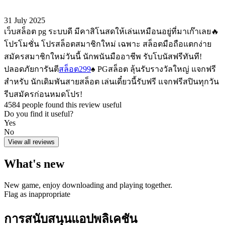
31 July 2025
เว็บสล็อต pg ระบบดี มีคาสิโนสดให้เล่นเหมือนอยู่ที่มาเก๊าเลย🔥
โปรโมชั่น โปรสล็อตสมาชิกใหม่ เฉพาะ สล็อตมือถือแตกง่าย
สมัครสมาชิกใหม่วันนี้ นักพนันมืออาชีพ รับโบนัสฟรีทันที!
ปลอดภัยการันตี
สล็อต299
♠️ PGสล็อต ลุ้นรับรางวัลใหญ่ แจกฟรี
สำหรับ นักเดิมพันสายสล็อต เล่นเดี๋ยวนี้รับฟรี แจกฟรีสปินทุกวัน
รีบสมัครก่อนหมดโปร!
4584 people found this review useful
Do you find it useful?
Yes
No
View all reviews
What's new
New game, enjoy downloading and playing together.
Flag as inappropriate
การสนับสนุนแอปพลิเคชัน