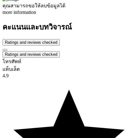
คุณสามารถขอให้ลบข้อมูลได้
more information
คะแนนและบทวิจารณ์
Ratings and reviews checked
Ratings and reviews checked
โทรศัพท์
แท็บเล็ต
4.9