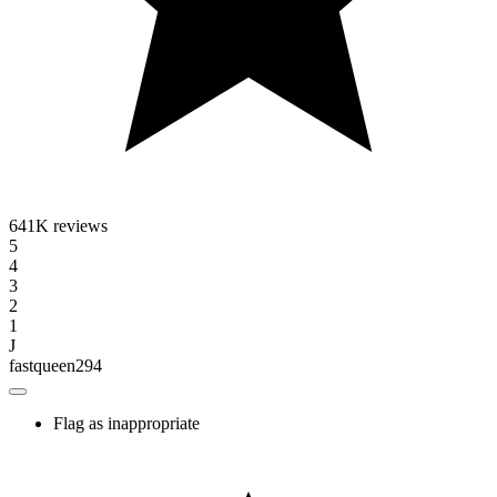
641K reviews
5
4
3
2
1
J
fastqueen294
Flag as inappropriate