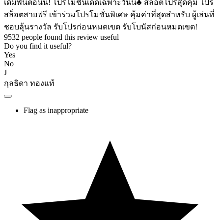
เดิมพันตอนนี้! โปรโมชั่นเด็ดเฉพาะวันนี้♣️ สล็อตโปรสุดคุ้ม โปร
สล็อตสายฟรี เข้าร่วมโปรโมชั่นพิเศษ คุ้มค่าที่สุดสำหรับ ผู้เล่นที่
ชอบลุ้นรางวัล รับโปรก่อนหมดเขต รับโบนัสก่อนหมดเขต!
9532 people found this review useful
Do you find it useful?
Yes
No
J
กุลธิดา ทองแท้
Flag as inappropriate