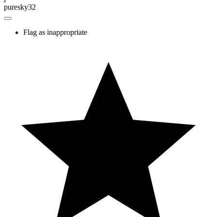
puresky32
Flag as inappropriate