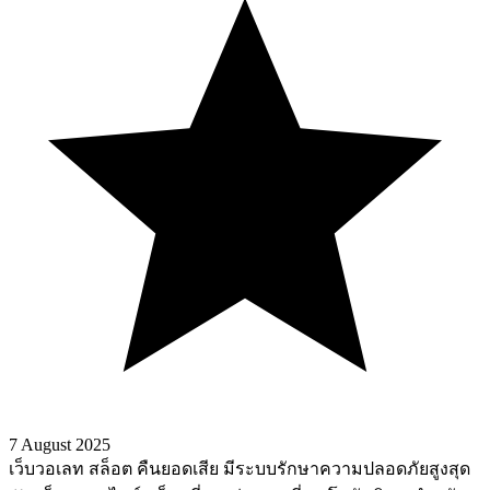
7 August 2025
เว็บวอเลท สล็อต คืนยอดเสีย มีระบบรักษาความปลอดภัยสูงสุด