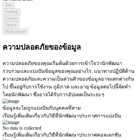
Slot
Fishing
Casino
Sports
Multi-player
ความปลอดภัยของข้อมูล
ความปลอดภัยของคุณเริ่มต้นด้วยการเข้าใจว่านักพัฒนา
รวบรวมและแบ่งปันข้อมูลของคุณอย่างไร.
แนวทางปฏิบัติด้าน
ความปลอดภัยและความเป็นส่วนตัวของข้อมูลอาจแตกต่างกัน
ไป ขึ้นอยู่กับการใช้งาน ภูมิภาค และอายุ
ข้อมูลต่อไปนี้จัดทำ
โดยนักพัฒนา ซึ่งอาจได้รับการอัปเดตเป็นระยะๆ
ข้อมูลจะไม่ถูกแบ่งปันกับบุคคลที่สาม
เรียนรู้เพิ่มเติมเกี่ยวกับวิธีที่นักพัฒนาประกาศการแบ่งปัน
No data is collected
เรียนรู้เพิ่มเติมเกี่ยวกับวิธีที่นักพัฒนาประกาศคอลเลกชัน