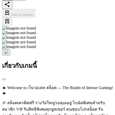
Add to wishlist
เกี่ยวกับเกมนี้
🔥 Welcome to เว็บวอเลท สล็อต — The Realm of Intense Gaming!
🔥
🎉 สล็อตเครดิตฟรี รางวัลใหญ่รอคุณอยู่ โบนัสพิเศษสำหรับ
สมาชิก VIP รับสิทธิพิเศษทุกยูสเซอร์ คนชอบโปรสล็อต รับ