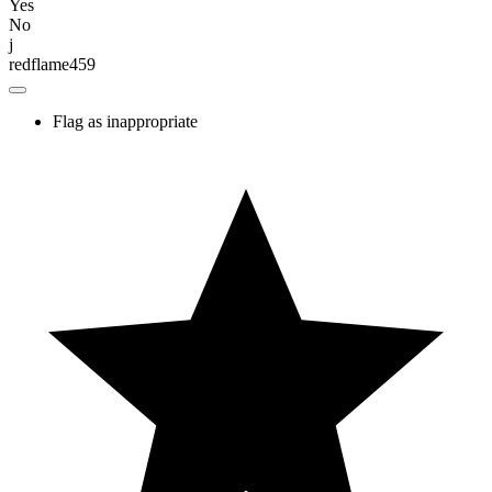
Yes
No
j
redflame459
Flag as inappropriate