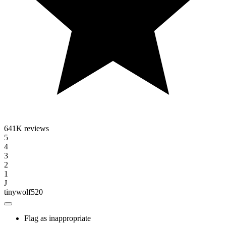
641K reviews
5
4
3
2
1
J
tinywolf520
Flag as inappropriate