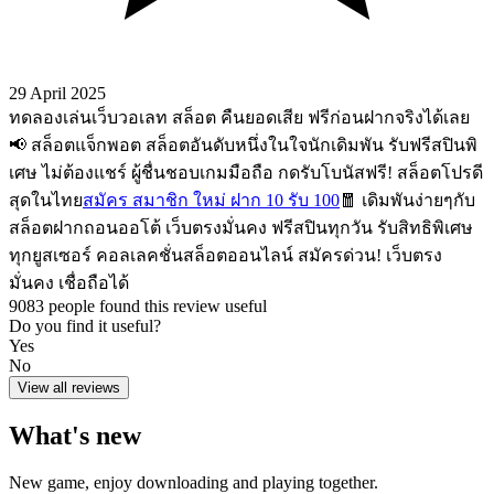
29 April 2025
ทดลองเล่นเว็บวอเลท สล็อต คืนยอดเสีย ฟรีก่อนฝากจริงได้เลย
📢 สล็อตแจ็กพอต สล็อตอันดับหนึ่งในใจนักเดิมพัน รับฟรีสปินพิ
เศษ ไม่ต้องแชร์ ผู้ชื่นชอบเกมมือถือ กดรับโบนัสฟรี! สล็อตโปรดี
สุดในไทย
สมัคร สมาชิก ใหม่ ฝาก 10 รับ 100
🧧 เดิมพันง่ายๆกับ
สล็อตฝากถอนออโต้ เว็บตรงมั่นคง ฟรีสปินทุกวัน รับสิทธิพิเศษ
ทุกยูสเซอร์ คอลเลคชั่นสล็อตออนไลน์ สมัครด่วน! เว็บตรง
มั่นคง เชื่อถือได้
9083 people found this review useful
Do you find it useful?
Yes
No
View all reviews
What's new
New game, enjoy downloading and playing together.