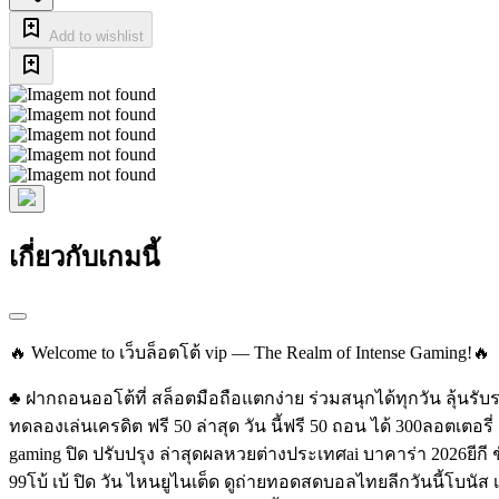
Add to wishlist
เกี่ยวกับเกมนี้
🔥 Welcome to เว็บล็อตโต้ vip — The Realm of Intense Gaming!🔥
♣️ ฝากถอนออโต้ที่ สล็อตมือถือแตกง่าย ร่วมสนุกได้ทุกวัน ลุ้นรั
ทดลองเล่นเครดิต ฟรี 50 ล่าสุด วัน นี้ฟรี 50 ถอน ได้ 300ลอตเต
gaming ปิด ปรับปรุง ล่าสุดผลหวยต่างประเทศai บาคาร่า 2026ยี
99โบ้ เบ้ ปิด วัน ไหนยูไนเต็ด ดูถ่ายทอดสดบอลไทยลีกวันนี้โบนัส เ