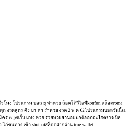
ชั่วโมง โปรแกรม บอล ยุ ฟ่าหวย ล็อตโต้วีไอพีkotrfun สล็อตroma
า ทุก งวดสูตร คิง บา คา ร่าหวย งวด 2 พ ค 62โปรแกรมบอลวันนี้sa
 ไลสมัคร ivip9เว็บ แทง หวย รวยหวยฮานอยปกติออกอะไรตรวจ บิล
อ ไก่ชนทาง เข้า sbothaiสล็อตฝากผ่าน true wallet