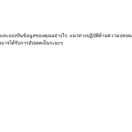
และแบ่งปันข้อมูลของคุณอย่างไร.
แนวทางปฏิบัติด้านความปลอดภั
่งอาจได้รับการอัปเดตเป็นระยะๆ