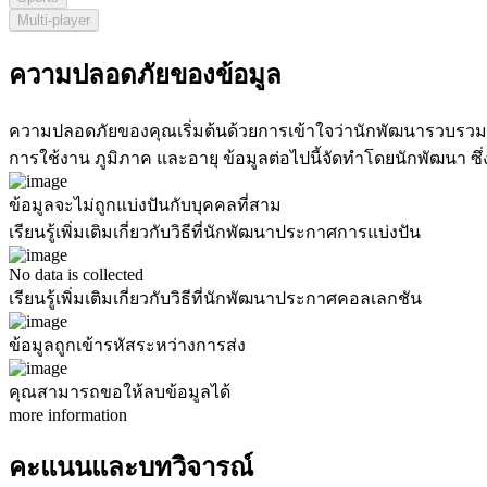
Multi-player
ความปลอดภัยของข้อมูล
ความปลอดภัยของคุณเริ่มต้นด้วยการเข้าใจว่านักพัฒนารวบรวม
การใช้งาน ภูมิภาค และอายุ
ข้อมูลต่อไปนี้จัดทำโดยนักพัฒนา ซึ
ข้อมูลจะไม่ถูกแบ่งปันกับบุคคลที่สาม
เรียนรู้เพิ่มเติมเกี่ยวกับวิธีที่นักพัฒนาประกาศการแบ่งปัน
No data is collected
เรียนรู้เพิ่มเติมเกี่ยวกับวิธีที่นักพัฒนาประกาศคอลเลกชัน
ข้อมูลถูกเข้ารหัสระหว่างการส่ง
คุณสามารถขอให้ลบข้อมูลได้
more information
คะแนนและบทวิจารณ์