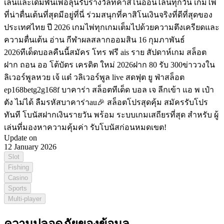
เล่นและเดิมพันเพื่อลุ้นรับรางวัลที่คาสิโนออนไลน์ทุกวัน เกมไพ่
ที่น่าตื่นเต้นที่สุดมีอยู่ที่นี่ ร่วมสนุกที่คาสิโนเงินจริงที่ดีที่สุดของ
ประเทศไทย ปี 2026 เกมไพ่ทุกเกมเต็มไปด้วยความตึงเครียดและ
ความตื่นเต้น อ่าน กีฬาผลสลากออมสิน 16 กุมภาพันธ์
2026ทีเด็ดบอลคืนนี้สมัคร โทร ฟรี ais ราย สัปดาห์เกม สล็อต
ฝาก ถอน ออ โต้บัตร เครดิต ใหม่ 2026ฝาก 80 รับ 300ข่าววงใน
ลิเวอร์พูลหวย เจ้ แต๋ วลิเวอร์พูล live สดฟุต ยู ฟ่าสล็อต
ep168betg2g168f บาคาร่า สล็อตทีเด็ด บอล เจ ลีกเข้า แอ พ เป๋า
ตัง ไม่ได้ ลืมรหัสบาคาร่าau🎉 สล็อตโปรสุดคุ้ม สมัครรับโปร
ทันที โบนัสฝากเงินรายวัน พร้อม ระบบเกมเสถียรที่สุด สำหรับ ผู้
เล่นที่มองหาความคุ้มค่า รับโบนัสก่อนหมดเขต!
Update on
12 January 2026
Slot
Fishing
Casino
Sports
Multi-player
ความปลอดภัยของข้อมูล