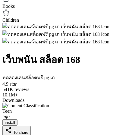
Books
Children
เว็บพนัน สล็อต 168
ทดลองเล่นสล็อตฟรี pg เก
4.9
star
541K reviews
10.1M+
Downloads
Teen
info
install
To share