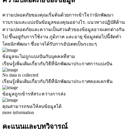
ความปลอดภัยของคุณเริ่มต้นด้วยการเข้าใจว่านักพัฒนา
รวบรวมและแบ่งปันข้อมูลของคุณอย่างไร.
แนวทางปฏิบัติด้าน
ความปลอดภัยและความเป็นส่วนตัวของข้อมูลอาจแตกต่างกัน
ไป ขึ้นอยู่กับการใช้งาน ภูมิภาค และอายุ
ข้อมูลต่อไปนี้จัดทำ
โดยนักพัฒนา ซึ่งอาจได้รับการอัปเดตเป็นระยะๆ
ข้อมูลจะไม่ถูกแบ่งปันกับบุคคลที่สาม
เรียนรู้เพิ่มเติมเกี่ยวกับวิธีที่นักพัฒนาประกาศการแบ่งปัน
No data is collected
เรียนรู้เพิ่มเติมเกี่ยวกับวิธีที่นักพัฒนาประกาศคอลเลกชัน
ข้อมูลถูกเข้ารหัสระหว่างการส่ง
คุณสามารถขอให้ลบข้อมูลได้
more information
คะแนนและบทวิจารณ์