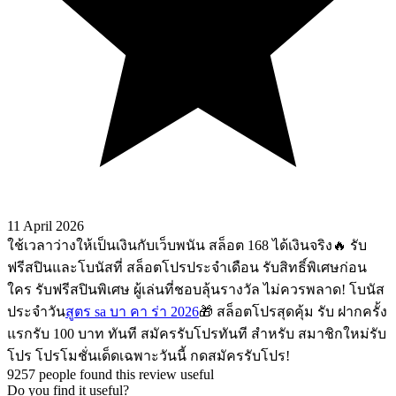
11 April 2026
ใช้เวลาว่างให้เป็นเงินกับเว็บพนัน สล็อต 168 ได้เงินจริง🔥 รับ
ฟรีสปินและโบนัสที่ สล็อตโปรประจำเดือน รับสิทธิ์พิเศษก่อน
ใคร รับฟรีสปินพิเศษ ผู้เล่นที่ชอบลุ้นรางวัล ไม่ควรพลาด! โบนัส
ประจำวัน
สูตร sa บา คา ร่า 2026
🎁 สล็อตโปรสุดคุ้ม รับ ฝากครั้ง
แรกรับ 100 บาท ทันที สมัครรับโปรทันที สำหรับ สมาชิกใหม่รับ
โปร โปรโมชั่นเด็ดเฉพาะวันนี้ กดสมัครรับโปร!
9257 people found this review useful
Do you find it useful?