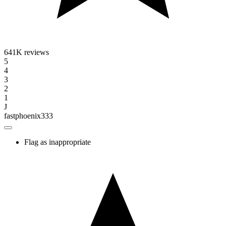
641K reviews
5
4
3
2
1
J
fastphoenix333
Flag as inappropriate