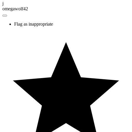
j
omegawolf42
Flag as inappropriate