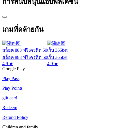
การสนับสนุนแอปพลิเคชัน
เกมที่คล้ายกัน
สล็อต 888 ฟรีเครดิต 50
เว็บ 365bet
สล็อต 888 ฟรีเครดิต 50
เว็บ 365bet
4.9 ★
4.9 ★
Google Play
Play Pass
Play Points
gift card
Redeem
Refund Policy
Children and family