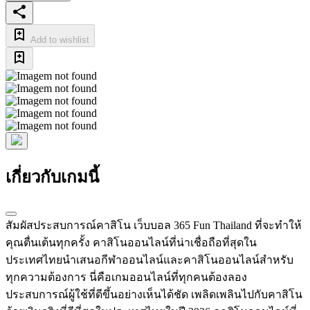
Add to wishlist
เกี่ยวกับเกมนี้
สัมผัสประสบการณ์คาสิโน เว็บบอล 365 Fun Thailand ที่จะทำให้
คุณตื่นเต้นทุกครั้ง คาสิโนออนไลน์ที่น่าเชื่อถือที่สุดใน
ประเทศไทยนำเสนอกีฬาออนไลน์และคาสิโนออนไลน์สำหรับ
ทุกความต้องการ นี่คือเกมออนไลน์ที่ทุกคนต้องลอง
ประสบการณ์ผู้ใช้ที่ดีขึ้นอย่างเห็นได้ชัด เพลิดเพลินไปกับคาสิโน