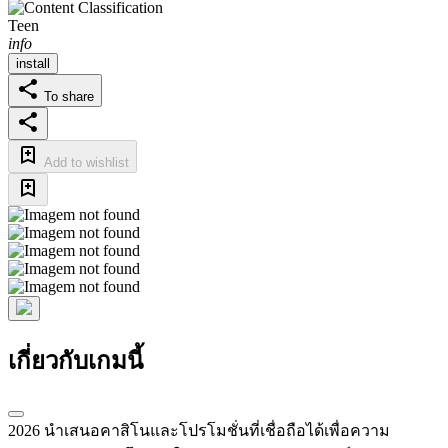
Teen
info
install
To share
Add to wishlist
เกี่ยวกับเกมนี้
2026 นำเสนอคาสิโนและโปรโมชั่นที่เชื่อถือได้เพื่อความ