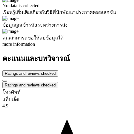
No data is collected
เรียนรู้เพิ่มเติมเกี่ยวกับวิธีที่นักพัฒนาประกาศคอลเลกชัน
ข้อมูลถูกเข้ารหัสระหว่างการส่ง
คุณสามารถขอให้ลบข้อมูลได้
more information
คะแนนและบทวิจารณ์
Ratings and reviews checked
Ratings and reviews checked
โทรศัพท์
แท็บเล็ต
4.9