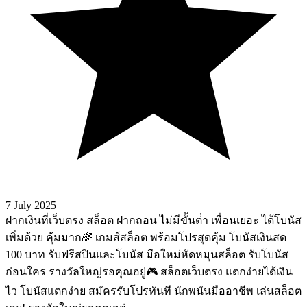
7 July 2025
ฝากเงินที่เว็บตรง สล็อต ฝากถอน ไม่มีขั้นต่ํา เพื่อนเยอะ ได้โบนัส
เพิ่มด้วย คุ้มมาก🌈 เกมส์สล็อต พร้อมโปรสุดคุ้ม โบนัสเงินสด
100 บาท รับฟรีสปินและโบนัส มือใหม่หัดหมุนสล็อต รับโบนัส
ก่อนใคร รางวัลใหญ่รอคุณอยู่🎮 สล็อตเว็บตรง แตกง่ายได้เงิน
ไว โบนัสแตกง่าย สมัครรับโปรทันที นักพนันมืออาชีพ เล่นสล็อต