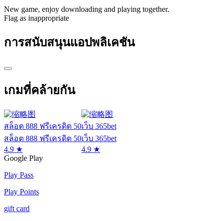
New game, enjoy downloading and playing together.
Flag as inappropriate
การสนับสนุนแอปพลิเคชัน
เกมที่คล้ายกัน
สล็อต 888 ฟรีเครดิต 50
เว็บ 365bet
สล็อต 888 ฟรีเครดิต 50
เว็บ 365bet
4.9 ★
4.9 ★
Google Play
Play Pass
Play Points
gift card