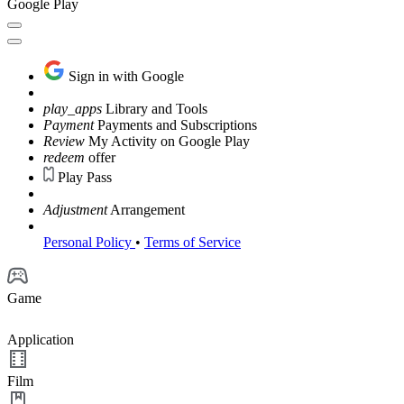
Google Play
Sign in with Google
play_apps
Library and Tools
Payment
Payments and Subscriptions
Review
My Activity on Google Play
redeem
offer
Play Pass
Adjustment
Arrangement
Personal Policy
•
Terms of Service
Game
Application
Film