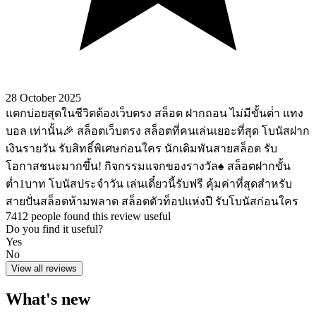
28 October 2025
แตกบ่อยสุดในชีวิตต้องเว็บตรง สล็อต ฝากถอน ไม่มีขั้นต่ํา แทง
บอล เท่านั้น🎉 สล็อตเว็บตรง สล็อตที่คนเล่นเยอะที่สุด โบนัสฝาก
เงินรายวัน รับสิทธิ์พิเศษก่อนใคร นักเดิมพันสายสล็อต รับ
โอกาสชนะมากขึ้น! กิจกรรมแจกของรางวัล♠️ สล็อตฝากขั้น
ต่ำ1บาท โบนัสประจำวัน เล่นเดี๋ยวนี้รับฟรี คุ้มค่าที่สุดสำหรับ
สายปั่นสล็อตห้ามพลาด สล็อตตัวท็อปแห่งปี รับโบนัสก่อนใคร
7412 people found this review useful
Do you find it useful?
Yes
No
View all reviews
What's new