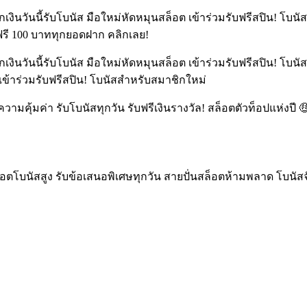
งินวันนี้รับโบนัส มือใหม่หัดหมุนสล็อต เข้าร่วมรับฟรีสปิน! โบ
บฟรี 100 บาททุกยอดฝาก คลิกเลย!
งินวันนี้รับโบนัส มือใหม่หัดหมุนสล็อต เข้าร่วมรับฟรีสปิน! โบน
 เข้าร่วมรับฟรีสปิน! โบนัสสำหรับสมาชิกใหม่
ามคุ้มค่า รับโบนัสทุกวัน รับฟรีเงินรางวัล! สล็อตตัวท็อปแห่งปี 🤑 
สล็อตโบนัสสูง รับข้อเสนอพิเศษทุกวัน สายปั่นสล็อตห้ามพลาด โบนัสจ