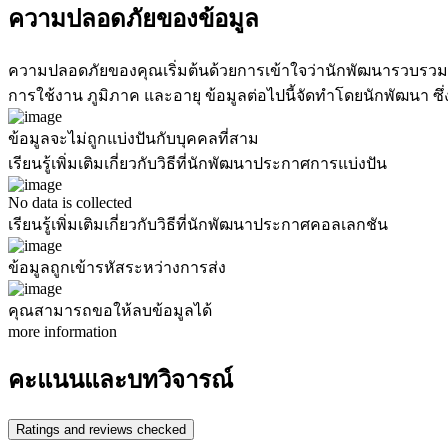
ความปลอดภัยของข้อมูล
ความปลอดภัยของคุณเริ่มต้นด้วยการเข้าใจว่านักพัฒนารวบรวม
การใช้งาน ภูมิภาค และอายุ
ข้อมูลต่อไปนี้จัดทำโดยนักพัฒนา ซึ
ข้อมูลจะไม่ถูกแบ่งปันกับบุคคลที่สาม
เรียนรู้เพิ่มเติมเกี่ยวกับวิธีที่นักพัฒนาประกาศการแบ่งปัน
No data is collected
เรียนรู้เพิ่มเติมเกี่ยวกับวิธีที่นักพัฒนาประกาศคอลเลกชัน
ข้อมูลถูกเข้ารหัสระหว่างการส่ง
คุณสามารถขอให้ลบข้อมูลได้
more information
คะแนนและบทวิจารณ์
Ratings and reviews checked