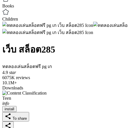
Books
Children
เว็บ สล็อต285
ทดลองเล่นสล็อตฟรี pg เก
4.9
star
6075K reviews
10.1M+
Downloads
Teen
info
install
To share