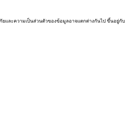
ยและความเป็นส่วนตัวของข้อมูลอาจแตกต่างกันไป ขึ้นอยู่กับ