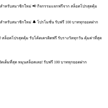
นัสสำหรับสมาชิกใหม่ 📢 กิจกรรมแจกฟรีจาก สล็อตโปรสุดคุ้ม
ัสสำหรับสมาชิกใหม่ 🔔 โปรโมชั่น รับฟรี 100 บาททุกยอดฝาก
สล็อตโปรสุดคุ้ม รับโค้ดเครดิตฟรี รับรางวัลทุกวัน คุ้มค่าที่สุด
ัดเต็มที่สุด หมุนสล็อตเลย! รับฟรี 100 บาททุกยอดฝาก