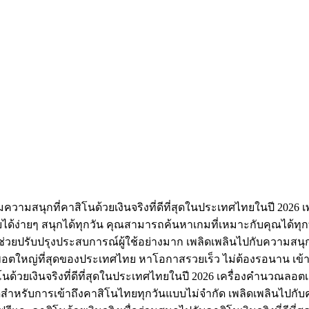
มความสนุกที่คาสิโนด้วยเงินจริงที่ดีที่สุดในประเทศไทยในปี 2026 
วยได้ง่ายๆ สนุกได้ทุกวัน คุณสามารถค้นหาเกมที่เหมาะกับคุณได้ทุก
่วยปรับปรุงประสบการณ์ผู้ใช้อย่างมาก เพลิดเพลินไปกับความสนุกไม
พอตใหญ่ที่สุดของประเทศไทย หาโอกาสรวยเร็ว ไม่ต้องรอนาน เข้า
้วยเงินจริงที่ดีที่สุดในประเทศไทยในปี 2026 เครื่องคำนวณลอตเตอร
ที่สุดสำหรับการเข้าถึงคาสิโนไทยทุกวันแบบไม่จำกัด เพลิดเพลินไป