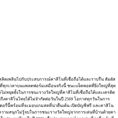
เพลิดเพลินไปกับประสบการณ์คาสิโนที่เชื่อถือได้และราบรื่น สัมผัส
ที่ทุกเวลาบนแพลตฟอร์มเสมือนจริงนี้ ชนะแจ็คพอตที่ยิ่งใหญ่ที่สุด
่หยุดยั้งในการชนะรางวัลใหญ่ที่คาสิโนที่เชื่อถือได้และเครดิต
ถึงคาสิโนไทยได้ไม่จำกัดต่อวันในปี 2569 โอกาสทุกวันในการ
ี่นี้พร้อมที่จะมอบเกมสดที่น่าตื่นเต้น เปิดบัญชีฟรี และคาสิโน
กับความสนุกไม่รู้จบในการชนะรางวัลใหญ่จากการเล่นที่บ้านด้วยคา