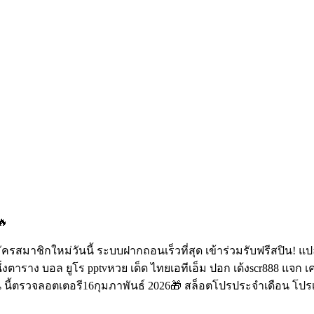
🔥
ครสมาชิกใหม่วันนี้ ระบบฝากถอนเร็วที่สุด เข้าร่วมรับฟรีสปิน! แ
ราง บอล ยูโร pptvหวย เด็ด ไทยเอทีเอ็ม ปอก เด้งscr888 แจก เครดิ
ัน นี้ตรวจลอตเตอรี16กุมภาพันธ์ 2026🎁 สล็อตโปรประจำเดือน โปรเย