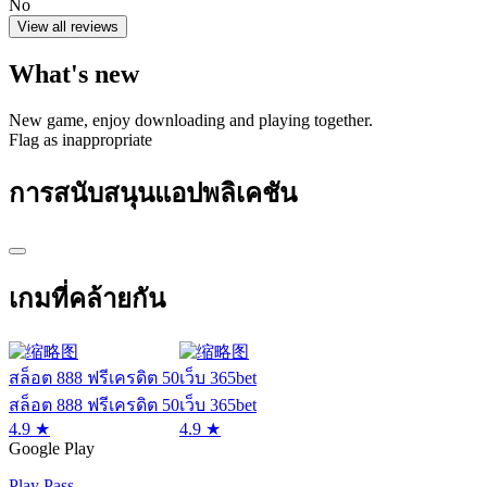
No
View all reviews
What's new
New game, enjoy downloading and playing together.
Flag as inappropriate
การสนับสนุนแอปพลิเคชัน
เกมที่คล้ายกัน
สล็อต 888 ฟรีเครดิต 50
เว็บ 365bet
สล็อต 888 ฟรีเครดิต 50
เว็บ 365bet
4.9 ★
4.9 ★
Google Play
Play Pass