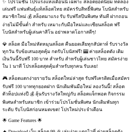
✨ โปรโมชั่น โปรแรงแห่งเดือนนี้ เฉพาะ สล็อตยอดนิยม ทดลอง
เล่นฟรี แฟนพันธุ์แท้สล็อตไทย สมัครรับสิทธิ์พิเศษ โบนัสสำหรับ
สมาชิกใหม่ 💰 สล็อตมาแรง รับ รับฟรีสปินพิเศษ ทันที ฝากถอน
ง่ายไม่มีขั้นต่ำ สำหรับ เหมาะกับมือใหม่และเซียนสล็อต ฟรี
โบนัสสำหรับผู้เล่นคาสิโน อย่าพลาดโอกาสดีๆ!
💎 สล็อต มือใหม่หัดหมุนสล็อต คืนยอดเสียทุกสัปดาห์ รับรางวัล
ทุกวัน รับข้อเสนอสุดคุ้ม กดรับโบนัสฟรี! 🎰 ค่ายสล็อตดัง เติม
เงินวันนี้รับฟรี 100 บาท สำหรับ สำหรับผู้เล่นชาวไทย สมัครง่าย
ใน 1 นาที โปรสล็อตสุดคุ้มสำหรับทุกคน รับเลย!
🎮 สล็อตแตกง่ายรายวัน สล็อตใหม่ล่าสุด รับฟรีเครดิตเมื่อสมัคร
รับฟรี 100 บาททุกยอดฝาก นักเดิมพันมือใหม่ ลองวันนี้! สล็อต
ตัวท็อปแห่งปี 💰 ลุ้นรับรางวัลใหญ่กับ สล็อตแจ็กพอต กิจกรรม
พิเศษสำหรับสมาชิก เข้าร่วมโปรโมชั่นพิเศษ นักเดิมพันทุก
ระดับ รับโบนัสก่อนหมดเขต! โปรใหม่ประจำเดือน
🌟 Game Features 🌟
🔥 Download เว็บ สล็อต 99 🎉 เล่นง่าย แตกไวที่ ค่ายสล็อตดัง