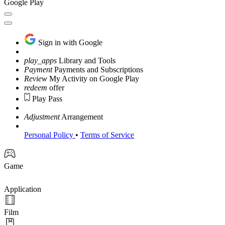
Google Play
Sign in with Google
play_apps
Library and Tools
Payment
Payments and Subscriptions
Review
My Activity on Google Play
redeem
offer
Play Pass
Adjustment
Arrangement
Personal Policy
•
Terms of Service
Game
Application
Film