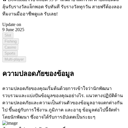
ลุ้นรับรางวัลแจ็กพอต รับทันที รับรางวัลทุกวัน สายฟรีต้องลอง
ทีมงานมืออาชีพดูแล รับเลย!
Update on
9 June 2025
Slot
Fishing
Casino
Sports
Multi-player
ความปลอดภัยของข้อมูล
ความปลอดภัยของคุณเริ่มต้นด้วยการเข้าใจว่านักพัฒนา
รวบรวมและแบ่งปันข้อมูลของคุณอย่างไร.
แนวทางปฏิบัติด้าน
ความปลอดภัยและความเป็นส่วนตัวของข้อมูลอาจแตกต่างกัน
ไป ขึ้นอยู่กับการใช้งาน ภูมิภาค และอายุ
ข้อมูลต่อไปนี้จัดทำ
โดยนักพัฒนา ซึ่งอาจได้รับการอัปเดตเป็นระยะๆ