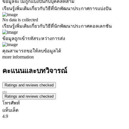
ข้อมูลจะไม่ถูกแบ่งปันกับบุคคลที่สาม
เรียนรู้เพิ่มเติมเกี่ยวกับวิธีที่นักพัฒนาประกาศการแบ่งปัน
No data is collected
เรียนรู้เพิ่มเติมเกี่ยวกับวิธีที่นักพัฒนาประกาศคอลเลกชัน
ข้อมูลถูกเข้ารหัสระหว่างการส่ง
คุณสามารถขอให้ลบข้อมูลได้
more information
คะแนนและบทวิจารณ์
Ratings and reviews checked
Ratings and reviews checked
โทรศัพท์
แท็บเล็ต
4.9