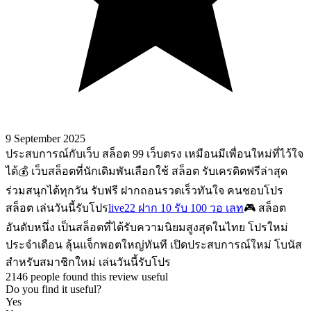
9 September 2025
ประสบการณ์กับเว็บ สล็อต 99 เว็บตรง เหมือนมีเพื่อนใหม่ที่ไว้ใจ
ได้💰 เว็บสล็อตที่นักเดิมพันเลือกใช้ สล็อต รับเครดิตฟรีล่าสุด
ร่วมสนุกได้ทุกวัน รับฟรี ฝากถอนรวดเร็วทันใจ คนชอบโปร
สล็อต เล่นวันนี้รับโปร
live22 ฝาก 10 รับ 100 วอ เลท
🎮 สล็อต
อันดับหนึ่ง เป็นสล็อตที่ได้รับความนิยมสูงสุดในไทย โปรใหม่
ประจำเดือน ลุ้นแจ็กพอตใหญ่ทันที เปิดประสบการณ์ใหม่ โบนัส
สำหรับสมาชิกใหม่ เล่นวันนี้รับโปร
2146 people found this review useful
Do you find it useful?
Yes