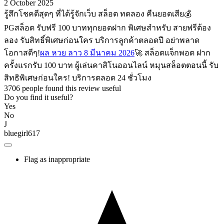
2 October 2025
รู้สึกโชคดีสุดๆ ที่ได้รู้จักเว็บ สล็อต ทดลอง คืนยอดเสีย💰
PGสล็อต รับฟรี 100 บาททุกยอดฝาก พิเศษสำหรับ สายฟรีต้อง
ลอง รับสิทธิ์พิเศษก่อนใคร บริการลูกค้าตลอดปี อย่าพลาด
โอกาสดีๆ!
ผล หวย ลาว 8 มีนาคม 2026
🚀 สล็อตแจ็กพอต ฝาก
ครั้งแรกรับ 100 บาท ผู้เล่นคาสิโนออนไลน์ หมุนสล็อตตอนนี้ รับ
สิทธิพิเศษก่อนใคร! บริการตลอด 24 ชั่วโมง
3706 people found this review useful
Do you find it useful?
Yes
No
J
bluegirl617
Flag as inappropriate