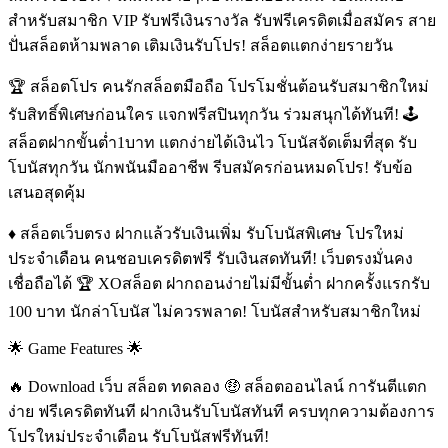
สำหรับสมาชิก VIP รับฟรีเงินรางวัล รับฟรีเครดิตเมื่อสมัคร สาย
ปั่นสล็อตห้ามพลาด เติมเงินรับโปร! สล็อตแตกง่ายรายวัน
🏆 สล็อตโปร คนรักสล็อตมือถือ โปรโมชั่นต้อนรับสมาชิกใหม่
รับสิทธิ์พิเศษก่อนใคร แจกฟรีสปินทุกวัน ร่วมสนุกได้ทันที! 🕹️
สล็อตฝากขั้นต่ำ1บาท แตกง่ายได้เงินไว โบนัสจัดเต็มที่สุด รับ
โบนัสทุกวัน นักพนันมืออาชีพ รีบสมัครก่อนหมดโปร! รับข้อ
เสนอสุดคุ้ม
♦️ สล็อตเว็บตรง ฝากแล้วรับเงินเพิ่ม รับโบนัสพิเศษ โปรใหม่
ประจำเดือน คนชอบเครดิตฟรี รับเงินสดทันที! เว็บตรงมั่นคง
เชื่อถือได้ 🏆 XOสล็อต ฝากถอนง่ายไม่มีขั้นต่ำ ฝากครั้งแรกรับ
100 บาท นักล่าโบนัส ไม่ควรพลาด! โบนัสสำหรับสมาชิกใหม่
🌟 Game Features 🌟
🔥 Download เว็บ สล็อต ทดลอง 🤑 สล็อตออนไลน์ การันตีแตก
ง่าย ฟรีเครดิตทันที ฝากเงินรับโบนัสทันที ครบทุกความต้องการ
โปรใหม่ประจำเดือน รับโบนัสฟรีทันที!