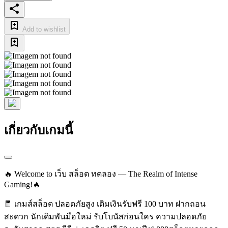
Add to wishlist
เกี่ยวกับเกมนี้
🔥 Welcome to เว็บ สล็อต ทดลอง — The Realm of Intense
Gaming!🔥
🧧 เกมส์สล็อต ปลอดภัยสูง เติมเงินรับฟรี 100 บาท ฝากถอน
สะดวก นักเดิมพันมือใหม่ รับโบนัสก่อนใคร ความปลอดภัย