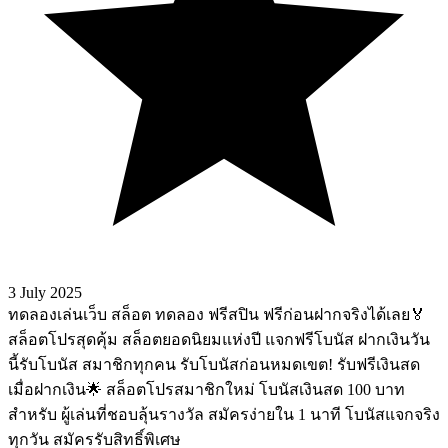
3 July 2025
ทดลองเล่นเว็บ สล็อต ทดลอง ฟรีสปิน ฟรีก่อนฝากจริงได้เลย🏅
สล็อตโปรสุดคุ้ม สล็อตยอดนิยมแห่งปี แจกฟรีโบนัส ฝากเงินวัน
นี้รับโบนัส สมาชิกทุกคน รับโบนัสก่อนหมดเขต! รับฟรีเงินสด
เมื่อฝากเงิน🌟 สล็อตโปรสมาชิกใหม่ โบนัสเงินสด 100 บาท
สำหรับ ผู้เล่นที่ชอบลุ้นรางวัล สมัครง่ายใน 1 นาที โบนัสแจกจริง
ทุกวัน สมัครรับสิทธิ์พิเศษ