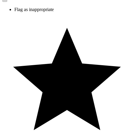
Flag as inappropriate