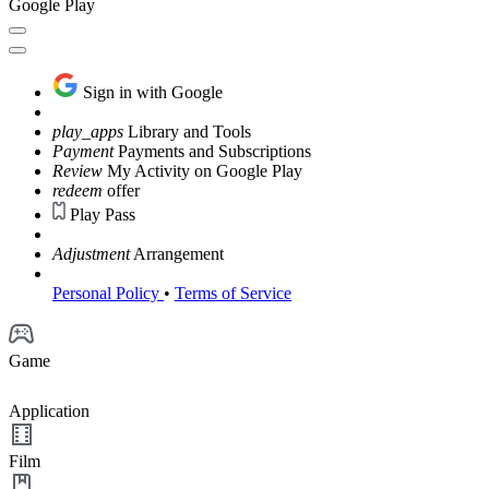
Google Play
Sign in with Google
play_apps
Library and Tools
Payment
Payments and Subscriptions
Review
My Activity on Google Play
redeem
offer
Play Pass
Adjustment
Arrangement
Personal Policy
•
Terms of Service
Game
Application
Film