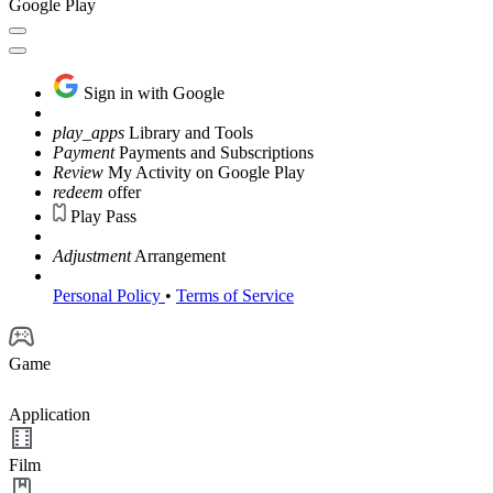
Google Play
Sign in with Google
play_apps
Library and Tools
Payment
Payments and Subscriptions
Review
My Activity on Google Play
redeem
offer
Play Pass
Adjustment
Arrangement
Personal Policy
•
Terms of Service
Game
Application
Film