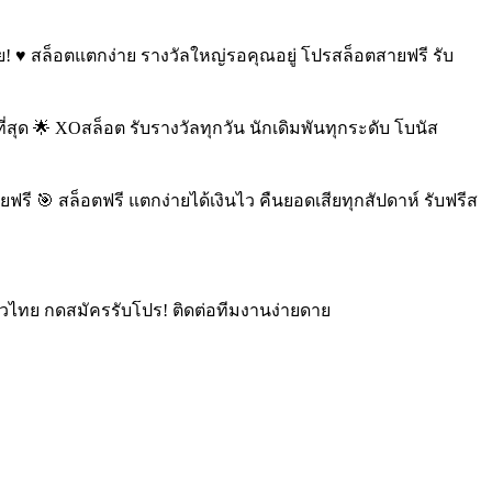
เลย! ♥️ สล็อตแตกง่าย รางวัลใหญ่รอคุณอยู่ โปรสล็อตสายฟรี รับ
่สุด 🌟 XOสล็อต รับรางวัลทุกวัน นักเดิมพันทุกระดับ โบนัส
สายฟรี 🎯 สล็อตฟรี แตกง่ายได้เงินไว คืนยอดเสียทุกสัปดาห์ รับฟรีส
นชาวไทย กดสมัครรับโปร! ติดต่อทีมงานง่ายดาย