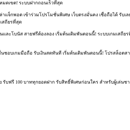
อนหมดเขต! ระบบฝากถอนเร็วที่สุด
ล่าแจ็กพอต เข้าร่วมโปรโมชั่นพิเศษ เว็บตรงมั่นคง เชื่อถือได้ รับ
สถียรที่สุด
นและโบนัส สายฟรีต้องลอง เริ่มต้นเดิมพันตอนนี้! ระบบเกมเสถียรที
ู้ชื่นชอบเกมมือถือ รับเงินสดทันที เริ่มต้นเดิมพันตอนนี้! โปรสล็อต
ไทย รับฟรี 100 บาททุกยอดฝาก รับสิทธิ์พิเศษก่อนใคร สำหรับผู้เล่