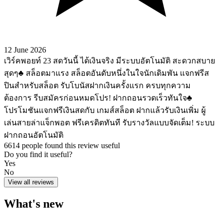
12 June 2026
เวิร์คพอยท์ 23 สดวันนี้ ได้เงินจริง มีระบบอัตโนมัติ สะดวกสบาย
สุดๆ♣️ สล็อตมาแรง สล็อตอันดับหนึ่งในใจนักเดิมพัน แจกฟรีส
ปินสำหรับสล็อต รับโบนัสฝากเงินครั้งแรก ครบทุกความ
ต้องการ รีบสมัครก่อนหมดโปร! ฝากถอนรวดเร็วทันใจ♣️
โปรโมชันแจกฟรีเงินสดกับ เกมส์สล็อต ฝากแล้วรับเงินเพิ่ม ผู้
เล่นสายล่าแจ็กพอต ฟรีเครดิตทันที รับรางวัลแบบจัดเต็ม! ระบบ
ฝากถอนอัตโนมัติ
6614 people found this review useful
Do you find it useful?
Yes
No
View all reviews
What's new