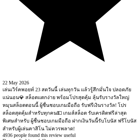
22 May 2026
เล่นเวิร์คพอยท์ 23 สดวันนี้ เล่นทุกวัน แล้วรู้สึกมั่นใจ ปลอดภัย
แน่นอน💎 สล็อตแตกง่าย พร้อมโปรสุดคุ้ม ลุ้นรับรางวัลใหญ่
หมุนสล็อตตอนนี้ ผู้ชื่นชอบเกมมือถือ รับฟรีเงินรางวัล! โปร
สล็อตสุดคุ้มสำหรับทุกคน💵 เกมส์สล็อต รับเครดิตฟรีล่าสุด
พิเศษสำหรับ ผู้ชื่นชอบเกมมือถือ ฝากเงินวันนี้รับโบนัส ฟรีโบนัส
สำหรับผู้เล่นคาสิโน ไม่ควรพลาด!
4936 people found this review useful