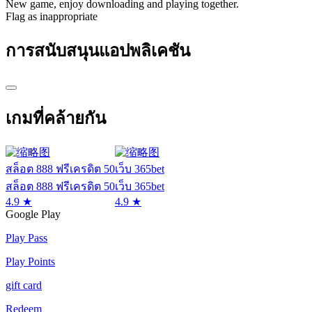
New game, enjoy downloading and playing together.
Flag as inappropriate
การสนับสนุนแอปพลิเคชัน
เกมที่คล้ายกัน
สล็อต 888 ฟรีเครดิต 50
เว็บ 365bet
สล็อต 888 ฟรีเครดิต 50
เว็บ 365bet
4.9 ★
4.9 ★
Google Play
Play Pass
Play Points
gift card
Redeem