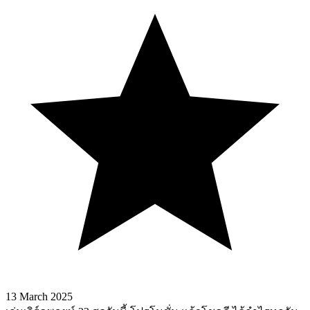
13 March 2025