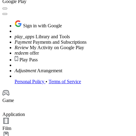
Google Play
Sign in with Google
play_apps
Library and Tools
Payment
Payments and Subscriptions
Review
My Activity on Google Play
redeem
offer
Play Pass
Adjustment
Arrangement
Personal Policy
•
Terms of Service
Game
Application
Film