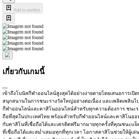
Add to wishlist
เกี่ยวกับเกมนี้
เข้าถึงโบนัสกีฬาออนไลน์สูงสุดได้อย่างง่ายดายโดยเสนอการเปิด
สนุกสนานในการชนะรางวัลใหญ่อย่างต่อเนื่อง และเพลิดเพลินไปกั
กีฬาออนไลน์และคาสิโนออนไลน์สำหรับทุกความต้องการ ชนะรางวั
ถือที่สุดในประเทศไทย พร้อมสำหรับกีฬาออนไลน์และคาสิโนออนไล
กับคาสิโนที่เชื่อถือได้และเครดิตฟรีมากมายทุกครั้งที่คุณช
ที่เชื่อถือได้และสม่ำเสมอทุกที่ทุกเวลา โอกาสคาสิโนช่วยให้ผู้