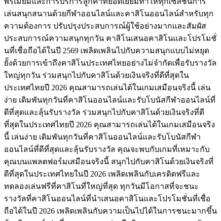
พรีเมียมและการบริการลูกค้าที่ยอดเยี่ยมทำให้ทุกเซสชันการ
เล่นสนุกสนานด้วยกีฬาออนไลน์และคาสิโนออนไลน์สำหรับทุก
ความต้องการ ปรับปรุงประสบการณ์ผู้ใช้อย่างมากและสัมผัส
ประสบการณ์ความสนุกทุกวัน คาสิโนเสนอคาสิโนและโปรโมชั่
นที่เชื่อถือได้ในปี 2569 เพลิดเพลินไปกับความสนุกแบบไม่หยุด
ยั้งด้วยการเข้าถึงคาสิโนประเทศไทยอย่างไม่จำกัดเพื่อรับรางวัล
ใหญ่ทุกวัน ร่วมสนุกไปกับคาสิโนด้วยเงินจริงที่ดีที่สุดใน
ประเทศไทยปี 2026 คุณสามารถเล่นได้ในเกมเสมือนจริงนี้ เล่น
ง่าย เดิมพันทุกวันที่คาสิโนออนไลน์และรับโบนัสกีฬาออนไลน์ที่
ดีที่สุดและลุ้นรับรางวัล ร่วมสนุกไปกับคาสิโนด้วยเงินจริงที่ดี
ที่สุดในประเทศไทยปี 2026 คุณสามารถเล่นได้ในเกมเสมือนจริง
นี้ เล่นง่าย เดิมพันทุกวันที่คาสิโนออนไลน์และรับโบนัสกีฬา
ออนไลน์ที่ดีที่สุดและลุ้นรับรางวัล คุณจะพบกับเกมที่เหมาะกับ
คุณบนแพลตฟอร์มเสมือนจริงนี้ สนุกไปกับคาสิโนด้วยเงินจริงที่
ดีที่สุดในประเทศไทยในปี 2026 เพลิดเพลินกับเครดิตฟรีและ
ทดลองเล่นฟรีที่คาสิโนที่ใหญ่ที่สุด ทุกวันมีโอกาสที่จะชนะ
รางวัลที่คาสิโนออนไลน์ที่นำเสนอคาสิโนและโปรโมชั่นที่เชื่อ
ถือได้ในปี 2026 เพลิดเพลินกับความเป็นไปได้ในการชนะมากขึ้น