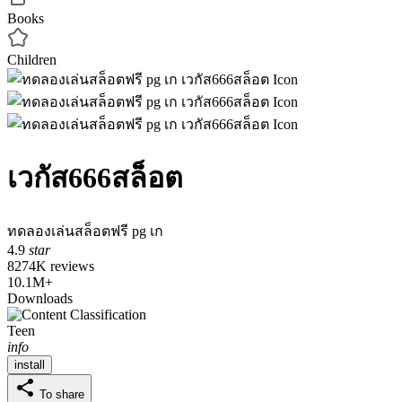
Books
Children
เวกัส666สล็อต
ทดลองเล่นสล็อตฟรี pg เก
4.9
star
8274K reviews
10.1M+
Downloads
Teen
info
install
To share