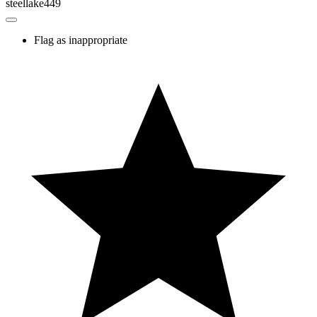
steellake449
Flag as inappropriate