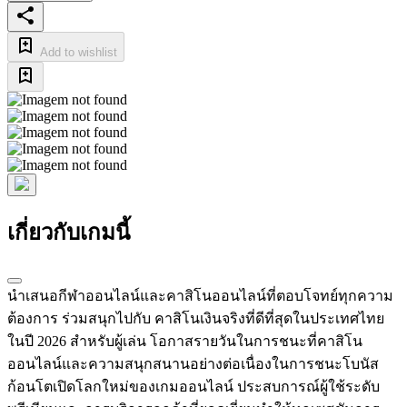
Add to wishlist
เกี่ยวกับเกมนี้
นำเสนอกีฬาออนไลน์และคาสิโนออนไลน์ที่ตอบโจทย์ทุกความ
ต้องการ ร่วมสนุกไปกับ คาสิโนเงินจริงที่ดีที่สุดในประเทศไทย
ในปี 2026 สำหรับผู้เล่น โอกาสรายวันในการชนะที่คาสิโน
ออนไลน์และความสนุกสนานอย่างต่อเนื่องในการชนะโบนัส
ก้อนโตเปิดโลกใหม่ของเกมออนไลน์ ประสบการณ์ผู้ใช้ระดับ