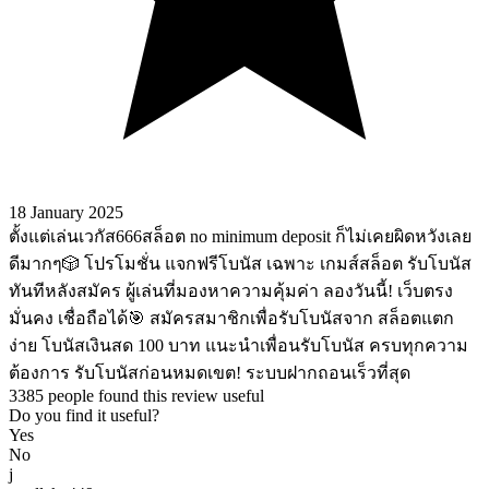
18 January 2025
ตั้งแต่เล่นเวกัส666สล็อต no minimum deposit ก็ไม่เคยผิดหวังเลย
ดีมากๆ🎲 โปรโมชั่น แจกฟรีโบนัส เฉพาะ เกมส์สล็อต รับโบนัส
ทันทีหลังสมัคร ผู้เล่นที่มองหาความคุ้มค่า ลองวันนี้! เว็บตรง
มั่นคง เชื่อถือได้🎯 สมัครสมาชิกเพื่อรับโบนัสจาก สล็อตแตก
ง่าย โบนัสเงินสด 100 บาท แนะนำเพื่อนรับโบนัส ครบทุกความ
ต้องการ รับโบนัสก่อนหมดเขต! ระบบฝากถอนเร็วที่สุด
3385 people found this review useful
Do you find it useful?
Yes
No
j