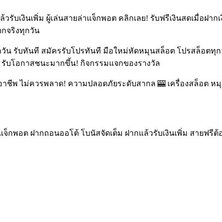
ับเงินเพิ่ม ผู้เล่นสายล่าแจ็กพอต คลิกเลย! รับฟรีเงินสดเมื่อฝาก
จกจริงทุกวัน
กวัน รับทันที สมัครรับโปรทันที มือใหม่หัดหมุนสล็อต โปรสล็อตทุก
ร รับโอกาสชนะมากขึ้น! กิจกรรมแจกของรางวัล
มืออาชีพ ไม่ควรพลาด! ความปลอดภัยระดับสากล 🎰 เครื่องสล็อต หมุ
ตแจ็กพอต ฝากถอนออโต้ โบนัสจัดเต็ม ฝากแล้วรับเงินเพิ่ม สายฟรีต้อ