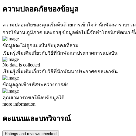
ความปลอดภัยของข้อมูล
ความปลอดภัยของคุณเริ่มต้นด้วยการเข้าใจว่านักพัฒนารวบรวม
การใช้งาน ภูมิภาค และอายุ
ข้อมูลต่อไปนี้จัดทำโดยนักพัฒนา ซึ
ข้อมูลจะไม่ถูกแบ่งปันกับบุคคลที่สาม
เรียนรู้เพิ่มเติมเกี่ยวกับวิธีที่นักพัฒนาประกาศการแบ่งปัน
No data is collected
เรียนรู้เพิ่มเติมเกี่ยวกับวิธีที่นักพัฒนาประกาศคอลเลกชัน
ข้อมูลถูกเข้ารหัสระหว่างการส่ง
คุณสามารถขอให้ลบข้อมูลได้
more information
คะแนนและบทวิจารณ์
Ratings and reviews checked