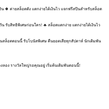
เงิน 🍀 ค่ายสล็อตดัง แตกง่ายได้เงินไว แจกฟรีสปินสำหรับสล็อต
วัน รับสิทธิพิเศษก่อนใคร! 🔥 สล็อตแตกง่าย แตกง่ายได้เงินไว
นสล็อตตอนนี้ รับโบนัสพิเศษ คืนยอดเสียทุกสัปดาห์ นักเดิมพัน
งลอง รางวัลใหญ่รอคุณอยู่ เริ่มต้นเดิมพันตอนนี้!