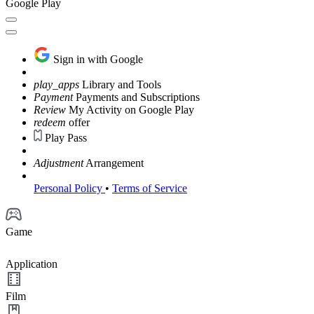
Google Play
Sign in with Google
play_apps
Library and Tools
Payment
Payments and Subscriptions
Review
My Activity on Google Play
redeem
offer
Play Pass
Adjustment
Arrangement
Personal Policy
•
Terms of Service
Game
Application
Film