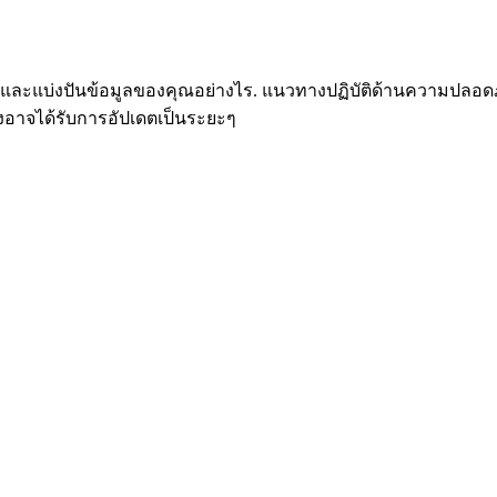
และแบ่งปันข้อมูลของคุณอย่างไร.
แนวทางปฏิบัติด้านความปลอดภั
่งอาจได้รับการอัปเดตเป็นระยะๆ