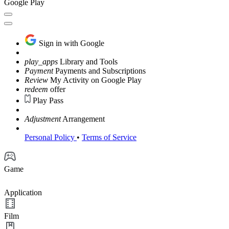
Google Play
Sign in with Google
play_apps
Library and Tools
Payment
Payments and Subscriptions
Review
My Activity on Google Play
redeem
offer
Play Pass
Adjustment
Arrangement
Personal Policy
•
Terms of Service
Game
Application
Film