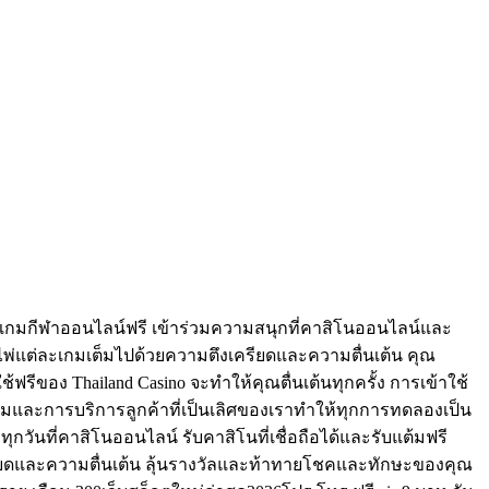
นะเกมกีฬาออนไลน์ฟรี เข้าร่วมความสนุกที่คาสิโนออนไลน์และ
กมไพ่แต่ละเกมเต็มไปด้วยความตึงเครียดและความตื่นเต้น คุณ
รีของ Thailand Casino จะทำให้คุณตื่นเต้นทุกครั้ง การเข้าใช้
มและการบริการลูกค้าที่เป็นเลิศของเราทำให้ทุกการทดลองเป็น
ุกวันที่คาสิโนออนไลน์ รับคาสิโนที่เชื่อถือได้และรับแต้มฟรี
เครียดและความตื่นเต้น ลุ้นรางวัลและท้าทายโชคและทักษะของคุณ