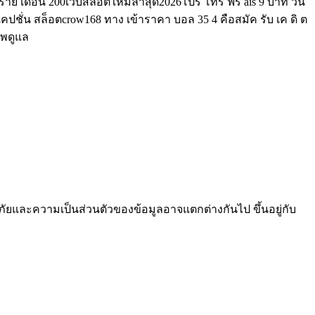
าย เดือน 200เว็บสล็อตใหม่ล่าสุด2026โปร โทร ฟรี ais 9 บาท วัน
คปชั่น สล็อตcrow168 ทาง เข้าราคา บอล 35 4 คือสมัค รับ เค ดิ ต
ีพดูแล
ยและความเป็นส่วนตัวของข้อมูลอาจแตกต่างกันไป ขึ้นอยู่กับ