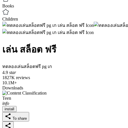
Books
Children
เล่น สล็อต ฟรี
ทดลองเล่นสล็อตฟรี pg เก
4.9
star
1827K reviews
10.1M+
Downloads
Teen
info
install
To share