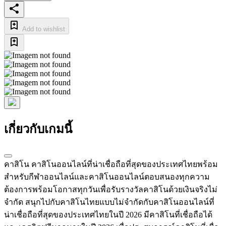
Add to wishlist
เกี่ยวกับเกมนี้
คาสิโน คาสิโนออนไลน์ที่น่าเชื่อถือที่สุดของประเทศไทยพร้อม
สำหรับกีฬาออนไลน์และคาสิโนออนไลน์ตอบสนองทุกความ
ต้องการพร้อมโอกาสทุกวันเพื่อรับรางวัลคาสิโนด้วยเงินจริงไม่
จำกัด สนุกไปกับคาสิโนไทยแบบไม่จำกัดกับคาสิโนออนไลน์ที่
น่าเชื่อถือที่สุดของประเทศไทยในปี 2026 มีคาสิโนที่เชื่อถือได้