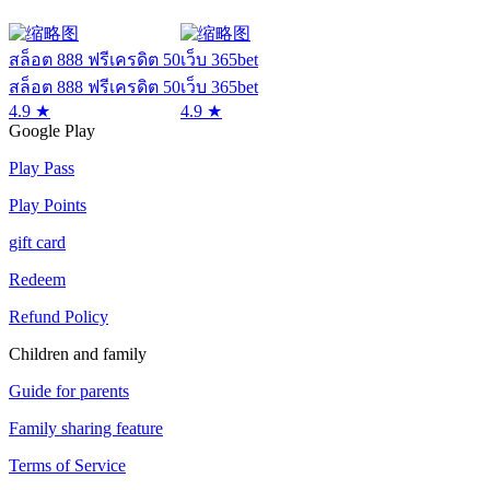
สล็อต 888 ฟรีเครดิต 50
เว็บ 365bet
สล็อต 888 ฟรีเครดิต 50
เว็บ 365bet
4.9 ★
4.9 ★
Google Play
Play Pass
Play Points
gift card
Redeem
Refund Policy
Children and family
Guide for parents
Family sharing feature
Terms of Service