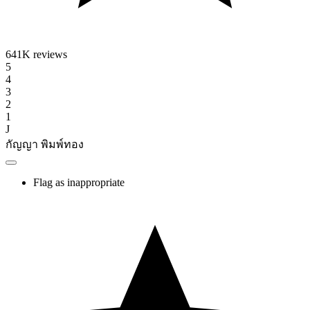
641K reviews
5
4
3
2
1
J
กัญญา พิมพ์ทอง
Flag as inappropriate