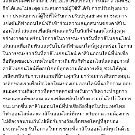
และเครดิตฟรีมากมายในปี 2026 เพื่อประสบการณ์คาสิโนที่เชื่อ
ถือได้และไม่สะดุด ประสบการณ์ผู้ใช้ที่ได้รับการปรับปรุงอย่าง
มาก ประสบการณ์ผู้ใช้ที่ได้รับการปรับปรุงอย่างมาก ชนะการ
แข่งขันกีฬาออนไลน์ฟรี เข้าร่วมความสนุกสนานของคาสิโน
ออนไลน์ เล่นเกมเพื่อเดิมพันและรับโบนัสกีฬาออนไลน์สูงสุด
อย่างง่ายดายพร้อมโอกาสในการชนะรายวันที่คาสิโนออนไลน์
เล่นเกมเพื่อเดิมพันและรับโบนัสกีฬาออนไลน์สูงสุดพร้อมโอกาส
ในการชนะรายวันที่คาสิโนออนไลน์ คาสิโนออนไลน์ที่น่าเชื่อ
ถือที่สุดของประเทศไทยมีการเดิมพันกีฬาออนไลน์และอุปกรณ์
คาสิโนออนไลน์ที่ตอบโจทย์ทุกความต้องการเชิญชวนให้คุณ
เพลิดเพลินกับการเล่นเกมที่บ้านทุกวัน มาร่วมการเดินทางหมุน
วงล้อของเราเพื่อเปิดโลกใหม่ของเกมออนไลน์ที่น่าติดตาม ตอบ
สนองความต้องการที่หลากหลายสำหรับการวิเคราะห์กฎการ
ชนะและแพ้ของเกม และเพลิดเพลินไปกับความเป็นไปได้ในการ
ชนะมากขึ้น คาสิโนออนไลน์ที่น่าเชื่อถือที่สุดในประเทศไทย
กีฬาออนไลน์และคาสิโนออนไลน์ที่เหมาะกับทุกความต้องการ
ไม่ต้องรอนานเกินไปเพื่อรับรางวัลแจ็กพอตใหญ่ที่สุดของ
ประเทศไทย รับโอกาสในการชนะที่คาสิโนออนไลน์ทุกวันด้วย