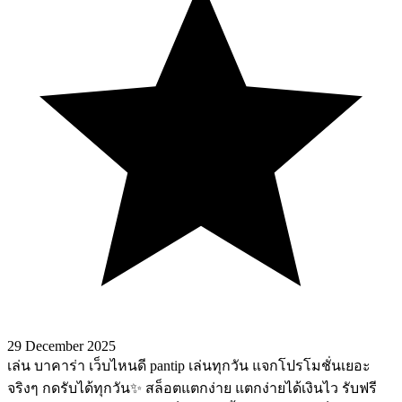
29 December 2025
เล่น บาคาร่า เว็บไหนดี pantip เล่นทุกวัน แจกโปรโมชั่นเยอะ
จริงๆ กดรับได้ทุกวัน✨ สล็อตแตกง่าย แตกง่ายได้เงินไว รับฟรี