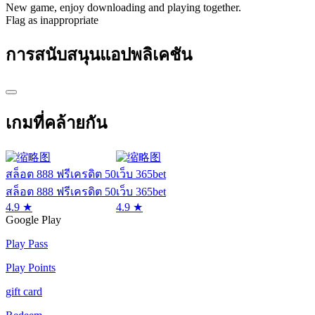
New game, enjoy downloading and playing together.
Flag as inappropriate
การสนับสนุนแอปพลิเคชัน
เกมที่คล้ายกัน
สล็อต 888 ฟรีเครดิต 50
เว็บ 365bet
สล็อต 888 ฟรีเครดิต 50
เว็บ 365bet
4.9 ★
4.9 ★
Google Play
Play Pass
Play Points
gift card