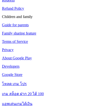
Redeem
Refund Policy
Children and family
Guide for parents
Family sharing feature
Terms of Service
Privacy
About Google Play
Developers
Google Store
โหลด เกม โปร
เกม สล็อต ฝาก 20 ได้ 100
แอพเล่นเกมได้เงิน