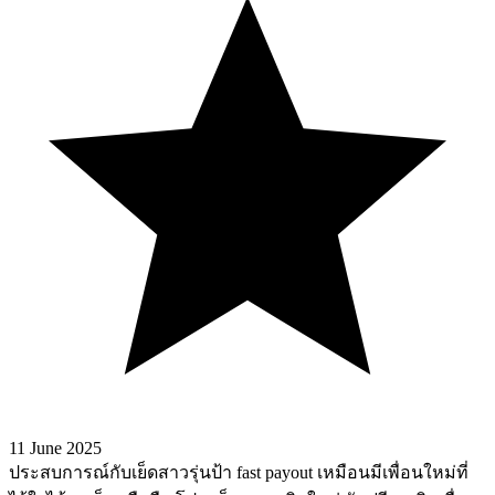
11 June 2025
ประสบการณ์กับเย็ดสาวรุ่นป้า fast payout เหมือนมีเพื่อนใหม่ที่