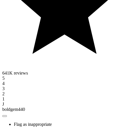
641K reviews
5
4
3
2
1
J
boldgem440
Flag as inappropriate