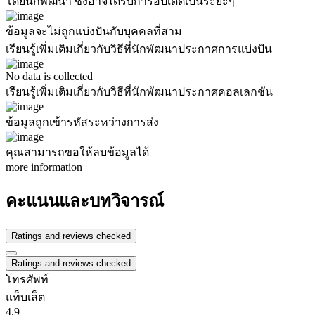
โดยนักพัฒนา ซึ่งอาจได้รับการอัปเดตเป็นระยะๆ
ข้อมูลจะไม่ถูกแบ่งปันกับบุคคลที่สาม
เรียนรู้เพิ่มเติมเกี่ยวกับวิธีที่นักพัฒนาประกาศการแบ่งปัน
No data is collected
เรียนรู้เพิ่มเติมเกี่ยวกับวิธีที่นักพัฒนาประกาศคอลเลกชัน
ข้อมูลถูกเข้ารหัสระหว่างการส่ง
คุณสามารถขอให้ลบข้อมูลได้
more information
คะแนนและบทวิจารณ์
Ratings and reviews checked
Ratings and reviews checked
โทรศัพท์
แท็บเล็ต
4.9