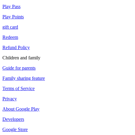
Play Pass
Play Points
gift card
Redeem
Refund Policy
Children and family
Guide for parents
Family sharing feature
Terms of Service
Privacy
About Google Play
Developers
Google Store