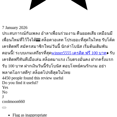
7 January 2026
ประสบการณ์กับเพลง อําลาเพื่อนร่วมงาน คืนยอดเสีย เหมือนมี
เพื่อนใหม่ที่ไว้ใจได้🎰 สล็อตวอเลท โปรเยอะที่สุดในไทย รับโค้ด
เครดิตฟรี สมัครสมาชิกใหม่วันนี้ นักล่าโบนัส เริ่มต้นเดิมพัน
ตอนนี้! ระบบเกมเสถียรที่สุด
winner5555 เครดิต ฟรี 100 บาท
♦️ รับ
เครดิตฟรีทันทีเมื่อเล่น สล็อตมาแรง เว็บตรงมั่นคง ฝากครั้งแรก
รับ 100 บาท ฝากเงินวันนี้รับโบนัส ตอบโจทย์คนรักเกม อย่า
พลาดโอกาสดีๆ! สล็อตโปรดีสุดในไทย
4450 people found this review useful
Do you find it useful?
Yes
No
J
coolmoon660
Flag as inappropriate