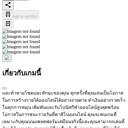
Add to wishlist
เกี่ยวกับเกมนี้
และท้าทายโชคและทักษะของคุณ ทุกครั้งที่คุณเล่นเป็นโอกาส
ในการสร้างรายได้ออนไลน์ได้อย่างง่ายดาย ทำเงินอย่างรวดเร็ว
ในทุกการหมุน เดิมพันและรับโบนัสกีฬาออนไลน์สูงสุดพร้อม
โอกาสในการชนะรายวันที่คาสิโนออนไลน์ คุณจะพบเกมที่
เหมาะกับคุณบนแพลตฟอร์มเสมือนจริงนี้และคุณสามารถเล่นที่