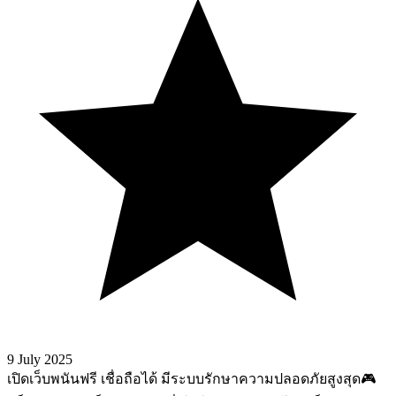
9 July 2025
เปิดเว็บพนันฟรี เชื่อถือได้ มีระบบรักษาความปลอดภัยสูงสุด🎮