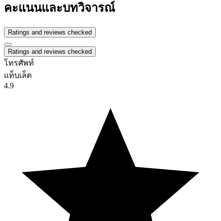
คะแนนและบทวิจารณ์
Ratings and reviews checked
Ratings and reviews checked
โทรศัพท์
แท็บเล็ต
4.9