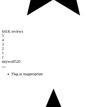
641K reviews
5
4
3
2
1
J
tinywolf520
Flag as inappropriate