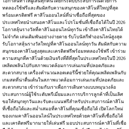
โอกาสนี้ทำให้ผู้เล่นทุกคนได้ยกระดับประสบการณ์ด้วยการ
ทดลองใช้ฟรีและสัมผัสกับความสนุกของคาสิโนที่ใหญ่ที่สุด
พร้อมเครดิตฟรี คาสิโนออนไลน์ที่น่าเชื่อถือที่สุดของ
ประเทศไทยนำเสนอคาสิโนและโปรโมชั่นที่เชื่อถือได้ในปี 2026
โอกาสลุ้นรางวัลที่คาสิโนออนไลน์ทุกวัน เข้าถึงคาสิโนไทยได้
ไม่จำกัด เล่นเดิมพันอย่างง่ายดาย รับโบนัสกีฬาออนไลน์สูงสุด
รับโอกาสลุ้นรางวัลใหญ่ที่คาสิโนออนไลน์ทุกวัน สัมผัสกับความ
สนุกของคาสิโนสูงสุดและเครดิตฟรีพร้อมทดลองใช้ฟรี เข้าร่วม
ความสนุกที่คาสิโนด้วยเงินจริงที่ดีที่สุดในประเทศไทยในปี 2026
เพลิดเพลินไปกับสภาพแวดล้อมการเล่นเกมที่ปลอดภัยและ
สะดวกสบาย เครื่องคำนวณลอตเตอรีนี้ช่วยให้คุณเพลิดเพลินกับ
เกมสดที่น่าตื่นเต้นในสภาพแวดล้อมการเล่นเกมที่ปลอดภัยและ
สะดวกสบาย เข้าร่วมกับเราเพื่อการเดินทางแบบหมุนวงล้อ
ประสบการณ์ผู้ใช้ระดับพรีเมี่ยมและการบริการลูกค้าที่เป็นเลิศ
ขอให้สนุกทุกวันและรับคะแนนฟรีสำหรับประสบการณ์คาสิโน
ที่เชื่อถือได้และสม่ำเสมอที่คาสิโนที่คุณเชื่อถือได้ เปิดโลกใหม่
ของเกมคาสิโนออนไลน์ในประเทศไทยด้วยคาสิโนที่เชื่อถือได้
และเครดิตฟรีมากมายให้เล่นฟรี มอบประสบการณ์คาสิโนที่เชื่อ