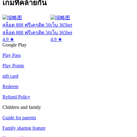
เกมที่คล้ายกัน
สล็อต 888 ฟรีเครดิต 50
เว็บ 365bet
สล็อต 888 ฟรีเครดิต 50
เว็บ 365bet
4.9 ★
4.9 ★
Google Play
Play Pass
Play Points
gift card
Redeem
Refund Policy
Children and family
Guide for parents
Family sharing feature