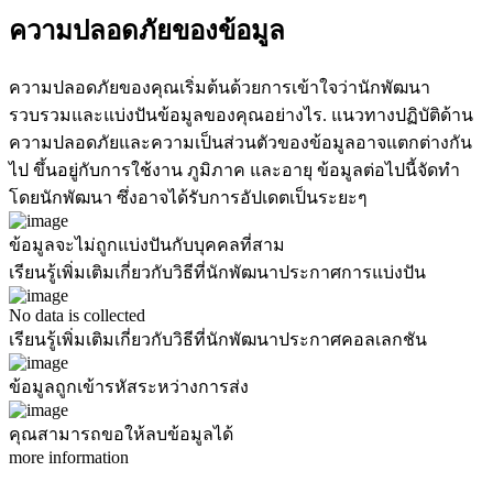
ความปลอดภัยของข้อมูล
ความปลอดภัยของคุณเริ่มต้นด้วยการเข้าใจว่านักพัฒนา
รวบรวมและแบ่งปันข้อมูลของคุณอย่างไร.
แนวทางปฏิบัติด้าน
ความปลอดภัยและความเป็นส่วนตัวของข้อมูลอาจแตกต่างกัน
ไป ขึ้นอยู่กับการใช้งาน ภูมิภาค และอายุ
ข้อมูลต่อไปนี้จัดทำ
โดยนักพัฒนา ซึ่งอาจได้รับการอัปเดตเป็นระยะๆ
ข้อมูลจะไม่ถูกแบ่งปันกับบุคคลที่สาม
เรียนรู้เพิ่มเติมเกี่ยวกับวิธีที่นักพัฒนาประกาศการแบ่งปัน
No data is collected
เรียนรู้เพิ่มเติมเกี่ยวกับวิธีที่นักพัฒนาประกาศคอลเลกชัน
ข้อมูลถูกเข้ารหัสระหว่างการส่ง
คุณสามารถขอให้ลบข้อมูลได้
more information