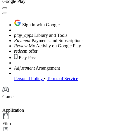
Google Play
Sign in with Google
play_apps
Library and Tools
Payment
Payments and Subscriptions
Review
My Activity on Google Play
redeem
offer
Play Pass
Adjustment
Arrangement
Personal Policy
•
Terms of Service
Game
Application
Film