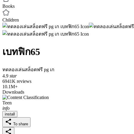
Books
Children
เบทฟิก65
ทดลองเล่นสล็อตฟรี pg เก
4.9
star
6941K reviews
10.1M+
Downloads
Teen
info
install
To share