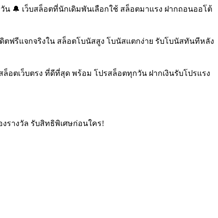
กวัน 🔔 เว็บสล็อตที่นักเดิมพันเลือกใช้ สล็อตมาแรง ฝากถอนออโต้
ดิตฟรีแจกจริงใน สล็อตโบนัสสูง โบนัสแตกง่าย รับโบนัสทันทีหลัง
ล็อตเว็บตรง ที่ดีที่สุด พร้อม โปรสล็อตทุกวัน ฝากเงินรับโปรแรง
งรางวัล รับสิทธิพิเศษก่อนใคร!