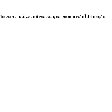
ยและความเป็นส่วนตัวของข้อมูลอาจแตกต่างกันไป ขึ้นอยู่กับ