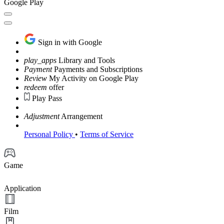
Google Play
Sign in with Google
play_apps
Library and Tools
Payment
Payments and Subscriptions
Review
My Activity on Google Play
redeem
offer
Play Pass
Adjustment
Arrangement
Personal Policy
•
Terms of Service
Game
Application
Film