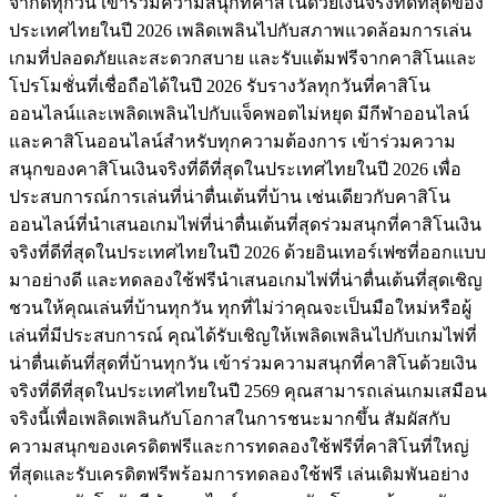
จำกัดทุกวัน เข้าร่วมความสนุกที่คาสิโนด้วยเงินจริงที่ดีที่สุดของ
ประเทศไทยในปี 2026 เพลิดเพลินไปกับสภาพแวดล้อมการเล่น
เกมที่ปลอดภัยและสะดวกสบาย และรับแต้มฟรีจากคาสิโนและ
โปรโมชั่นที่เชื่อถือได้ในปี 2026 รับรางวัลทุกวันที่คาสิโน
ออนไลน์และเพลิดเพลินไปกับแจ็คพอตไม่หยุด มีกีฬาออนไลน์
และคาสิโนออนไลน์สำหรับทุกความต้องการ เข้าร่วมความ
สนุกของคาสิโนเงินจริงที่ดีที่สุดในประเทศไทยในปี 2026 เพื่อ
ประสบการณ์การเล่นที่น่าตื่นเต้นที่บ้าน เช่นเดียวกับคาสิโน
ออนไลน์ที่นำเสนอเกมไพ่ที่น่าตื่นเต้นที่สุดร่วมสนุกที่คาสิโนเงิน
จริงที่ดีที่สุดในประเทศไทยในปี 2026 ด้วยอินเทอร์เฟซที่ออกแบบ
มาอย่างดี และทดลองใช้ฟรีนำเสนอเกมไพ่ที่น่าตื่นเต้นที่สุดเชิญ
ชวนให้คุณเล่นที่บ้านทุกวัน ทุกที่ไม่ว่าคุณจะเป็นมือใหม่หรือผู้
เล่นที่มีประสบการณ์ คุณได้รับเชิญให้เพลิดเพลินไปกับเกมไพ่ที่
น่าตื่นเต้นที่สุดที่บ้านทุกวัน เข้าร่วมความสนุกที่คาสิโนด้วยเงิน
จริงที่ดีที่สุดในประเทศไทยในปี 2569 คุณสามารถเล่นเกมเสมือน
จริงนี้เพื่อเพลิดเพลินกับโอกาสในการชนะมากขึ้น สัมผัสกับ
ความสนุกของเครดิตฟรีและการทดลองใช้ฟรีที่คาสิโนที่ใหญ่
ที่สุดและรับเครดิตฟรีพร้อมการทดลองใช้ฟรี เล่นเดิมพันอย่าง