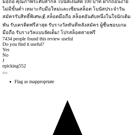
มือถือ คุณภาพระดับสากล โบนัสเงินสด 100 บาท ฝากถอนง่าย
ไม่มีขั้นต่ำ เหมาะกับมือใหม่และเซียนสล็อต โบนัสประจำวัน
สมัครรับสิทธิ์พิเศษ💰 สล็อตมือถือ สล็อตอันดับหนึ่งในใจนักเดิม
พัน รับเครดิตฟรีล่าสุด รับรางวัลทันทีหลังสมัคร ผู้ชื่นชอบเกม
มือถือ รับรางวัลแบบจัดเต็ม! โปรสล็อตสายฟรี
7434 people found this review useful
Do you find it useful?
Yes
No
J
epicking552
Flag as inappropriate