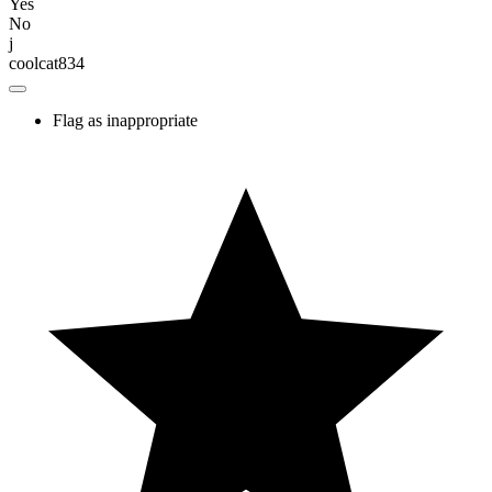
Yes
No
j
coolcat834
Flag as inappropriate