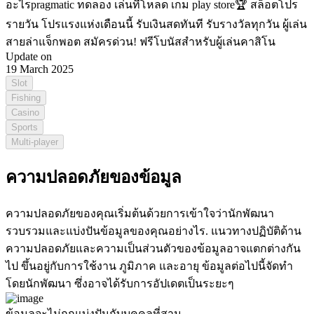
อะไรpragmatic ทดลอง เล่นทีโหลด เกม play store🏆 สล็อตโปร
รายวัน โปรแรงแห่งเดือนนี้ รับเงินสดทันที รับรางวัลทุกวัน ผู้เล่น
สายล่าแจ็กพอต สมัครด่วน! ฟรีโบนัสสำหรับผู้เล่นคาสิโน
Update on
19 March 2025
Slot
Fishing
Casino
Sports
Multi-player
ความปลอดภัยของข้อมูล
ความปลอดภัยของคุณเริ่มต้นด้วยการเข้าใจว่านักพัฒนา
รวบรวมและแบ่งปันข้อมูลของคุณอย่างไร.
แนวทางปฏิบัติด้าน
ความปลอดภัยและความเป็นส่วนตัวของข้อมูลอาจแตกต่างกัน
ไป ขึ้นอยู่กับการใช้งาน ภูมิภาค และอายุ
ข้อมูลต่อไปนี้จัดทำ
โดยนักพัฒนา ซึ่งอาจได้รับการอัปเดตเป็นระยะๆ
ข้อมูลจะไม่ถูกแบ่งปันกับบุคคลที่สาม