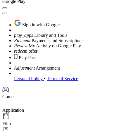
Google Play
Sign in with Google
play_apps
Library and Tools
Payment
Payments and Subscriptions
Review
My Activity on Google Play
redeem
offer
Play Pass
Adjustment
Arrangement
Personal Policy
•
Terms of Service
Game
Application
Film