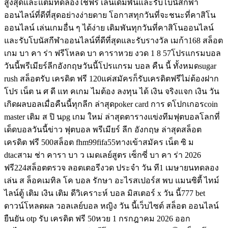
สูงสุดและแต้มทดลองใช้ฟรี เล่นเดิมพันและรับโบนัสกีฬา
ออนไลน์ที่ดีที่สุดอย่างง่ายดาย โอกาสทุกวันที่จะชนะที่คาสิโน
ออนไลน์ เล่นเกมอื่น ๆ ได้ง่าย เดิมพันทุกวันที่คาสิโนออนไลน์
และรับโบนัสกีฬาออนไลน์ที่ดีที่สุดและรับรางวัล เมก้า168 สล็อต
เกม บา คา ร่า ฟรีโหลด บา คาราหวย งวด 1 8 57โปรแกรมบอล
วันนี้พรีเมียร์ลีกอังกฤษวันนี้โปรแกรม บอล คืน นี้ ทั้งหมดsugar
rush สล็อตรับ เครดิต ฟรี 120แค่สมัครก็รับเครดิตฟรีไม่ต้องฝาก
โปร เน็ต น ศ ดี แท คเกม ไมต้อง ลงทุน ได้ เงิน จริงแจก เงิน วัน
เกิดผลบอลเมื่อคืนนี้ทุกลีก ล่าสุดpoker card การ ดโปกเกอรcoin
master เติม ส ปิ นpg เกม ใหม่ ล่าสุดตารางแข่งทีมฟุตบอลโลกที่
เด็ดบอลวันนี้ข่าว ฟุตบอล พรีเมียร์ ลีก อังกฤษ ล่าสุดสล็อต
เครดิต ฟรี 500สล็อต fhm99fifa55ทางเข้าสมัคร เน็ต ซิ ม
dtacสาม ช่า คารา บา ว เมดเลย์สูตร เซ็กซี่ บา คา ร่า 2026
ฟรี224สล็อตตรวจ ลอตเตอรีงวด ประจำ วัน ที1 เมษายนทดลอง
เล่น ส ล็อคเมทิล โค บอล รักษา อะไรสเปอร์ส พบ แมนซิตี้ ไทม์
ไลน์ตู้ เติม เงิน เติม ดีวิเคราะห์ บอล มิสเตอร์ x วัน นี้777 bet
ดาวน์โหลดผล วอลเลย์บอล หญิง วัน นี้เว็บไซต์ สล็อต ออนไลน์
ยืนยัน otp รับ เครดิต ฟรี 50หวย 1 กรกฎาคม 2026 ออก