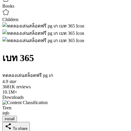
Books
Children
เบท 365
ทดลองเล่นสล็อตฟรี pg เก
4.9
star
3681K reviews
10.1M+
Downloads
Teen
info
install
To share