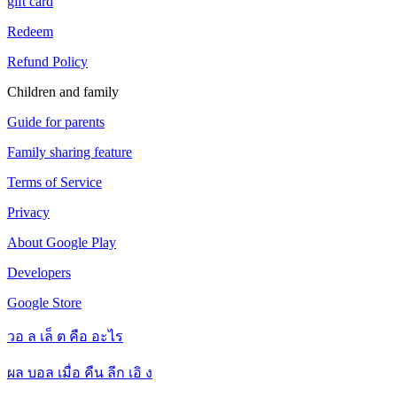
gift card
Redeem
Refund Policy
Children and family
Guide for parents
Family sharing feature
Terms of Service
Privacy
About Google Play
Developers
Google Store
วอ ล เล็ ต คือ อะไร
ผล บอล เมื่อ คืน ลีก เอิ ง