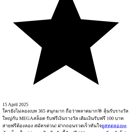
15 April 2025
ใครยังไม่ลองเบท 365 สนุกมาก ถือว่าพลาดมาก🎯 ลุ้นรับรางวัล
ใหญ่กับ MEGAสล็อต รับฟรีเงินรางวัล เติมเงินรับฟรี 100 บาท
สายฟรีต้องลอง สมัครด่วน! ฝากถอนรวดเร็วทันใจ
ยูสทดลองpg