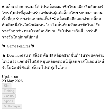
♣️ สล็อตฝากถอนออโต้ โปรสล็อตสมาชิกใหม่ เพียงยืนยันเบอร์
โทร คุ้มค่าที่สุดสำหรับ แฟนพันธุ์แท้สล็อตไทย ระบบฝากถอน
เร็วที่สุด รับรางวัลแบบจัดเต็ม! 📢 สล็อตมือถือแตกง่าย สล็อต
อันดับหนึ่งในใจนักเดิมพัน โปรโมชั่นต้อนรับสมาชิกใหม่ รับ
รางวัลทุกวัน ตอบโจทย์คนรักเกม รับโปรแรงวันนี้! การันตี
รางวัลใหญ่ทุกสัปดาห์
🌟 Game Features 🌟
🔥 Download เบ ท สล็อต คือ 🎰 สล็อตฝากขั้นต่ำ1บาท แตกง่าย
ได้เงินไว แจกฟรีโบนัส หมุนสล็อตตอนนี้ ผู้เล่นคาสิโนออนไลน์
รับโบนัสฟรีทันที! สล็อตโปรดีสุดในไทย
Update on
29 May 2026
Slot
Fishing
Casino
Sports
Multi-player