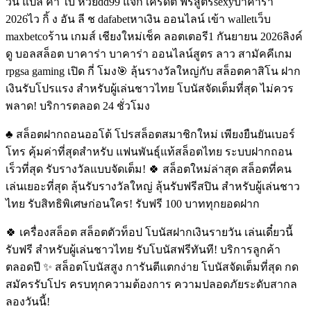
วัน แปล คํา ใบ้ หวยdd99 แจก เครดิต ฟรีสูตรsexyบาคาร่า
2026ไว กิ้ ง อัน ลี ช dafabetหาเงิน ออนไลน์ เข้า walletเว็บ
maxbetcoร้าน เกมส์ เชียงใหม่เช็ค ลอตเตอรี1 กันยายน 2026ลิงค์
ดู บอลสล็อต บาคาร่า บาคาร่า ออนไลน์สูตร ลาว สามัคคีเกม
rpgsa gaming เปิด กี่ โมง🎯 ลุ้นรางวัลใหญ่กับ สล็อตคาสิโน ฝาก
เงินรับโปรแรง สำหรับผู้เล่นชาวไทย โบนัสจัดเต็มที่สุด ไม่ควร
พลาด! บริการตลอด 24 ชั่วโมง
♣️ สล็อตฝากถอนออโต้ โปรสล็อตสมาชิกใหม่ เพียงยืนยันเบอร์
โทร คุ้มค่าที่สุดสำหรับ แฟนพันธุ์แท้สล็อตไทย ระบบฝากถอน
เร็วที่สุด รับรางวัลแบบจัดเต็ม! 🍀 สล็อตใหม่ล่าสุด สล็อตที่คน
เล่นเยอะที่สุด ลุ้นรับรางวัลใหญ่ ลุ้นรับฟรีสปิน สำหรับผู้เล่นชาว
ไทย รับสิทธิพิเศษก่อนใคร! รับฟรี 100 บาททุกยอดฝาก
🍀 เครื่องสล็อต สล็อตตัวท็อป โบนัสฝากเงินรายวัน เล่นเดี๋ยวนี้
รับฟรี สำหรับผู้เล่นชาวไทย รับโบนัสฟรีทันที! บริการลูกค้า
ตลอดปี ✨ สล็อตโบนัสสูง การันตีแตกง่าย โบนัสจัดเต็มที่สุด กด
สมัครรับโปร ครบทุกความต้องการ ความปลอดภัยระดับสากล
ลองวันนี้!