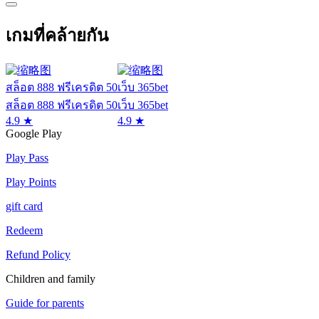
เกมที่คล้ายกัน
สล็อต 888 ฟรีเครดิต 50
เว็บ 365bet
สล็อต 888 ฟรีเครดิต 50
เว็บ 365bet
4.9 ★
4.9 ★
Google Play
Play Pass
Play Points
gift card
Redeem
Refund Policy
Children and family
Guide for parents