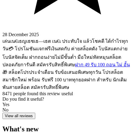
28 December 2025
เล่นเน€เธญเธชเธ—เธต เน€เ ประทับใจ แล้วโชคดี ได้กำไรทุก
วัน💳 โปรโมชันแจกฟรีเงินสดกับ ค่ายสล็อตดัง โบนัสแตกง่าย
โบนัสจัดเต็ม ฝากถอนง่ายไม่มีขั้นต่ำ มือใหม่หัดหมุนสล็อต
ปลอดภัยการันตี สมัครรับสิทธิ์พิเศษ
ฝาก 49 รับ 100 ถอน ไม่ อั้น
🎁 สล็อตโปรประจำเดือน รับข้อเสนอพิเศษทุกวัน โปรสล็อต
สมาชิกใหม่ พร้อม รับฟรี 100 บาททุกยอดฝาก สำหรับ นักเดิม
พันสายสล็อต สมัครรับสิทธิ์พิเศษ
8471 people found this review useful
Do you find it useful?
Yes
No
View all reviews
What's new