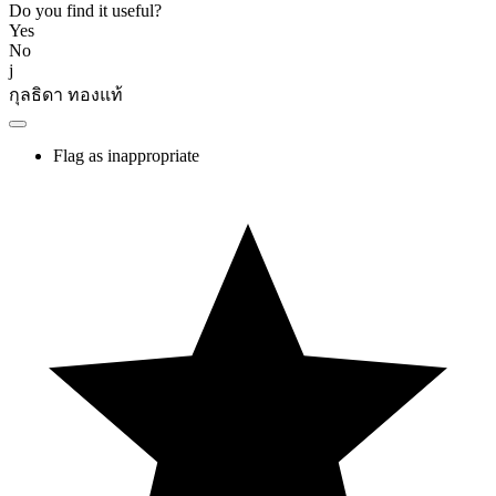
Do you find it useful?
Yes
No
j
กุลธิดา ทองแท้
Flag as inappropriate