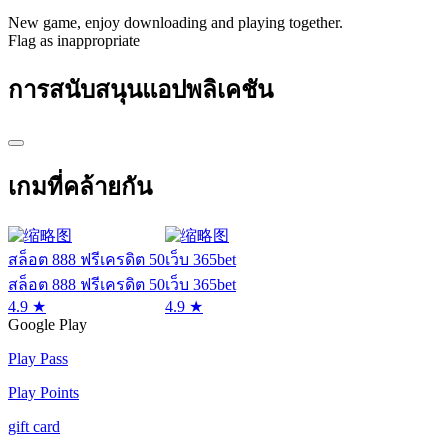
New game, enjoy downloading and playing together.
Flag as inappropriate
การสนับสนุนแอปพลิเคชัน
เกมที่คล้ายกัน
สล็อต 888 ฟรีเครดิต 50
เว็บ 365bet
สล็อต 888 ฟรีเครดิต 50
เว็บ 365bet
4.9 ★
4.9 ★
Google Play
Play Pass
Play Points
gift card