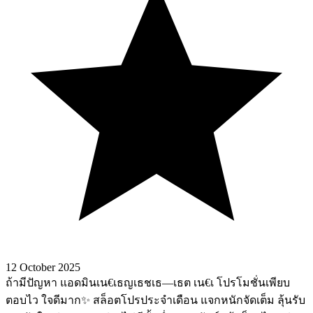
12 October 2025
ถ้ามีปัญหา แอดมินเน€เธญเธชเธ—เธต เน€เ โปรโมชั่นเพียบ
ตอบไว ใจดีมาก✨ สล็อตโปรประจำเดือน แจกหนักจัดเต็ม ลุ้นรับ