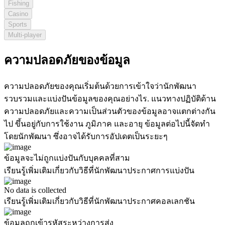
Fishing
Casino
Sports
Multi-player
ความปลอดภัยของข้อมูล
ความปลอดภัยของคุณเริ่มต้นด้วยการเข้าใจว่านักพัฒนา
รวบรวมและแบ่งปันข้อมูลของคุณอย่างไร.
แนวทางปฏิบัติด้าน
ความปลอดภัยและความเป็นส่วนตัวของข้อมูลอาจแตกต่างกัน
ไป ขึ้นอยู่กับการใช้งาน ภูมิภาค และอายุ
ข้อมูลต่อไปนี้จัดทำ
โดยนักพัฒนา ซึ่งอาจได้รับการอัปเดตเป็นระยะๆ
ข้อมูลจะไม่ถูกแบ่งปันกับบุคคลที่สาม
เรียนรู้เพิ่มเติมเกี่ยวกับวิธีที่นักพัฒนาประกาศการแบ่งปัน
No data is collected
เรียนรู้เพิ่มเติมเกี่ยวกับวิธีที่นักพัฒนาประกาศคอลเลกชัน
ข้อมูลถูกเข้ารหัสระหว่างการส่ง