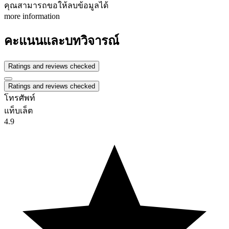
คุณสามารถขอให้ลบข้อมูลได้
more information
คะแนนและบทวิจารณ์
Ratings and reviews checked
Ratings and reviews checked
โทรศัพท์
แท็บเล็ต
4.9