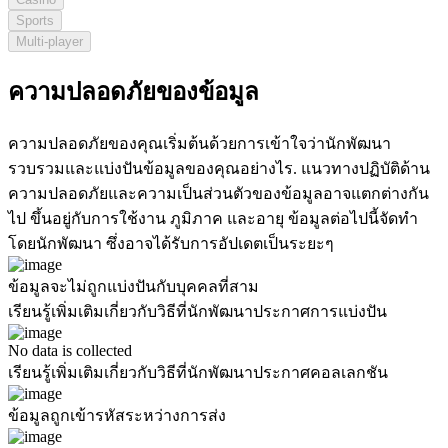
Sports
Multi-player
ความปลอดภัยของข้อมูล
ความปลอดภัยของคุณเริ่มต้นด้วยการเข้าใจว่านักพัฒนา
รวบรวมและแบ่งปันข้อมูลของคุณอย่างไร.
แนวทางปฏิบัติด้าน
ความปลอดภัยและความเป็นส่วนตัวของข้อมูลอาจแตกต่างกัน
ไป ขึ้นอยู่กับการใช้งาน ภูมิภาค และอายุ
ข้อมูลต่อไปนี้จัดทำ
โดยนักพัฒนา ซึ่งอาจได้รับการอัปเดตเป็นระยะๆ
ข้อมูลจะไม่ถูกแบ่งปันกับบุคคลที่สาม
เรียนรู้เพิ่มเติมเกี่ยวกับวิธีที่นักพัฒนาประกาศการแบ่งปัน
No data is collected
เรียนรู้เพิ่มเติมเกี่ยวกับวิธีที่นักพัฒนาประกาศคอลเลกชัน
ข้อมูลถูกเข้ารหัสระหว่างการส่ง