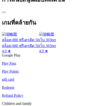
เกมที่คล้ายกัน
สล็อต 888 ฟรีเครดิต 50
เว็บ 365bet
สล็อต 888 ฟรีเครดิต 50
เว็บ 365bet
4.9 ★
4.9 ★
Google Play
Play Pass
Play Points
gift card
Redeem
Refund Policy
Children and family