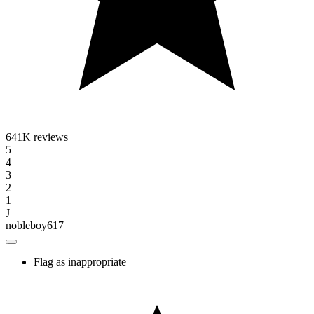
641K reviews
5
4
3
2
1
J
nobleboy617
Flag as inappropriate