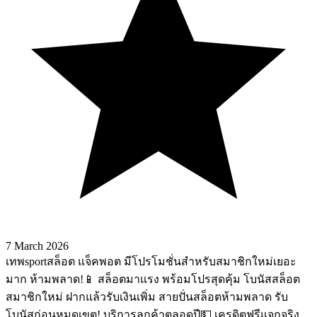
7 March 2026
เทพsportสล็อต แจ็คพอต มีโปรโมชั่นสำหรับสมาชิกใหม่เยอะ
มาก ห้ามพลาด!📱 สล็อตมาแรง พร้อมโปรสุดคุ้ม โบนัสสล็อต
สมาชิกใหม่ ฝากแล้วรับเงินเพิ่ม สายปั่นสล็อตห้ามพลาด รับ
โบนัสก่อนหมดเขต! บริการลูกค้าตลอดปี💵 เครดิตฟรีแจกจริง