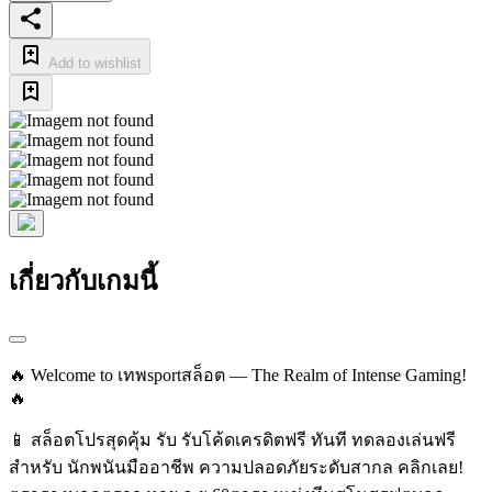
Add to wishlist
เกี่ยวกับเกมนี้
🔥 Welcome to เทพsportสล็อต — The Realm of Intense Gaming!
🔥
📱 สล็อตโปรสุดคุ้ม รับ รับโค้ดเครดิตฟรี ทันที ทดลองเล่นฟรี
สำหรับ นักพนันมืออาชีพ ความปลอดภัยระดับสากล คลิกเลย!