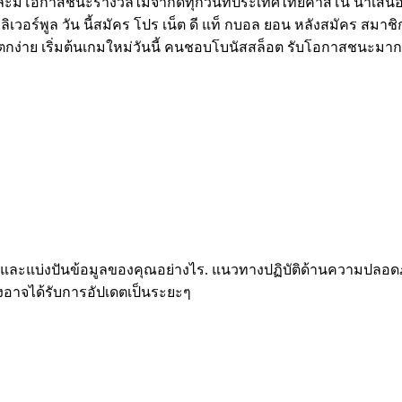
และมีโอกาสชนะรางวัลไม่จำกัดทุกวันที่ประเทศไทยคาสิโน นำเสนอ
บ ลิเวอร์พูล วัน นี้สมัคร โปร เน็ต ดี แท็ กบอล ยอน หลังสมัคร สมาชิก
สแตกง่าย เริ่มต้นเกมใหม่วันนี้ คนชอบโบนัสสล็อต รับโอกาสชนะมาก
และแบ่งปันข้อมูลของคุณอย่างไร.
แนวทางปฏิบัติด้านความปลอดภั
่งอาจได้รับการอัปเดตเป็นระยะๆ