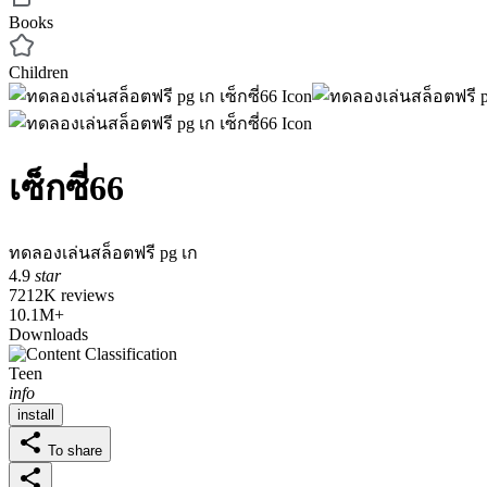
Books
Children
เซ็กซี่66
ทดลองเล่นสล็อตฟรี pg เก
4.9
star
7212K reviews
10.1M+
Downloads
Teen
info
install
To share