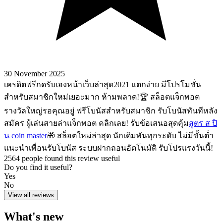
30 November 2025
เครดิตฟรีกดรับเองหน้าเว็บล่าสุด2021 แตกง่าย มีโปรโมชั่น
สำหรับสมาชิกใหม่เยอะมาก ห้ามพลาด!🏆 สล็อตแจ็กพอต
รางวัลใหญ่รอคุณอยู่ ฟรีโบนัสสำหรับสมาชิก รับโบนัสทันทีหลัง
สมัคร ผู้เล่นสายล่าแจ็กพอต คลิกเลย! รับข้อเสนอสุดคุ้ม
สูตร ส ปิ
น coin master
🎁 สล็อตใหม่ล่าสุด นักเดิมพันทุกระดับ ไม่มีขั้นต่ำ
แนะนำเพื่อนรับโบนัส ระบบฝากถอนอัตโนมัติ รับโปรแรงวันนี้!
2564 people found this review useful
Do you find it useful?
Yes
No
View all reviews
What's new