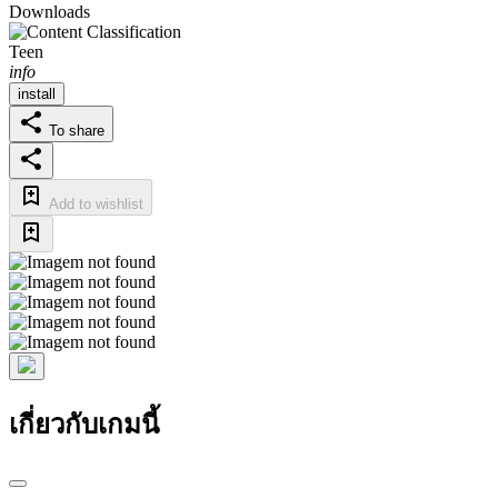
Downloads
Teen
info
install
To share
Add to wishlist
เกี่ยวกับเกมนี้