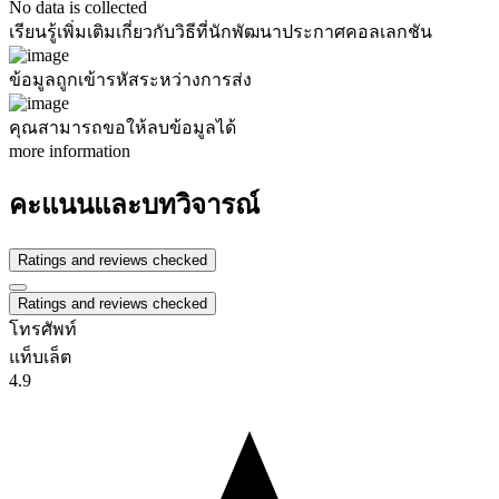
No data is collected
เรียนรู้เพิ่มเติมเกี่ยวกับวิธีที่นักพัฒนาประกาศคอลเลกชัน
ข้อมูลถูกเข้ารหัสระหว่างการส่ง
คุณสามารถขอให้ลบข้อมูลได้
more information
คะแนนและบทวิจารณ์
Ratings and reviews checked
Ratings and reviews checked
โทรศัพท์
แท็บเล็ต
4.9