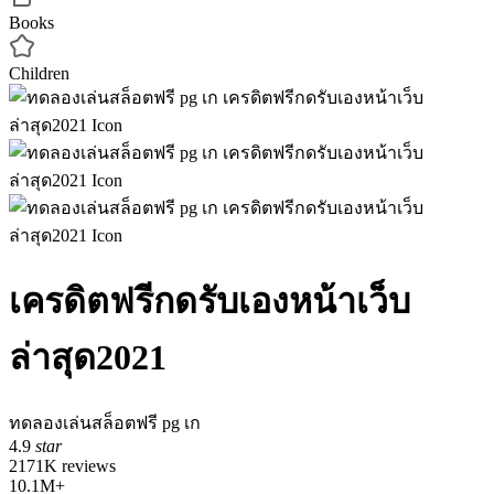
Books
Children
เครดิตฟรีกดรับเองหน้าเว็บ
ล่าสุด2021
ทดลองเล่นสล็อตฟรี pg เก
4.9
star
2171K reviews
10.1M+