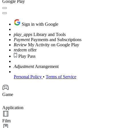
Google Play
Sign in with Google
play_apps
Library and Tools
Payment
Payments and Subscriptions
Review
My Activity on Google Play
redeem
offer
Play Pass
Adjustment
Arrangement
Personal Policy
•
Terms of Service
Game
Application
Film