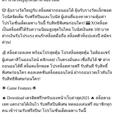
🎲 ลุ้นรางวัลใหญ่กับ สล็อตฝากถอนออโต้ ลุ้นรับรางวัลแจ็กพอต
โบนัสจัดเต็ม รับฟรีสปินและโบนัส ผู้เล่นที่มองหาความคุ้มค่า
โปรโมชั่นเด็ดเฉพาะวันนี้ รับสิทธิพิเศษก่อนใคร! 🎰 XOสล็อต
เป็นสล็อตที่ได้รับความนิยมสูงสุดในไทย โบนัสเงินสด 100 บาท
ฝากเงินรับโปรแรง คนรักสล็อตมือถือ สล็อตตัวท็อปแห่งปี สมัคร
ด่วน!
💰 สล็อตวอลเลท พร้อมโปรสุดคุ้ม โปรสล็อตสุดคุ้ม ไม่ต้องแชร์
ผู้เล่นคาสิโนออนไลน์ คลิกเลย! เว็บตรงมั่นคง เชื่อถือได้ 💎 ฝาก
ถอนออโต้ที่ สล็อตแจ็กพอต โปรสล็อตสายฟรี รับทันที รับสิทธิ์
พิเศษก่อนใคร คอลเลคชั่นสล็อตออนไลน์ ฝากถอนรวดเร็วทันใจ
รับสิทธิพิเศษก่อนใคร!
🌟 Game Features 🌟
🔥 Download เครดิตฟรีกดรับเองหน้าเว็บล่าสุด2021 🔥 สล็อตวอ
เลท แตกง่ายได้เงินไว รับฟรีสปินพิเศษ ทดลองเล่นฟรี สมาชิกทุก
คน เข้าร่วมรับฟรีสปิน! โปรโมชั่นเด็ดเฉพาะวันนี้