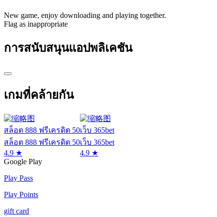
New game, enjoy downloading and playing together.
Flag as inappropriate
การสนับสนุนแอปพลิเคชัน
เกมที่คล้ายกัน
สล็อต 888 ฟรีเครดิต 50
เว็บ 365bet
สล็อต 888 ฟรีเครดิต 50
เว็บ 365bet
4.9 ★
4.9 ★
Google Play
Play Pass
Play Points
gift card