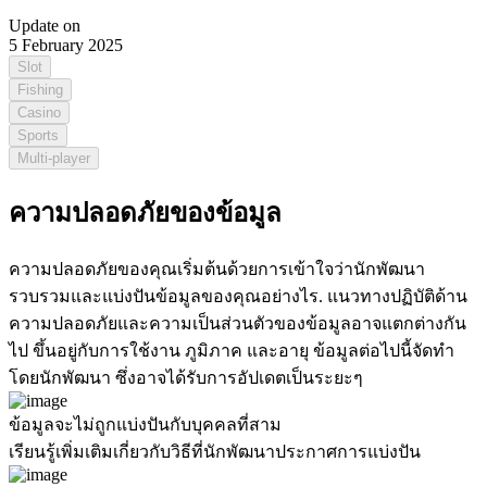
Update on
5 February 2025
Slot
Fishing
Casino
Sports
Multi-player
ความปลอดภัยของข้อมูล
ความปลอดภัยของคุณเริ่มต้นด้วยการเข้าใจว่านักพัฒนา
รวบรวมและแบ่งปันข้อมูลของคุณอย่างไร.
แนวทางปฏิบัติด้าน
ความปลอดภัยและความเป็นส่วนตัวของข้อมูลอาจแตกต่างกัน
ไป ขึ้นอยู่กับการใช้งาน ภูมิภาค และอายุ
ข้อมูลต่อไปนี้จัดทำ
โดยนักพัฒนา ซึ่งอาจได้รับการอัปเดตเป็นระยะๆ
ข้อมูลจะไม่ถูกแบ่งปันกับบุคคลที่สาม
เรียนรู้เพิ่มเติมเกี่ยวกับวิธีที่นักพัฒนาประกาศการแบ่งปัน