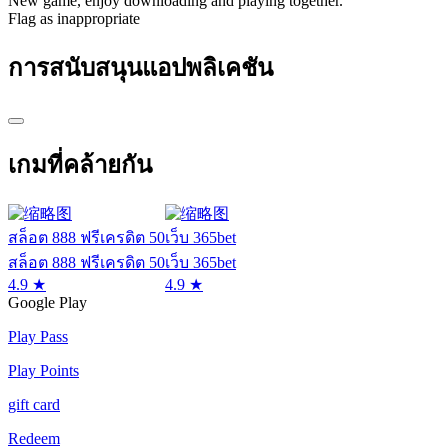
New game, enjoy downloading and playing together.
Flag as inappropriate
การสนับสนุนแอปพลิเคชัน
เกมที่คล้ายกัน
สล็อต 888 ฟรีเครดิต 50
เว็บ 365bet
สล็อต 888 ฟรีเครดิต 50
เว็บ 365bet
4.9 ★
4.9 ★
Google Play
Play Pass
Play Points
gift card
Redeem