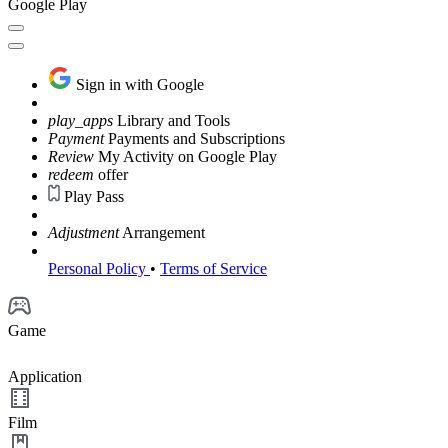
Google Play
Sign in with Google
play_apps
Library and Tools
Payment
Payments and Subscriptions
Review
My Activity on Google Play
redeem
offer
Play Pass
Adjustment
Arrangement
Personal Policy
•
Terms of Service
Game
Application
Film