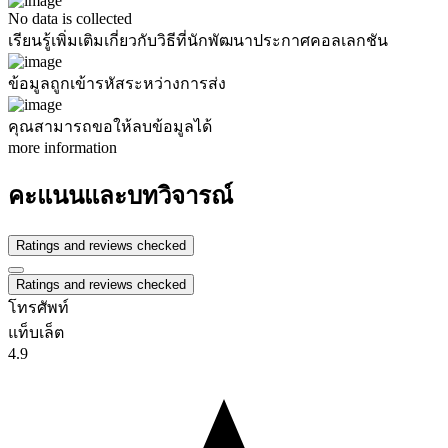
No data is collected
เรียนรู้เพิ่มเติมเกี่ยวกับวิธีที่นักพัฒนาประกาศคอลเลกชัน
ข้อมูลถูกเข้ารหัสระหว่างการส่ง
คุณสามารถขอให้ลบข้อมูลได้
more information
คะแนนและบทวิจารณ์
Ratings and reviews checked
Ratings and reviews checked
โทรศัพท์
แท็บเล็ต
4.9