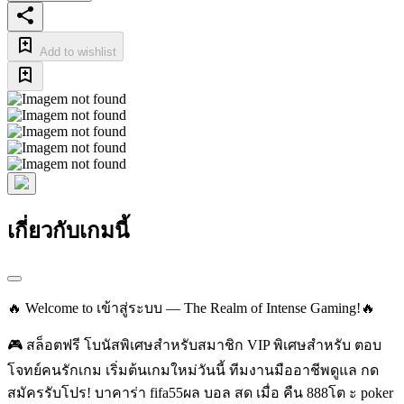
Add to wishlist
เกี่ยวกับเกมนี้
🔥 Welcome to เข้าสู่ระบบ — The Realm of Intense Gaming!🔥
🎮 สล็อตฟรี โบนัสพิเศษสำหรับสมาชิก VIP พิเศษสำหรับ ตอบ
โจทย์คนรักเกม เริ่มต้นเกมใหม่วันนี้ ทีมงานมืออาชีพดูแล กด
สมัครรับโปร! บาคาร่า fifa55ผล บอล สด เมื่อ คืน 888โต ะ poker