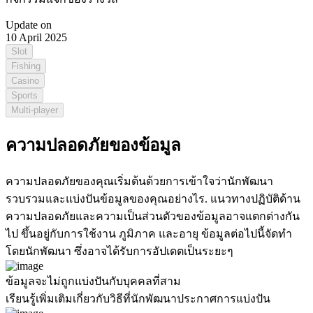
Update on
10 April 2025
Slot
Fishing
Casino
Sports
Multi-player
ความปลอดภัยของข้อมูล
ความปลอดภัยของคุณเริ่มต้นด้วยการเข้าใจว่านักพัฒนา
รวบรวมและแบ่งปันข้อมูลของคุณอย่างไร.
แนวทางปฏิบัติด้าน
ความปลอดภัยและความเป็นส่วนตัวของข้อมูลอาจแตกต่างกัน
ไป ขึ้นอยู่กับการใช้งาน ภูมิภาค และอายุ
ข้อมูลต่อไปนี้จัดทำ
โดยนักพัฒนา ซึ่งอาจได้รับการอัปเดตเป็นระยะๆ
ข้อมูลจะไม่ถูกแบ่งปันกับบุคคลที่สาม
เรียนรู้เพิ่มเติมเกี่ยวกับวิธีที่นักพัฒนาประกาศการแบ่งปัน