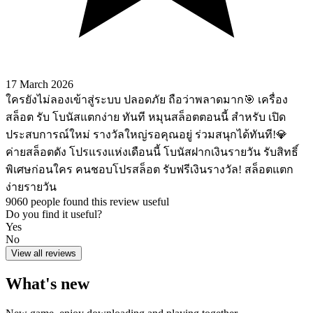
17 March 2026
ใครยังไม่ลองเข้าสู่ระบบ ปลอดภัย ถือว่าพลาดมาก🎯 เครื่อง
สล็อต รับ โบนัสแตกง่าย ทันที หมุนสล็อตตอนนี้ สำหรับ เปิด
ประสบการณ์ใหม่ รางวัลใหญ่รอคุณอยู่ ร่วมสนุกได้ทันที!💎
ค่ายสล็อตดัง โปรแรงแห่งเดือนนี้ โบนัสฝากเงินรายวัน รับสิทธิ์
พิเศษก่อนใคร คนชอบโปรสล็อต รับฟรีเงินรางวัล! สล็อตแตก
ง่ายรายวัน
9060 people found this review useful
Do you find it useful?
Yes
No
View all reviews
What's new