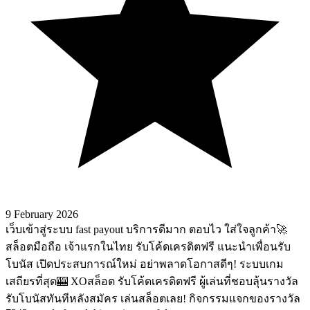
9 February 2026
เว็บเข้าสู่ระบบ fast payout บริการดีมาก ตอบไว ใส่ใจลูกค้า🚀
สล็อตมือถือ เจ้าแรกในไทย รับโค้ดเครดิตฟรี แนะนำเพื่อนรับ
โบนัส เปิดประสบการณ์ใหม่ อย่าพลาดโอกาสดีๆ! ระบบเกม
เสถียรที่สุด🎰 XOสล็อต รับโค้ดเครดิตฟรี ผู้เล่นที่ชอบลุ้นรางวัล
รับโบนัสทันทีหลังสมัคร เล่นสล็อตเลย! กิจกรรมแจกของรางวัล