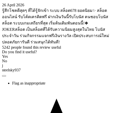
26 April 2026
รู้สึกโชคดีสุดๆ ที่ได้รู้จักเข้า ระบบ สล็อต678 ยอดนิยม✨ สล็อต
ออนไลน์ รับโค้ดเครดิตฟรี ฝากเงินวันนี้รับโบนัส คนชอบโบนัส
สล็อต ระบบเกมเสถียรที่สุด เริ่มต้นเดิมพันตอนนี้!🍀
JOKERสล็อต เป็นสล็อตที่ได้รับความนิยมสูงสุดในไทย โบนัส
ประจำวัน ร่วมกิจกรรมแจกฟรีเงินรางวัล เปิดประสบการณ์ใหม่
ปลอดภัยการันตี ร่วมสนุกได้ทันที!
5242 people found this review useful
Do you find it useful?
Yes
No
j
steelsky937
Flag as inappropriate