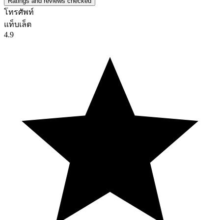
Ratings and reviews checked
โทรศัพท์
แท็บเล็ต
4.9