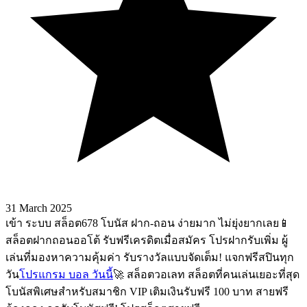
31 March 2025
เข้า ระบบ สล็อต678 โบนัส ฝาก-ถอน ง่ายมาก ไม่ยุ่งยากเลย📱
สล็อตฝากถอนออโต้ รับฟรีเครดิตเมื่อสมัคร โปรฝากรับเพิ่ม ผู้
เล่นที่มองหาความคุ้มค่า รับรางวัลแบบจัดเต็ม! แจกฟรีสปินทุก
วัน
โปรแกรม บอล วันนี้
🚀 สล็อตวอเลท สล็อตที่คนเล่นเยอะที่สุด
โบนัสพิเศษสำหรับสมาชิก VIP เติมเงินรับฟรี 100 บาท สายฟรี