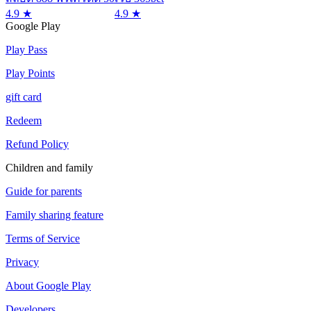
4.9 ★
4.9 ★
Google Play
Play Pass
Play Points
gift card
Redeem
Refund Policy
Children and family
Guide for parents
Family sharing feature
Terms of Service
Privacy
About Google Play
Developers