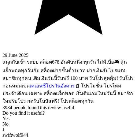
29 June 2025
สนุกกับเข้า ระบบ สล็อต678 อันดับหนึ่ง ทุกวัน ไม่มีเบื่อ🎮 ลุ้น
แจ็กพอตทุกวันกับ สล็อตฝากขั้นต่ำ1บาท ฝากเงินรับโปรแรง
สมาชิกทุกคน เติมเงินวันนี้รับฟรี 100 บาท รับโปรสุดคุ้ม! รับโปร
ก่อนหมดเขต
เคเอฟซีโปรวันอังคาร
🧧 โปรโมชั่น โปรใหม่
ประจำเดือน เฉพาะ สล็อตแจ็กพอต เริ่มต้นเกมใหม่วันนี้ สมาชิก
ใหม่รับโปร กดรับโบนัสฟรี! โปรสล็อตทุกวัน
3984 people found this review useful
Do you find it useful?
Yes
No
J
swiftwolf944