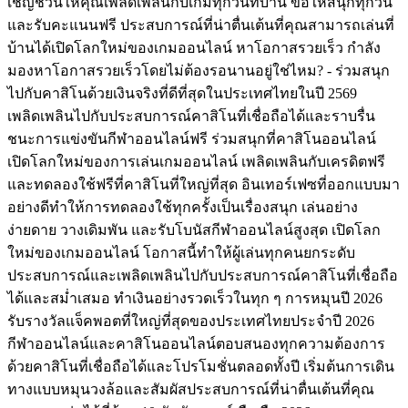
เชิญชวนให้คุณเพลิดเพลินกับเกมทุกวันที่บ้าน ขอให้สนุกทุกวัน
และรับคะแนนฟรี ประสบการณ์ที่น่าตื่นเต้นที่คุณสามารถเล่นที่
บ้านได้เปิดโลกใหม่ของเกมออนไลน์ หาโอกาสรวยเร็ว กำลัง
มองหาโอกาสรวยเร็วโดยไม่ต้องรอนานอยู่ใช่ไหม? - ร่วมสนุก
ไปกับคาสิโนด้วยเงินจริงที่ดีที่สุดในประเทศไทยในปี 2569
เพลิดเพลินไปกับประสบการณ์คาสิโนที่เชื่อถือได้และราบรื่น
ชนะการแข่งขันกีฬาออนไลน์ฟรี ร่วมสนุกที่คาสิโนออนไลน์
เปิดโลกใหม่ของการเล่นเกมออนไลน์ เพลิดเพลินกับเครดิตฟรี
และทดลองใช้ฟรีที่คาสิโนที่ใหญ่ที่สุด อินเทอร์เฟซที่ออกแบบมา
อย่างดีทำให้การทดลองใช้ทุกครั้งเป็นเรื่องสนุก เล่นอย่าง
ง่ายดาย วางเดิมพัน และรับโบนัสกีฬาออนไลน์สูงสุด เปิดโลก
ใหม่ของเกมออนไลน์ โอกาสนี้ทำให้ผู้เล่นทุกคนยกระดับ
ประสบการณ์และเพลิดเพลินไปกับประสบการณ์คาสิโนที่เชื่อถือ
ได้และสม่ำเสมอ ทำเงินอย่างรวดเร็วในทุก ๆ การหมุนปี 2026
รับรางวัลแจ็คพอตที่ใหญ่ที่สุดของประเทศไทยประจำปี 2026
กีฬาออนไลน์และคาสิโนออนไลน์ตอบสนองทุกความต้องการ
ด้วยคาสิโนที่เชื่อถือได้และโปรโมชั่นตลอดทั้งปี เริ่มต้นการเดิน
ทางแบบหมุนวงล้อและสัมผัสประสบการณ์ที่น่าตื่นเต้นที่คุณ