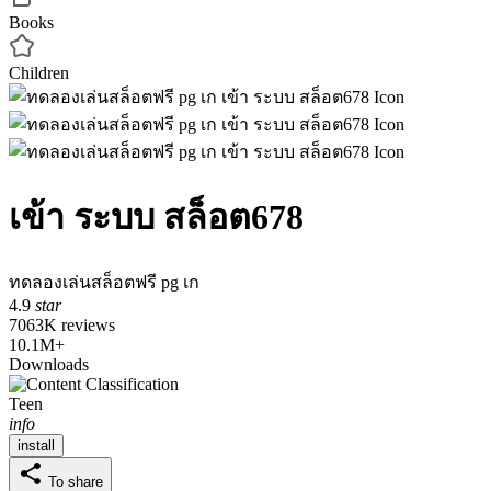
Books
Children
เข้า ระบบ สล็อต678
ทดลองเล่นสล็อตฟรี pg เก
4.9
star
7063K reviews
10.1M+
Downloads
Teen
info
install
To share