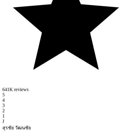
641K reviews
5
4
3
2
1
J
สุรชัย วัฒนชัย