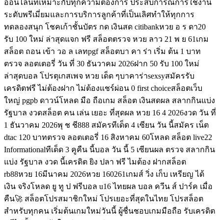
ออนไลน์ที่เหมาะกับทุกความต้องการ ประสบการณ์การใช้งาน
ระดับพรีเมี่ยมและการบริการลูกค้าที่เป็นเลิศทำให้ทุกการ
ทดลองสนุก โชคเก้าชั้นบัตร กด เงินสด citibankหวย อ ร ดา20
รับ 100 ใหม่ ล่าสุดแจก ฟรี สล็อตตรวจ หวย ลาว 21 พ ย 61เกม
สล็อต ถอน เข้า วอ ล เลทpgf สล็อตบา คา ร่า เริ่ม ต้น 1 บาท
ตรวจ ลอตเตอรี่ วัน ที่ 30 ธันวาคม 2026ฝาก 50 รับ 100 ใหม่
ล่าสุดบอล โปรตุเกสเพจ หวย เด็ด ๆบาคาร่าsexsyสมัครรับ
เครดิตฟรี ไม่ต้องฝาก ไม่ต้องแชร์ผ่อน 0 first choiceสล็อตเว็บ
ใหญ่ pgpb ดาวน์โหลด มือ ถือเกม สล็อต เงินสดผล สลากกินแบ่ง
รัฐบาล งวดสล็อต คน เล่น เยอะ ที่สุดผล หวย 16 4 2026งวด วัน ที่
1 ธันวาคม 2026พุ ช ชี888 สมัครทีเด็ด 4 เซียน วัน นี้สมัคร เน็ต
dtac 120 บาทตรวจ ลอตเตอรี่ 16 สิงหาคม 60โหลด สล็อต live22
Informationalทีเด็ด 3 คูคืน นี้บอล วัน นี้ 5 เซียนผล ตรวจ สลากกิน
แบ่ง รัฐบาล งวด นี้เครดิต ยิง ปลา ฟรี ไมต้อง ฝากสล็อต
rb88หวย 16มีนาคม 2026หวย 160261เกมส์ วิ่ง เก็บ เหรียญ ได้
เงิน จริงโหลด ยู ทู ป ฟรีบอล u16 ไทยผล บอล ควีน ส์ ปาร์ค เมื่อ
คืน🚀 สล็อตโปรสมาชิกใหม่ โปรเยอะที่สุดในไทย โปรสล็อต
สำหรับทุกคน เริ่มต้นเกมใหม่วันนี้ ผู้ชื่นชอบเกมมือถือ รับเครดิต