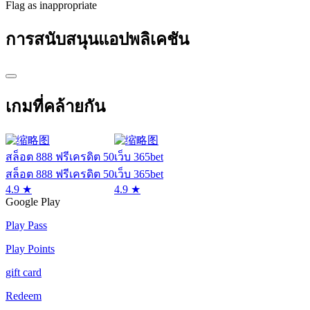
Flag as inappropriate
การสนับสนุนแอปพลิเคชัน
เกมที่คล้ายกัน
สล็อต 888 ฟรีเครดิต 50
เว็บ 365bet
สล็อต 888 ฟรีเครดิต 50
เว็บ 365bet
4.9 ★
4.9 ★
Google Play
Play Pass
Play Points
gift card
Redeem