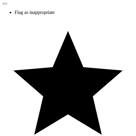
Flag as inappropriate