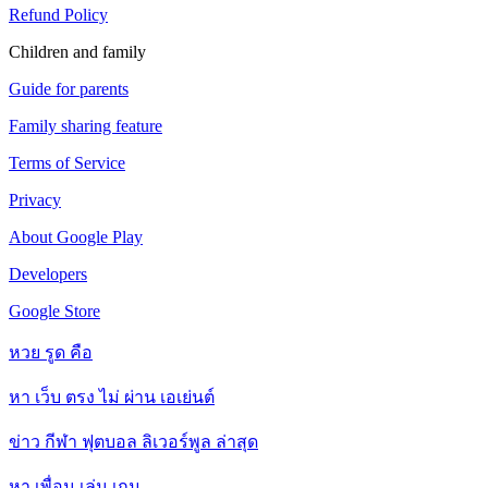
Refund Policy
Children and family
Guide for parents
Family sharing feature
Terms of Service
Privacy
About Google Play
Developers
Google Store
หวย รูด คือ
หา เว็บ ตรง ไม่ ผ่าน เอเย่นต์
ข่าว กีฬา ฟุตบอล ลิเวอร์พูล ล่าสุด
หา เพื่อน เล่น เกม