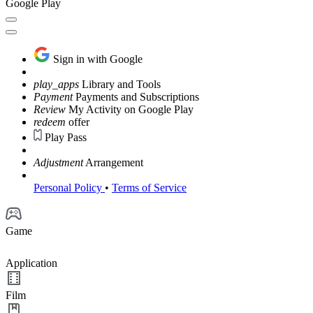
Google Play
Sign in with Google
play_apps
Library and Tools
Payment
Payments and Subscriptions
Review
My Activity on Google Play
redeem
offer
Play Pass
Adjustment
Arrangement
Personal Policy
•
Terms of Service
Game
Application
Film