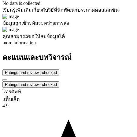
No data is collected
เรียนรู้เพิ่มเติมเกี่ยวกับวิธีที่นักพัฒนาประกาศคอลเลกชัน
ข้อมูลถูกเข้ารหัสระหว่างการส่ง
คุณสามารถขอให้ลบข้อมูลได้
more information
คะแนนและบทวิจารณ์
Ratings and reviews checked
Ratings and reviews checked
โทรศัพท์
แท็บเล็ต
4.9