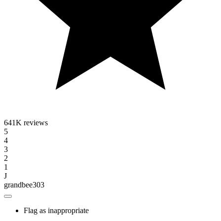
641K reviews
5
4
3
2
1
J
grandbee303
Flag as inappropriate