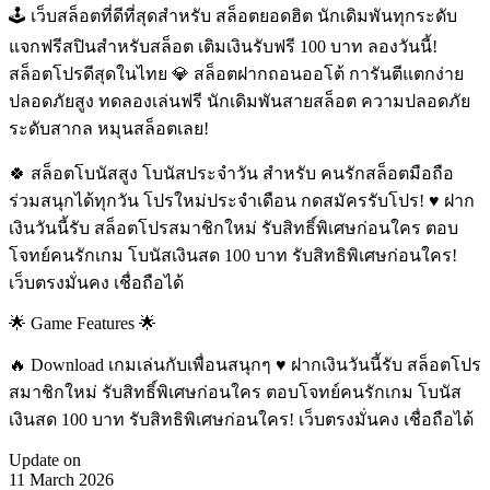
🕹️ เว็บสล็อตที่ดีที่สุดสำหรับ สล็อตยอดฮิต นักเดิมพันทุกระดับ
แจกฟรีสปินสำหรับสล็อต เติมเงินรับฟรี 100 บาท ลองวันนี้!
สล็อตโปรดีสุดในไทย 💎 สล็อตฝากถอนออโต้ การันตีแตกง่าย
ปลอดภัยสูง ทดลองเล่นฟรี นักเดิมพันสายสล็อต ความปลอดภัย
ระดับสากล หมุนสล็อตเลย!
🍀 สล็อตโบนัสสูง โบนัสประจำวัน สำหรับ คนรักสล็อตมือถือ
ร่วมสนุกได้ทุกวัน โปรใหม่ประจำเดือน กดสมัครรับโปร! ♥️ ฝาก
เงินวันนี้รับ สล็อตโปรสมาชิกใหม่ รับสิทธิ์พิเศษก่อนใคร ตอบ
โจทย์คนรักเกม โบนัสเงินสด 100 บาท รับสิทธิพิเศษก่อนใคร!
เว็บตรงมั่นคง เชื่อถือได้
🌟 Game Features 🌟
🔥 Download เกมเล่นกับเพื่อนสนุกๆ ♥️ ฝากเงินวันนี้รับ สล็อตโปร
สมาชิกใหม่ รับสิทธิ์พิเศษก่อนใคร ตอบโจทย์คนรักเกม โบนัส
เงินสด 100 บาท รับสิทธิพิเศษก่อนใคร! เว็บตรงมั่นคง เชื่อถือได้
Update on
11 March 2026