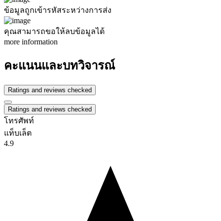
ข้อมูลถูกเข้ารหัสระหว่างการส่ง
คุณสามารถขอให้ลบข้อมูลได้
more information
คะแนนและบทวิจารณ์
Ratings and reviews checked
Ratings and reviews checked
โทรศัพท์
แท็บเล็ต
4.9