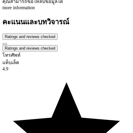
คุณสามารถขอให้ลบข้อมูลได้
more information
คะแนนและบทวิจารณ์
Ratings and reviews checked
Ratings and reviews checked
โทรศัพท์
แท็บเล็ต
4.9