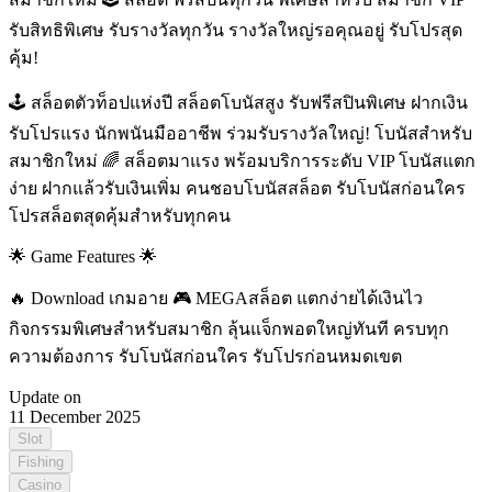
รับสิทธิพิเศษ รับรางวัลทุกวัน รางวัลใหญ่รอคุณอยู่ รับโปรสุด
คุ้ม!
🕹️ สล็อตตัวท็อปแห่งปี สล็อตโบนัสสูง รับฟรีสปินพิเศษ ฝากเงิน
รับโปรแรง นักพนันมืออาชีพ ร่วมรับรางวัลใหญ่! โบนัสสำหรับ
สมาชิกใหม่ 🌈 สล็อตมาแรง พร้อมบริการระดับ VIP โบนัสแตก
ง่าย ฝากแล้วรับเงินเพิ่ม คนชอบโบนัสสล็อต รับโบนัสก่อนใคร
โปรสล็อตสุดคุ้มสำหรับทุกคน
🌟 Game Features 🌟
🔥 Download เกมอาย 🎮 MEGAสล็อต แตกง่ายได้เงินไว
กิจกรรมพิเศษสำหรับสมาชิก ลุ้นแจ็กพอตใหญ่ทันที ครบทุก
ความต้องการ รับโบนัสก่อนใคร รับโปรก่อนหมดเขต
Update on
11 December 2025
Slot
Fishing
Casino