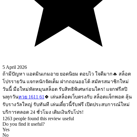
5 April 2026
ถ้ามีปัญหา แอดมินเกมอาย ยอดนิยม ตอบไว ใจดีมาก🔥 สล็อต
โปรรายวัน แจกหนักจัดเต็ม ฝากถอนออโต้ สมัครสมาชิกใหม่
วันนี้ มือใหม่หัดหมุนสล็อต รับสิทธิพิเศษก่อนใคร! แจกฟรีสปิ
นทุกวัน
หวย 1611 61
🍀 เล่นสล็อตเว็บตรงกับ สล็อตแจ็กพอต ลุ้น
รับรางวัลใหญ่ รับทันที เล่นเดี๋ยวนี้รับฟรี เปิดประสบการณ์ใหม่
บริการตลอด 24 ชั่วโมง เติมเงินรับโปร!
1263 people found this review useful
Do you find it useful?
Yes
No