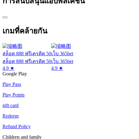
การสนับสนุนแอปพลิเคชัน
เกมที่คล้ายกัน
สล็อต 888 ฟรีเครดิต 50
เว็บ 365bet
สล็อต 888 ฟรีเครดิต 50
เว็บ 365bet
4.9 ★
4.9 ★
Google Play
Play Pass
Play Points
gift card
Redeem
Refund Policy
Children and family