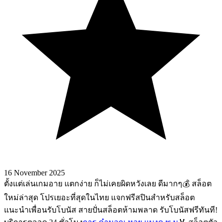
16 November 2025
ตั้งแต่เล่นเกมอาย แตกง่าย ก็ไม่เคยผิดหวังเลย ดีมากๆ💰 สล็อต
ใหม่ล่าสุด โปรเยอะที่สุดในไทย แจกฟรีสปินสำหรับสล็อต
แนะนำเพื่อนรับโบนัส สายปั่นสล็อตห้ามพลาด รับโบนัสฟรีทันที!