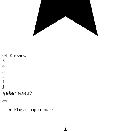
641K reviews
5
4
3
2
1
J
กุลธิดา ทองแท้
Flag as inappropriate