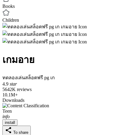
Books
Children
เกมอาย
ทดลองเล่นสล็อตฟรี pg เก
4.9
star
5642K reviews
10.1M+
Downloads
Teen
info
install
To share