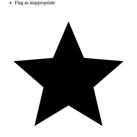
Flag as inappropriate