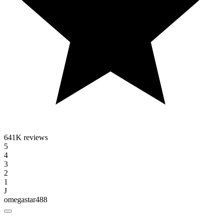
641K reviews
5
4
3
2
1
J
omegastar488