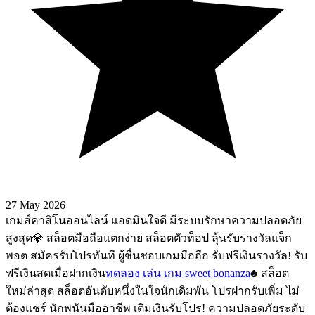
27 May 2026
เกมส์คาสิโนออนไลน์ แอดมินใจดี มีระบบรักษาความปลอดภัย
สูงสุด💎 สล็อตมือถือแตกง่าย สล็อตตัวท็อป ลุ้นรับรางวัลแจ็ก
พอต สมัครรับโปรทันที ผู้ชื่นชอบเกมมือถือ รับฟรีเงินรางวัล! รับ
ฟรีเงินสดเมื่อฝากเงิน
ทดลอง เล่น เกม sweet bonanza
♣️ สล็อต
ใหม่ล่าสุด สล็อตอันดับหนึ่งในใจนักเดิมพัน โปรฝากรับเพิ่ม ไม่
ต้องแชร์ นักพนันมืออาชีพ เติมเงินรับโปร! ความปลอดภัยระดับ