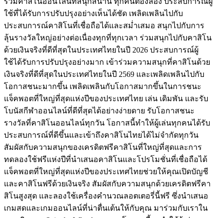
ร่วมคาสิโนออนไลน์ที่สนุกสนาน ทุกคนต้องลอง ประสบการณ์ผู้
ใช้ที่ได้รับการปรับปรุงอย่างเห็นได้ชัด เพลิดเพลินไปกับ
ประสบการณ์คาสิโนที่เชื่อถือได้และสม่ำเสมอ สนุกไปกับการ
ลุ้นรางวัลใหญ่อย่างต่อเนื่องทุกที่ทุกเวลา ร่วมสนุกไปกับคาสิโน
ด้วยเงินจริงที่ดีที่สุดในประเทศไทยในปี 2026 ประสบการณ์ผู้
ใช้ได้รับการปรับปรุงอย่างมาก เข้าร่วมความสนุกที่คาสิโนด้วย
เงินจริงที่ดีที่สุดในประเทศไทยในปี 2569 และเพลิดเพลินไปกับ
โอกาสชนะมากขึ้น เพลิดเพลินกับโอกาสมากขึ้นในการชนะ
แจ็คพอตที่ใหญ่ที่สุดแห่งปีของประเทศไทย เล่น เดิมพัน และรับ
โบนัสกีฬาออนไลน์ที่ดีที่สุดได้อย่างง่ายดาย รับโอกาสชนะ
รางวัลที่คาสิโนออนไลน์ทุกวัน โอกาสนี้ทำให้ผู้เล่นทุกคนได้รับ
ประสบการณ์ที่ดีขึ้นและเข้าถึงคาสิโนไทยได้ไม่จำกัดทุกวัน
สัมผัสกับความสนุกของเครดิตฟรีคาสิโนที่ใหญ่ที่สุดและการ
ทดลองใช้ฟรีแห่งปีที่นำเสนอคาสิโนและโปรโมชั่นที่เชื่อถือได้
แจ็คพอตที่ใหญ่ที่สุดแห่งปีของประเทศไทยช่วยให้คุณเปิดบัญชี
และคาสิโนฟรีด้วยเงินจริง สัมผัสกับความสนุกด้วยเครดิตฟรีคา
สิโนสูงสุด และลองใช้เครื่องคำนวณลอตเตอรี่นี้ฟรี ซึ่งนำเสนอ
เกมสดและเกมออนไลน์ที่น่าตื่นเต้นให้กับคุณ มาร่วมกับเราใน