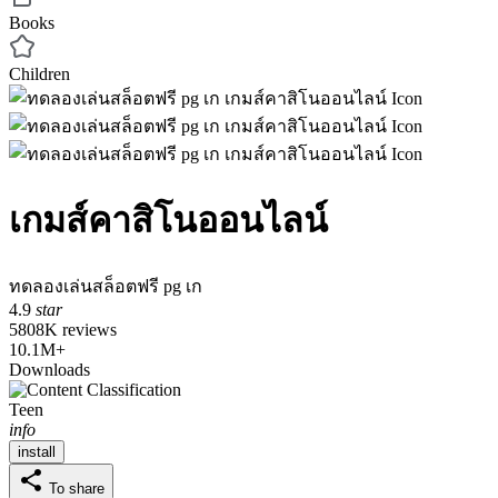
Books
Children
เกมส์คาสิโนออนไลน์
ทดลองเล่นสล็อตฟรี pg เก
4.9
star
5808K reviews
10.1M+
Downloads
Teen
info
install
To share